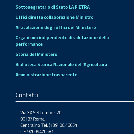
Sottosegretario di Stato LA PIETRA
Uffici diretta collaborazione Ministro
Articolazione degli uffici del Ministero
Organismo indipendente di valutazione della
performance
Storia del Ministero
Biblioteca Storica Nazionale dell'Agricoltura
Amministrazione trasparente
Contatti
Via XX Settembre, 20
00187 Roma
Centralino Tel. (+39) 06.46651
C.F. 97099470581