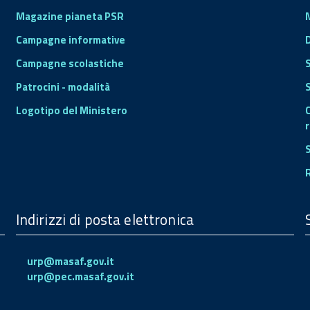
Magazine pianeta PSR
Campagne informative
Campagne scolastiche
Patrocini - modalità
S
Logotipo del Ministero
r
Indirizzi di posta elettronica
urp@masaf.gov.it
urp@pec.masaf.gov.it