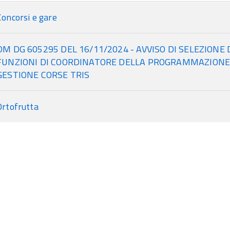
Concorsi e gare
DM DG 605295 DEL 16/11/2024 - AVVISO DI SELEZIONE
FUNZIONI DI COORDINATORE DELLA PROGRAMMAZIONE 
GESTIONE CORSE TRIS
Ortofrutta