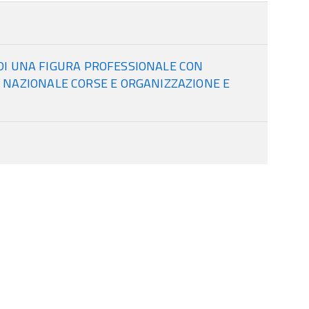
 DI UNA FIGURA PROFESSIONALE CON
NAZIONALE CORSE E ORGANIZZAZIONE E