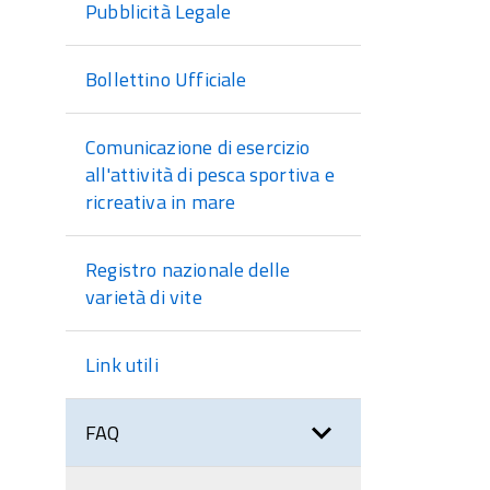
Pubblicità Legale
Bollettino Ufficiale
Comunicazione di esercizio
all'attività di pesca sportiva e
ricreativa in mare
Registro nazionale delle
varietà di vite
Link utili
FAQ