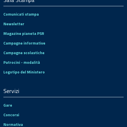
Comunicati stampa
Newsletter
Magazine pianeta PSR
Campagne informative
Campagne scolastiche
Patrocini - modalità
Logotipo del Ministero
Servizi
Gare
Concorsi
Normativa