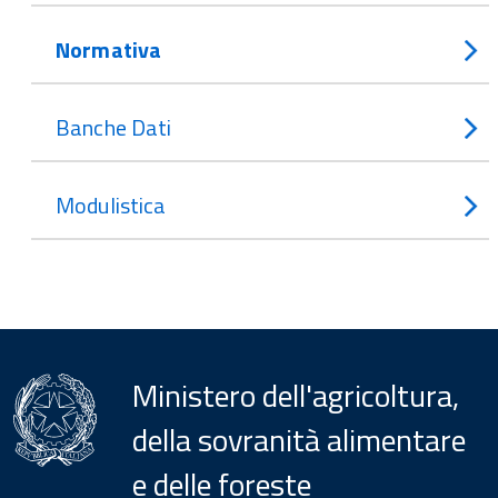
Normativa
Banche Dati
Modulistica
Ministero dell'agricoltura,
della sovranità alimentare
e delle foreste