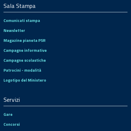
Sala Stampa
Comunicati stampa
Newsletter
Magazine pianeta PSR
Campagne informative
Campagne scolastiche
Patrocini - modalità
Logotipo del Ministero
Servizi
Gare
Concorsi