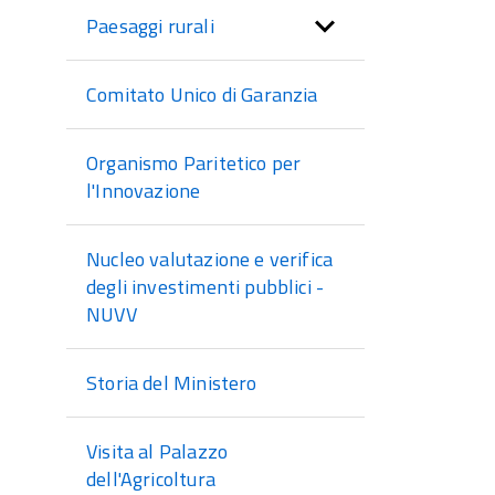
Paesaggi rurali
Comitato Unico di Garanzia
Organismo Paritetico per
l'Innovazione
Nucleo valutazione e verifica
degli investimenti pubblici -
NUVV
Storia del Ministero
Visita al Palazzo
dell'Agricoltura