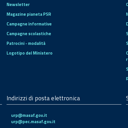
Newsletter
Magazine pianeta PSR
Campagne informative
Campagne scolastiche
Patrocini - modalità
S
Logotipo del Ministero
r
Indirizzi di posta elettronica
urp@masaf.gov.it
urp@pec.masaf.gov.it