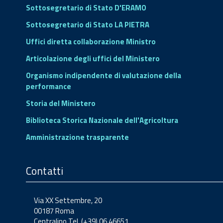
Sottosegretario di Stato D'ERAMO
Sottosegretario di Stato LA PIETRA
Uffici diretta collaborazione Ministro
Articolazione degli uffici del Ministero
Organismo indipendente di valutazione della
performance
Storia del Ministero
Biblioteca Storica Nazionale dell'Agricoltura
Amministrazione trasparente
Contatti
Via XX Settembre, 20
00187 Roma
Centralino Tel. (+39) 06.46651