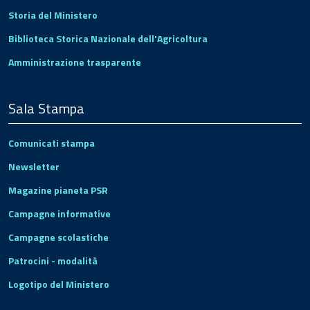
Storia del Ministero
Biblioteca Storica Nazionale dell'Agricoltura
Amministrazione trasparente
Sala Stampa
Comunicati stampa
Newsletter
Magazine pianeta PSR
Campagne informative
Campagne scolastiche
Patrocini - modalità
Logotipo del Ministero