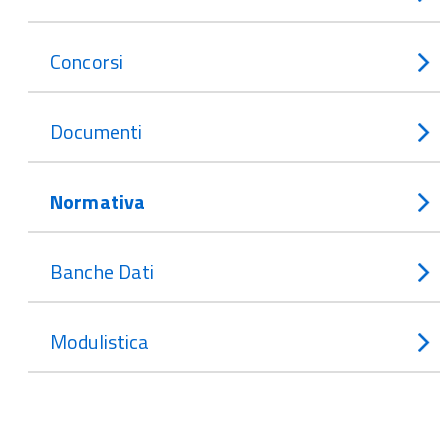
Concorsi
Documenti
Normativa
Banche Dati
Modulistica