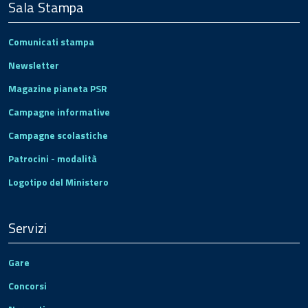
Sala Stampa
Comunicati stampa
Newsletter
Magazine pianeta PSR
Campagne informative
Campagne scolastiche
Patrocini - modalità
Logotipo del Ministero
Servizi
Gare
Concorsi