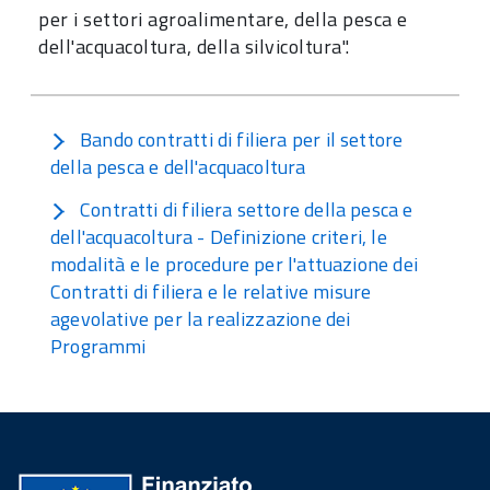
per i settori agroalimentare, della pesca e
dell'acquacoltura, della silvicoltura".
Bando contratti di filiera per il settore
della pesca e dell'acquacoltura
Contratti di filiera settore della pesca e
dell'acquacoltura - Definizione criteri, le
modalità e le procedure per l'attuazione dei
Contratti di filiera e le relative misure
agevolative per la realizzazione dei
Programmi