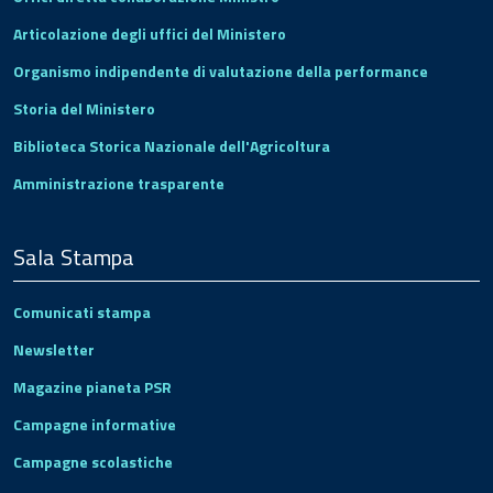
Articolazione degli uffici del Ministero
Organismo indipendente di valutazione della performance
Storia del Ministero
Biblioteca Storica Nazionale dell'Agricoltura
Amministrazione trasparente
Sala Stampa
Comunicati stampa
Newsletter
Magazine pianeta PSR
Campagne informative
Campagne scolastiche