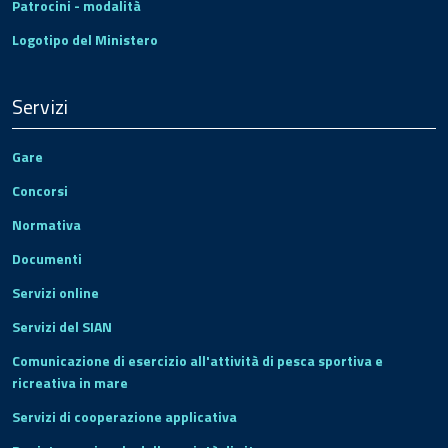
Patrocini - modalità
Logotipo del Ministero
Servizi
Gare
Concorsi
Normativa
Documenti
Servizi online
Servizi del SIAN
Comunicazione di esercizio all'attività di pesca sportiva e
ricreativa in mare
Servizi di cooperazione applicativa