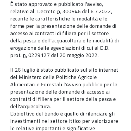
È stato approvato e pubblicato l'avviso,
relativo al Decreto
n.
300946 del 6.7.2022,
recante le caratteristiche le modalità e le
forme per la presentazione delle domande di
accesso ai contratti di filiera per il settore
della pesca e dell'acquacoltura e le modalità di
erogazione delle agevolazioni di cui al D.D.
prot.
n.
0229127 del 20 maggio 2022.
Il 26 luglio è stato pubblicato sul sito internet
del Ministero delle Politiche Agricole
Alimentari e Forestali l'Avviso pubblico per la
presentazione delle domande di accesso ai
contratti di filiera per il settore della pesca e
dell'acquacoltura.
L'obiettivo del bando è quello di rilanciare gli
investimenti nel settore ittico per valorizzare
le relative importanti e significative