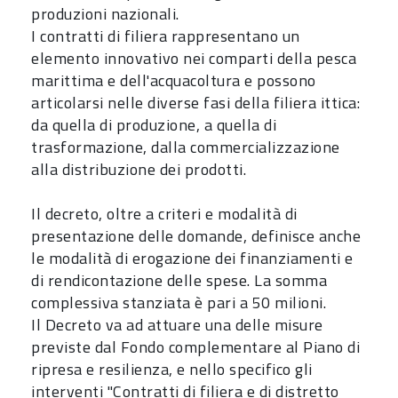
produzioni nazionali.
I contratti di filiera rappresentano un
elemento innovativo nei comparti della pesca
marittima e dell'acquacoltura e possono
articolarsi nelle diverse fasi della filiera ittica:
da quella di produzione, a quella di
trasformazione, dalla commercializzazione
alla distribuzione dei prodotti.
Il decreto, oltre a criteri e modalità di
presentazione delle domande, definisce anche
le modalità di erogazione dei finanziamenti e
di rendicontazione delle spese. La somma
complessiva stanziata è pari a 50 milioni.
Il Decreto va ad attuare una delle misure
previste dal Fondo complementare al Piano di
ripresa e resilienza, e nello specifico gli
interventi "Contratti di filiera e di distretto