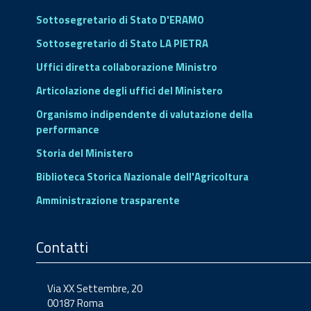
Sottosegretario di Stato D'ERAMO
Sottosegretario di Stato LA PIETRA
Uffici diretta collaborazione Ministro
Articolazione degli uffici del Ministero
Organismo indipendente di valutazione della
performance
Storia del Ministero
Biblioteca Storica Nazionale dell'Agricoltura
Amministrazione trasparente
Contatti
Via XX Settembre, 20
00187 Roma