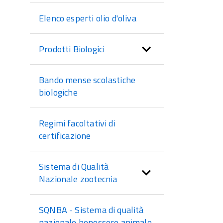
Elenco esperti olio d'oliva
Prodotti Biologici
Bando mense scolastiche
biologiche
Regimi facoltativi di
certificazione
Sistema di Qualità
Nazionale zootecnia
SQNBA - Sistema di qualità
nazionale benessere animale