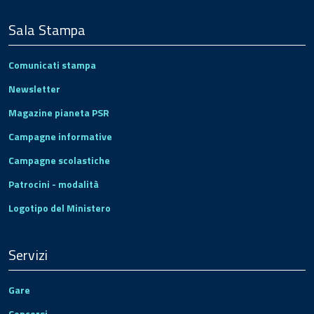
Sala Stampa
Comunicati stampa
Newsletter
Magazine pianeta PSR
Campagne informative
Campagne scolastiche
Patrocini - modalità
Logotipo del Ministero
Servizi
Gare
Concorsi