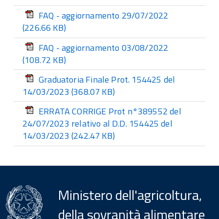
FAQ - aggiornamento 29/07/2022
(226.66 KB)
FAQ - aggiornamento 03/08/2022
(108.72 KB)
Graduatoria Finale Prot. 154425 del
14/03/2023
(368.07 KB)
ERRATA CORRIGE Prot n°389552 del
24/07/2023 relativo al D.D. 154425 del
14/03/2023
(242.47 KB)
Ministero dell'agricoltura,
della sovranità alimentare