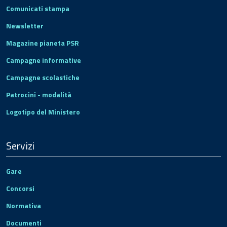
Comunicati stampa
Newsletter
Magazine pianeta PSR
Campagne informative
Campagne scolastiche
Patrocini - modalità
Logotipo del Ministero
Servizi
Gare
Concorsi
Normativa
Documenti