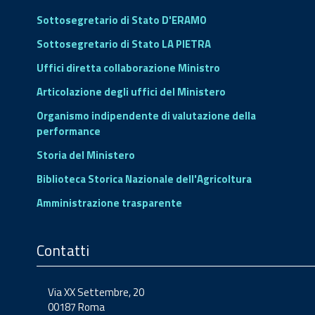
Sottosegretario di Stato D'ERAMO
Sottosegretario di Stato LA PIETRA
Uffici diretta collaborazione Ministro
Articolazione degli uffici del Ministero
Organismo indipendente di valutazione della
performance
Storia del Ministero
Biblioteca Storica Nazionale dell'Agricoltura
Amministrazione trasparente
Contatti
Via XX Settembre, 20
00187 Roma