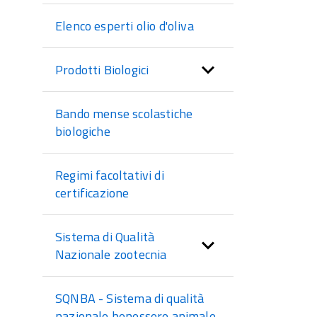
Elenco esperti olio d'oliva
Prodotti Biologici
Bando mense scolastiche
biologiche
Regimi facoltativi di
certificazione
Sistema di Qualità
Nazionale zootecnia
SQNBA - Sistema di qualità
nazionale benessere animale