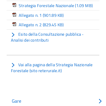
Strategia Forestale Nazionale
(1.09 MB)
Allegato n. 1
(901.89 KB)
Allegato n. 2
(829.45 KB)
Esito della Consultazione pubblica -
Analisi dei contributi
Vai alla pagina della Strategia Nazionale
Forestale (sito reterurale.it)
Gare