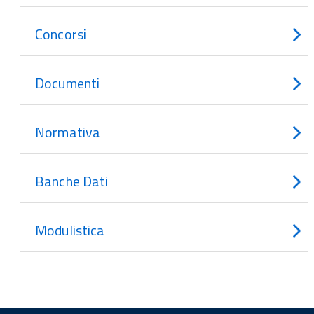
Concorsi
Documenti
Normativa
Banche Dati
Modulistica