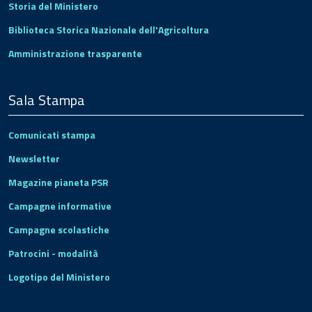
Storia del Ministero
Biblioteca Storica Nazionale dell'Agricoltura
Amministrazione trasparente
Sala Stampa
Comunicati stampa
Newsletter
Magazine pianeta PSR
Campagne informative
Campagne scolastiche
Patrocini - modalità
Logotipo del Ministero