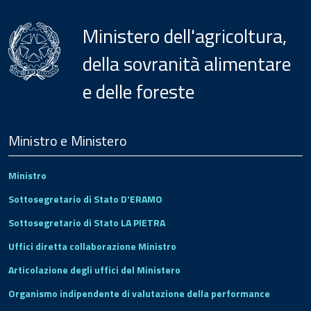
Ministero dell'agricoltura,
della sovranità alimentare
e delle foreste
Menu
Footer
Ministro e Ministero
Ministro
Sottosegretario di Stato D'ERAMO
Sottosegretario di Stato LA PIETRA
Uffici diretta collaborazione Ministro
Articolazione degli uffici del Ministero
Organismo indipendente di valutazione della performance