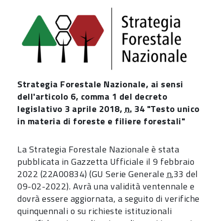
Strategia Forestale Nazionale, ai sensi
dell'articolo 6, comma 1 del decreto
legislativo 3 aprile 2018,
n.
34 "Testo unico
in materia di foreste e filiere forestali"
La Strategia Forestale Nazionale è stata
pubblicata in Gazzetta Ufficiale il 9 febbraio
2022 (22A00834) (GU Serie Generale
n.
33 del
09-02-2022). Avrà una validità ventennale e
dovrà essere aggiornata, a seguito di verifiche
quinquennali o su richieste istituzionali