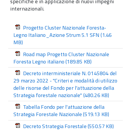
specifiche e in applicazione di nuovi impegni
internazionali.
Progetto Cluster Nazionale Foresta-
Legno Italiano_Azione Strum 5.1 SFN
(1.46
MB)
Road map Progetto Cluster Nazionale
Foresta Legno italiano
(189.85 KB)
Decreto interministeriale N. 0145804 del
29 marzo 2022 - "Criteri e modalità di utilizzo
delle risorse del Fondo per l'attuazione della
Strategia forestale nazionale"
(480.26 KB)
Tabella Fondo per l'attuazione della
Strategia Forestale Nazionale
(519.13 KB)
Decreto Strategia Forestale
(550.57 KB)