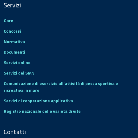
Servizi
Gare
Concorsi
Normativa
Documenti
Servizi online
Servizi del SIAN
Comunicazione di esercizio all'attività di pesca sportiva e
ricreativa in mare
Servizi di cooperazione applicativa
Registro nazionale delle varietà di vite
Contatti