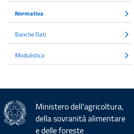
Normativa
Banche Dati
Modulistica
Ministero dell'agricoltura,
della sovranità alimentare
e delle foreste