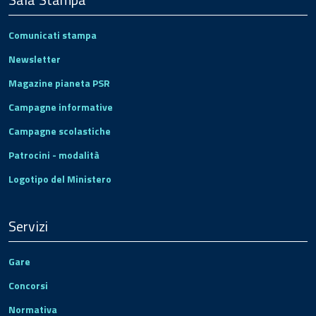
Comunicati stampa
Newsletter
Magazine pianeta PSR
Campagne informative
Campagne scolastiche
Patrocini - modalità
Logotipo del Ministero
Servizi
Gare
Concorsi
Normativa