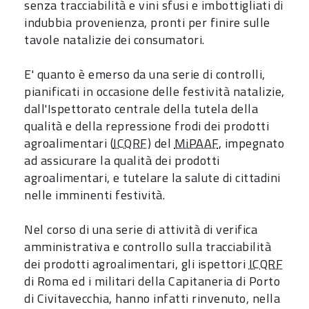
senza tracciabilità e vini sfusi e imbottigliati di
indubbia provenienza, pronti per finire sulle
tavole natalizie dei consumatori.
E' quanto è emerso da una serie di controlli,
pianificati in occasione delle festività natalizie,
dall'Ispettorato centrale della tutela della
qualità e della repressione frodi dei prodotti
agroalimentari (
ICQRF
) del
MiPAAF
, impegnato
ad assicurare la qualità dei prodotti
agroalimentari, e tutelare la salute di cittadini
nelle imminenti festività.
Nel corso di una serie di attività di verifica
amministrativa e controllo sulla tracciabilità
dei prodotti agroalimentari, gli ispettori
ICQRF
di Roma ed i militari della Capitaneria di Porto
di Civitavecchia, hanno infatti rinvenuto, nella