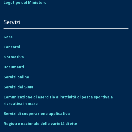
Logotipo del Ministero
Servizi
Gare
Concorsi
Normativa
Documenti
Servizi online
Servizi del SIAN
Comunicazione di esercizio all'attività di pesca sportiva e
ricreativa in mare
Servizi di cooperazione applicativa
Registro nazionale delle varietà di vite