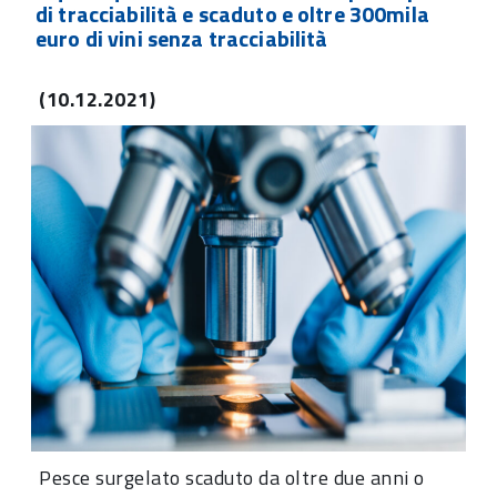
di tracciabilità e scaduto e oltre 300mila
euro di vini senza tracciabilità
(10.12.2021)
Pesce surgelato scaduto da oltre due anni o