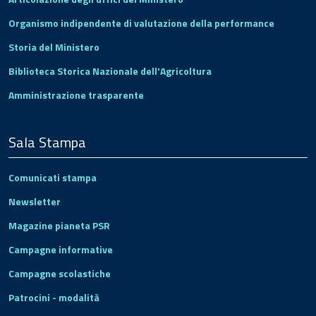
Organismo indipendente di valutazione della performance
Storia del Ministero
Biblioteca Storica Nazionale dell'Agricoltura
Amministrazione trasparente
Sala Stampa
Comunicati stampa
Newsletter
Magazine pianeta PSR
Campagne informative
Campagne scolastiche
Patrocini - modalità