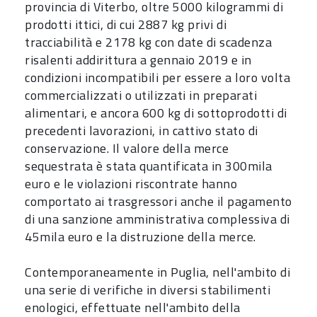
provincia di Viterbo, oltre 5000 kilogrammi di
prodotti ittici, di cui 2887 kg privi di
tracciabilità e 2178 kg con date di scadenza
risalenti addirittura a gennaio 2019 e in
condizioni incompatibili per essere a loro volta
commercializzati o utilizzati in preparati
alimentari, e ancora 600 kg di sottoprodotti di
precedenti lavorazioni, in cattivo stato di
conservazione. Il valore della merce
sequestrata è stata quantificata in 300mila
euro e le violazioni riscontrate hanno
comportato ai trasgressori anche il pagamento
di una sanzione amministrativa complessiva di
45mila euro e la distruzione della merce.
Contemporaneamente in Puglia, nell'ambito di
una serie di verifiche in diversi stabilimenti
enologici, effettuate nell'ambito della