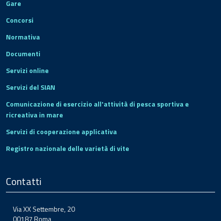
Gare
Concorsi
Normativa
Documenti
Servizi online
Servizi del SIAN
Comunicazione di esercizio all'attività di pesca sportiva e
ricreativa in mare
Servizi di cooperazione applicativa
Registro nazionale delle varietà di vite
Contatti
Via XX Settembre, 20
00187 Roma