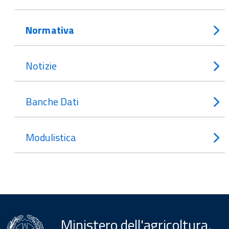
Normativa
Notizie
Banche Dati
Modulistica
Ministero dell'agricoltura,