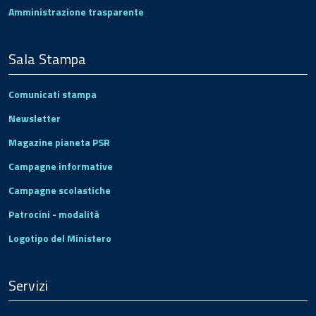
Amministrazione trasparente
Sala Stampa
Comunicati stampa
Newsletter
Magazine pianeta PSR
Campagne informative
Campagne scolastiche
Patrocini - modalità
Logotipo del Ministero
Servizi