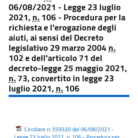
06/08/2021 - Legge 23 luglio
2021,
n.
106 - Procedura per la
richiesta e l'erogazione degli
aiuti, ai sensi del Decreto
legislativo 29 marzo 2004
n.
102 e dell'articolo 71 del
decreto-legge 25 maggio 2021,
n.
73, convertito in legge 23
luglio 2021,
n.
106​
Circolare n. 359320 del 06/08/2021 -
Legge 23 luglio 2021, n. 106 - Procedura per