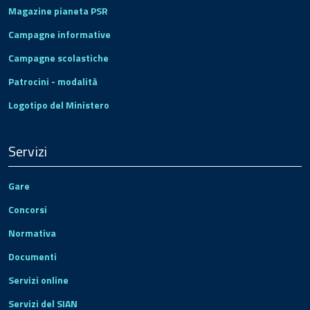
Magazine pianeta PSR
Campagne informative
Campagne scolastiche
Patrocini - modalità
Logotipo del Ministero
Servizi
Gare
Concorsi
Normativa
Documenti
Servizi online
Servizi del SIAN