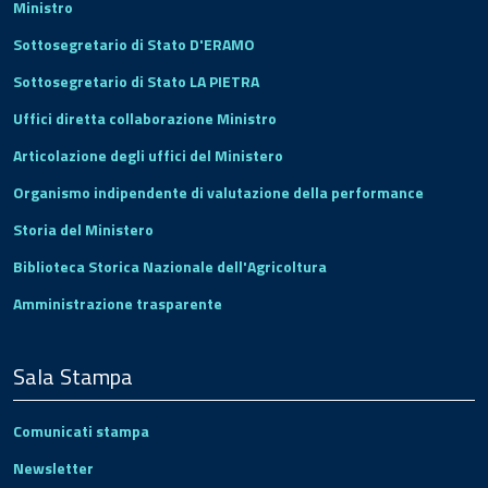
Ministro
Sottosegretario di Stato D'ERAMO
Sottosegretario di Stato LA PIETRA
Uffici diretta collaborazione Ministro
Articolazione degli uffici del Ministero
Organismo indipendente di valutazione della performance
Storia del Ministero
Biblioteca Storica Nazionale dell'Agricoltura
Amministrazione trasparente
Sala Stampa
Comunicati stampa
Newsletter