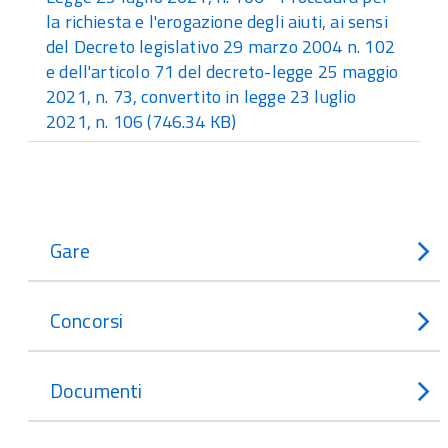
la richiesta e l'erogazione degli aiuti, ai sensi
del Decreto legislativo 29 marzo 2004 n. 102
e dell'articolo 71 del decreto-legge 25 maggio
2021, n. 73, convertito in legge 23 luglio
2021, n. 106​
(746.34 KB)
Gare
Concorsi
Documenti