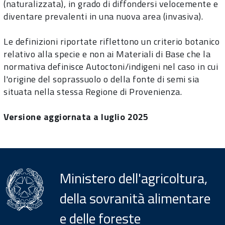
(naturalizzata), in grado di diffondersi velocemente e
diventare prevalenti in una nuova area (invasiva).
Le definizioni riportate riflettono un criterio botanico
relativo alla specie e non ai Materiali di Base che la
normativa definisce Autoctoni/indigeni nel caso in cui
l'origine del soprassuolo o della fonte di semi sia
situata nella stessa Regione di Provenienza.
Versione aggiornata a luglio 2025
Ministero dell'agricoltura,
della sovranità alimentare
e delle foreste