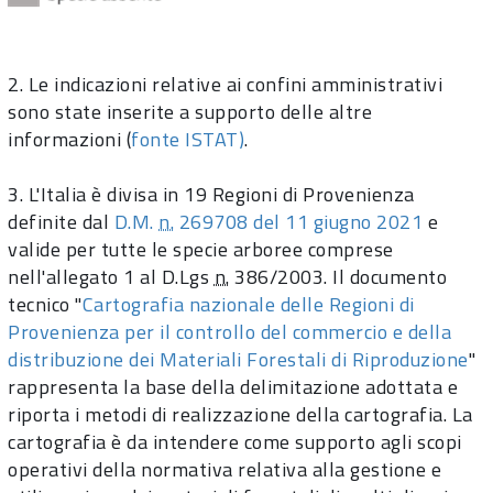
2. Le indicazioni relative ai confini amministrativi
sono state inserite a supporto delle altre
informazioni (
fonte ISTAT
)
.
3. L'Italia è divisa in 19 Regioni di Provenienza
definite dal
D.M.
n.
269708 del 11 giugno 2021
e
valide per tutte le specie arboree comprese
nell'allegato 1 al D.Lgs
n.
386/2003. Il documento
tecnico "
Cartografia nazionale delle Regioni di
Provenienza per il controllo del commercio e della
distribuzione dei Materiali Forestali di Riproduzione
"
rappresenta la base della delimitazione adottata e
riporta i metodi di realizzazione della cartografia. La
cartografia è da intendere come supporto agli scopi
operativi della normativa relativa alla gestione e