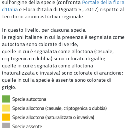
sull'origine della specie (confronta
Portale della flora
d'Italia
e Flora d'Italia di Pignatti S., 2017) rispetto al
territorio amministrativo regionale.
In questo livello, per ciascuna specie,
le regioni italiane in cui la presenza è segnalata come
autoctona sono colorate di verde;
quelle in cui è segnalata come alloctona (casuale,
criptogenica o dubbia) sono colorate di giallo;
quelle in cui è segnalata come alloctona
(naturalizzata o invasiva) sono colorate di arancione;
quelle in cui la specie è assente sono colorate di
grigio.