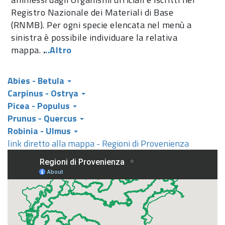
Registro Nazionale dei Materiali di Base
(RNMB). Per ogni specie elencata nel menù a
sinistra è possibile individuare la relativa
mappa.
.
..Altro
Abies - Betula
Carpinus - Ostrya
Picea - Populus
Prunus - Quercus
Robinia - Ulmus
link diretto alla mappa - Regioni di Provenienza