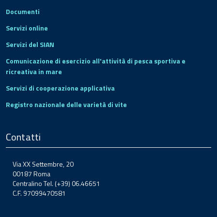
Documenti
Servizi online
Servizi del SIAN
Comunicazione di esercizio all'attività di pesca sportiva e
ricreativa in mare
Servizi di cooperazione applicativa
Registro nazionale delle varietà di vite
Contatti
Via XX Settembre, 20
00187 Roma
Centralino Tel. (+39) 06.46651
C.F. 97099470581