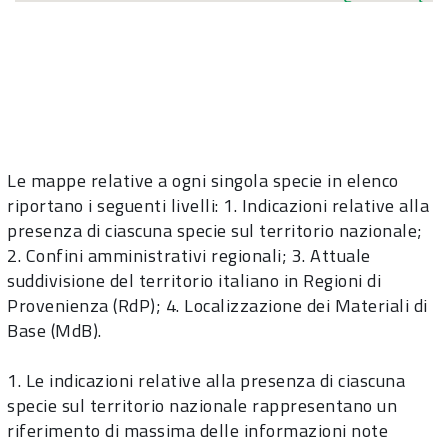
Le mappe relative a ogni singola specie in elenco
riportano i seguenti livelli: 1. Indicazioni relative alla
presenza di ciascuna specie sul territorio nazionale;
2. Confini amministrativi regionali; 3. Attuale
suddivisione del territorio italiano in Regioni di
Provenienza (RdP); 4. Localizzazione dei Materiali di
Base (MdB).
1. Le indicazioni relative alla presenza di ciascuna
specie sul territorio nazionale rappresentano un
riferimento di massima delle informazioni note