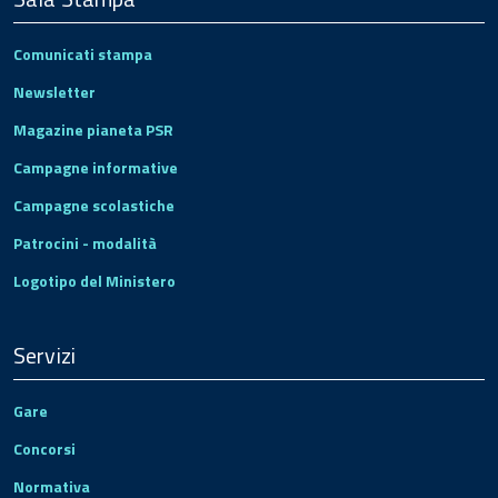
Comunicati stampa
Newsletter
Magazine pianeta PSR
Campagne informative
Campagne scolastiche
Patrocini - modalità
Logotipo del Ministero
Servizi
Gare
Concorsi
Normativa