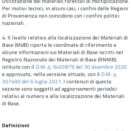
utilizzazione dei materiali forestali di moltiplicazione.
Per motivi tecnici, in alcuni casi, i confini delle Regioni
di Provenienza non coincidono con i confini politici
nazionali.
4. Il livello relativo alla localizzazione dei Materiali di
Base (MdB) riporta le coordinate di riferimento e
alcune informazioni sui Materiali di Base iscritti nel
Registro Nazionale dei Materiali di Base (RNMB),
istituito con il
D.M.
n.
9403879 del 30 dicembre 2020
e approvato, nella versione attuale, con il
D.M.
n.
307490 del 6 luglio 2021
. I contenuti di questa
sezione sono soggetti ad aggiornamenti periodici
relativi al numero e alla localizzazione dei Materiali
di Base.
Definizioni