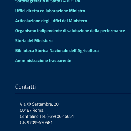
Sottosegretario di Stato LA PIETRA
Uffici diretta collaborazione Ministro
Articolazione degli uffici del Ministero
Organismo indipendente di valutazione della performance
Storia del Ministero
Biblioteca Storica Nazionale dell'Agricoltura
Amministrazione trasparente
Contatti
Via XX Settembre, 20
00187 Roma
Centralino Tel. (+39) 06.46651
C.F. 97099470581