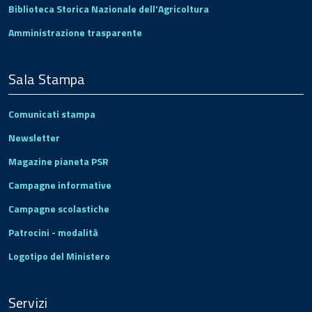
Biblioteca Storica Nazionale dell'Agricoltura
Amministrazione trasparente
Sala Stampa
Comunicati stampa
Newsletter
Magazine pianeta PSR
Campagne informative
Campagne scolastiche
Patrocini - modalità
Logotipo del Ministero
Servizi