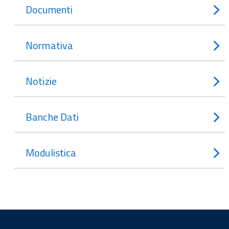
Documenti
Normativa
Notizie
Banche Dati
Modulistica