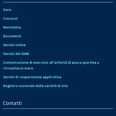
Gare
Concorsi
Normativa
Documenti
Servizi online
Servizi del SIAN
Comunicazione di esercizio all'attività di pesca sportiva e
ricreativa in mare
Servizi di cooperazione applicativa
Registro nazionale delle varietà di vite
Contatti