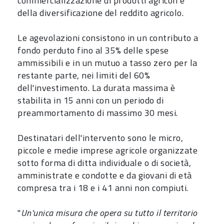
commercializzazione di prodotti agricoli e
della diversificazione del reddito agricolo.
Le agevolazioni consistono in un contributo a
fondo perduto fino al 35% delle spese
ammissibili e in un mutuo a tasso zero per la
restante parte, nei limiti del 60%
dell'investimento. La durata massima è
stabilita in 15 anni con un periodo di
preammortamento di massimo 30 mesi.
Destinatari dell'intervento sono le micro,
piccole e medie imprese agricole organizzate
sotto forma di ditta individuale o di società,
amministrate e condotte e da giovani di età
compresa tra i 18 e i 41 anni non compiuti.
"
Un'unica misura che opera su tutto il territorio