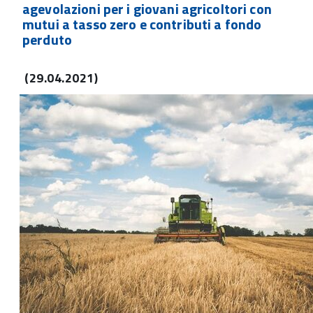
agevolazioni per i giovani agricoltori con
mutui a tasso zero e contributi a fondo
perduto
(29.04.2021)