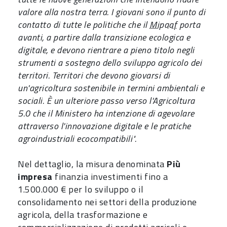
valore alla nostra terra. I giovani sono il punto di
contatto di tutte le politiche che il
Mipaaf
porta
avanti, a partire dalla transizione ecologica e
digitale, e devono rientrare a pieno titolo negli
strumenti a sostegno dello sviluppo agricolo dei
territori. Territori che devono giovarsi di
un'agricoltura sostenibile in termini ambientali e
sociali. È un ulteriore passo verso l'Agricoltura
5.0 che il Ministero ha intenzione di agevolare
attraverso l'innovazione digitale e le pratiche
agroindustriali ecocompatibili".
Nel dettaglio, la misura denominata
Più
impresa
finanzia investimenti fino a
1.500.000 € per lo sviluppo o il
consolidamento nei settori della produzione
agricola, della trasformazione e