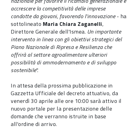
nazionale per favorire il ricambio generazionale e
accrescere la competitività delle imprese
condotte da giovani, favorendo l'innovazione
- ha
sottolineato
Maria Chiara Zaganelli
,
Direttore Generale dell'Ismea.
Un importante
intervento in linea con gli obiettivi strategici del
Piano Nazionale di Ripresa e Resilienza che
offrirà al settore agroalimentare ulteriori
possibilità di ammodernamento e di sviluppo
sostenibile
".
In attesa della prossima pubblicazione in
Gazzetta Ufficiale del decreto attuativo, da
venerdì 30 aprile alle ore 10:00 sarà attivo il
nuovo portale per la presentazione delle
domande che verranno istruite in base
all'ordine di arrivo.