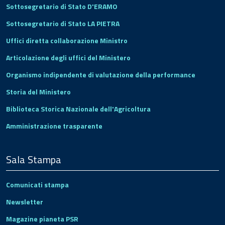
Sottosegretario di Stato D'ERAMO
Sottosegretario di Stato LA PIETRA
Uffici diretta collaborazione Ministro
Articolazione degli uffici del Ministero
Organismo indipendente di valutazione della performance
Storia del Ministero
Biblioteca Storica Nazionale dell'Agricoltura
Amministrazione trasparente
Sala Stampa
Comunicati stampa
Newsletter
Magazine pianeta PSR