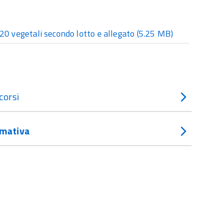
 vegetali secondo lotto e allegato
(5.25 MB)
corsi
mativa