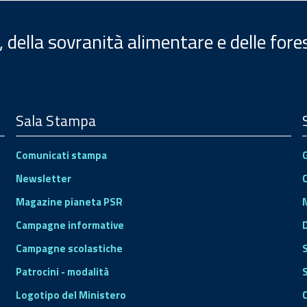
, della sovranità alimentare e delle fore
Sala Stampa
Comunicati stampa
Newsletter
Magazine pianeta PSR
Campagne informative
Campagne scolastiche
Patrocini - modalità
S
Logotipo del Ministero