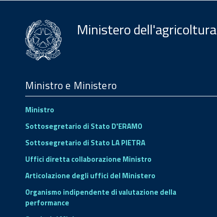
Ministero dell'agricoltura
Menu
Footer
Ministro e Ministero
Ministro
Sottosegretario di Stato D'ERAMO
Sottosegretario di Stato LA PIETRA
Uffici diretta collaborazione Ministro
Articolazione degli uffici del Ministero
Organismo indipendente di valutazione della
performance