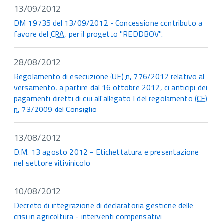
13/09/2012
DM 19735 del 13/09/2012 - Concessione contributo a
favore del
CRA
, per il progetto "REDDBOV".
28/08/2012
Regolamento di esecuzione (UE)
n.
776/2012 relativo al
versamento, a partire dal 16 ottobre 2012, di anticipi dei
pagamenti diretti di cui all'allegato I del regolamento (
CE
)
n.
73/2009 del Consiglio
13/08/2012
D.M. 13 agosto 2012 - Etichettatura e presentazione
nel settore vitivinicolo
10/08/2012
Decreto di integrazione di declaratoria gestione delle
crisi in agricoltura - interventi compensativi