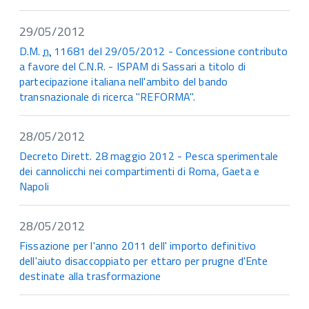
29/05/2012
D.M.
n.
11681 del 29/05/2012 - Concessione contributo
a favore del C.N.R. - ISPAM di Sassari a titolo di
partecipazione italiana nell'ambito del bando
transnazionale di ricerca "REFORMA".
28/05/2012
Decreto Dirett. 28 maggio 2012 - Pesca sperimentale
dei cannolicchi nei compartimenti di Roma, Gaeta e
Napoli
28/05/2012
Fissazione per l'anno 2011 dell' importo definitivo
dell'aiuto disaccoppiato per ettaro per prugne d'Ente
destinate alla trasformazione