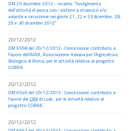
DM 20 dicembre 2012 - recante "Svolgimento
dell'attività di pesca con i sistemi a strascico e/o
volante e circuizione nei giorni 21, 22 e 23 dicembre, 28,
29 e 30 dicembre 2012"
20/12/2012
DM 6558 del 20/12/2012- Concessione contributo a
favore dell'AIAB, Associazione Italiana per l'Agricoltura
Biologica di Roma, per le attività relative al progetto
COBRA.
20/12/2012
DM 6549 del 20/12/2012- Concessione contributo a
favore del
CRA
di Lodi, per le attività relative al
progetto COBRA.
20/12/2012
DM 6553 del 20/12/2012- Concessione contributo a