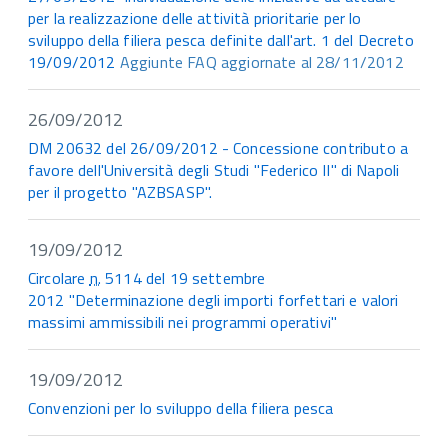
per la realizzazione delle attività prioritarie per lo
sviluppo della filiera pesca definite dall'art. 1 del Decreto
19/09/2012
Aggiunte
FAQ
aggiornate al 28/11/2012
26/09/2012
DM 20632 del 26/09/2012 - Concessione contributo a
favore dell'Università degli Studi "Federico II" di Napoli
per il progetto "AZBSASP".
19/09/2012
Circolare
n.
5114 del 19 settembre
2012 "Determinazione degli importi forfettari e valori
massimi ammissibili nei programmi operativi"
19/09/2012
Convenzioni per lo sviluppo della filiera pesca