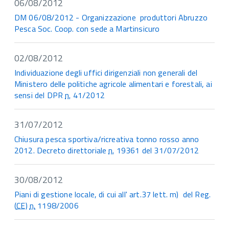
06/08/2012
DM 06/08/2012 - Organizzazione produttori Abruzzo
Pesca Soc. Coop. con sede a Martinsicuro
02/08/2012
Individuazione degli uffici dirigenziali non generali del
Ministero delle politiche agricole alimentari e forestali, ai
sensi del DPR
n.
41/2012
31/07/2012
Chiusura pesca sportiva/ricreativa tonno rosso anno
2012. Decreto direttoriale
n.
19361 del 31/07/2012
30/08/2012
Piani di gestione locale, di cui all' art.37 lett. m) del Reg.
(
CE
)
n.
1198/2006