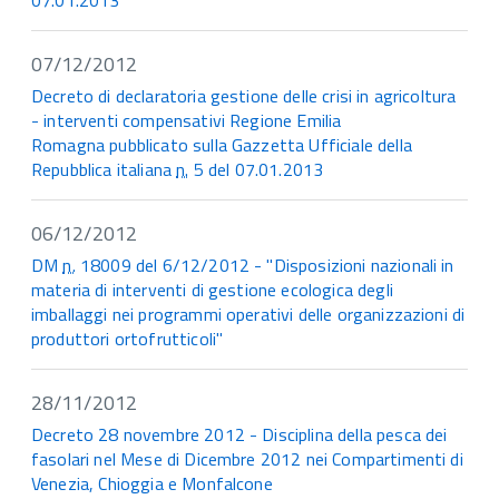
07.01.2013
07/12/2012
Decreto di declaratoria gestione delle crisi in agricoltura
- interventi compensativi Regione Emilia
Romagna pubblicato sulla Gazzetta Ufficiale della
Repubblica italiana
n.
5 del 07.01.2013
06/12/2012
DM
n.
18009 del 6/12/2012 - "Disposizioni nazionali in
materia di interventi di gestione ecologica degli
imballaggi nei programmi operativi delle organizzazioni di
produttori ortofrutticoli"
28/11/2012
Decreto 28 novembre 2012 - Disciplina della pesca dei
fasolari nel Mese di Dicembre 2012 nei Compartimenti di
Venezia, Chioggia e Monfalcone