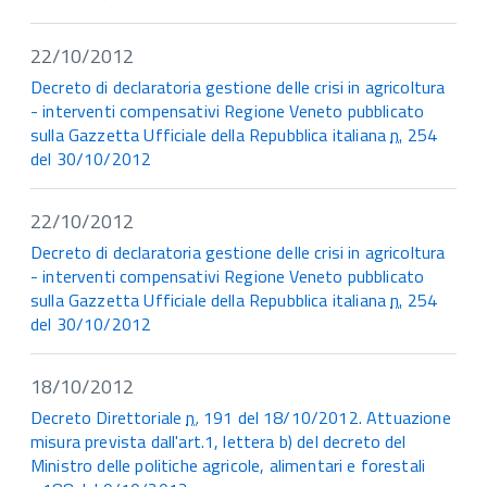
22/10/2012
Decreto di declaratoria gestione delle crisi in agricoltura
- interventi compensativi Regione Veneto pubblicato
sulla Gazzetta Ufficiale della Repubblica italiana
n.
254
del 30/10/2012
22/10/2012
Decreto di declaratoria gestione delle crisi in agricoltura
- interventi compensativi Regione Veneto pubblicato
sulla Gazzetta Ufficiale della Repubblica italiana
n.
254
del 30/10/2012
18/10/2012
Decreto Direttoriale
n.
191 del 18/10/2012. Attuazione
misura prevista dall'art.1, lettera b) del decreto del
Ministro delle politiche agricole, alimentari e forestali