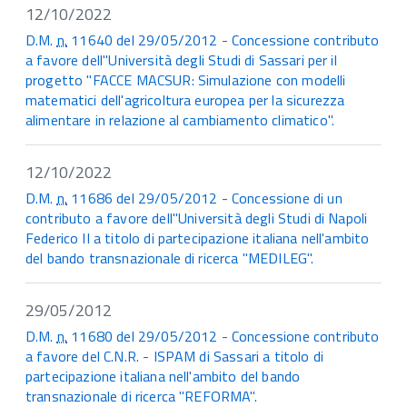
12/10/2022
D.M.
n.
11640 del 29/05/2012 - Concessione contributo
a favore dell''Università degli Studi di Sassari per il
progetto "FACCE MACSUR: Simulazione con modelli
matematici dell'agricoltura europea per la sicurezza
alimentare in relazione al cambiamento climatico".
12/10/2022
D.M.
n.
11686 del 29/05/2012 - Concessione di un
contributo a favore dell''Università degli Studi di Napoli
Federico II a titolo di partecipazione italiana nell'ambito
del bando transnazionale di ricerca "MEDILEG".
29/05/2012
D.M.
n.
11680 del 29/05/2012 - Concessione contributo
a favore del C.N.R. - ISPAM di Sassari a titolo di
partecipazione italiana nell'ambito del bando
transnazionale di ricerca "REFORMA".