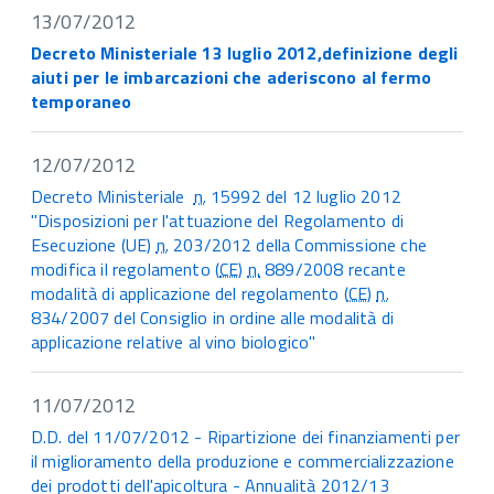
13/07/2012
Decreto Ministeriale 13 luglio 2012,definizione degli
aiuti per le imbarcazioni che aderiscono al fermo
temporaneo
12/07/2012
Decreto Ministeriale
n.
15992 del 12 luglio 2012
"Disposizioni per l'attuazione del Regolamento di
Esecuzione (UE)
n.
203/2012 della Commissione che
modifica il regolamento (
CE
)
n.
889/2008 recante
modalità di applicazione del regolamento (
CE
)
n.
834/2007 del Consiglio in ordine alle modalità di
applicazione relative al vino biologico"
11/07/2012
D.D. del 11/07/2012 - Ripartizione dei finanziamenti per
il miglioramento della produzione e commercializzazione
dei prodotti dell'apicoltura - Annualità 2012/13