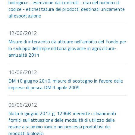
biologico: - esenzione dai controlli - uso del numero di
codice - etichettatura dei prodotti destinati unicamente
all'esportazione
12/06/2012
Misure di intervento da attuare nell'ambito del Fondo per
lo sviluppo dell'imprenditoria giovanile in agricoltura-
annualità 2011
10/06/2012
DM 10 giugno 2010, misure di sostegno in favore delle
imprese di pesca DM 9 aprile 2009
06/06/2012
Nota 6 giugno 2012
n.
12968 inerente i chiarimenti
forniti sull'attuazione delle modalità di utilizzo delle
resine a scambio ionico nei processi produttivi dei
prodotti biologici