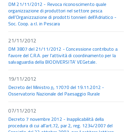
DM 21/11/2012 - Revoca riconoscimento quale
organizzazione di produttori nel settore pesca
dell'Organizzazione di prodotti tonnieri dell'Adriatico -
Soc. Coop. a r.l. in Pescara
21/11/2012
DM 3807 del 21/11/2012 - Concessione contributo a
favore del C.R.A. per l'attività di coordinamento per la
salvaguardia della BIODIVERSITA' VEGetale.
19/11/2012
Decreto del Ministro
n.
17070 del 19.11.2012 -
Osservatorio Nazionale del Paesaggio Rurale
07/11/2012
Decreto 7 novembre 2012 - Inapplicabilità della
procedura di cui all'art.72, par 2, reg. 1234/2007 del