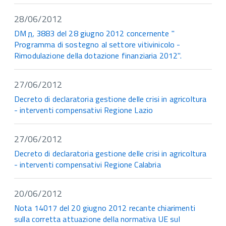
28/06/2012
DM
n.
3883 del 28 giugno 2012 concernente "
Programma di sostegno al settore vitivinicolo -
Rimodulazione della dotazione finanziaria 2012".
27/06/2012
Decreto di declaratoria gestione delle crisi in agricoltura
- interventi compensativi Regione Lazio
27/06/2012
Decreto di declaratoria gestione delle crisi in agricoltura
- interventi compensativi Regione Calabria
20/06/2012
Nota 14017 del 20 giugno 2012 recante chiarimenti
sulla corretta attuazione della normativa UE sul