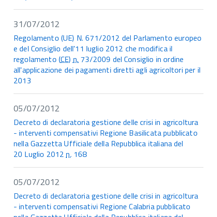
31/07/2012
Regolamento (UE) N. 671/2012 del Parlamento europeo
e del Consiglio dell'11 luglio 2012 che modifica il
regolamento (
CE
)
n.
73/2009 del Consiglio in ordine
all'applicazione dei pagamenti diretti agli agricoltori per il
2013
05/07/2012
Decreto di declaratoria gestione delle crisi in agricoltura
- interventi compensativi Regione Basilicata pubblicato
nella Gazzetta Ufficiale della Repubblica italiana del
20 Luglio 2012
n.
168
05/07/2012
Decreto di declaratoria gestione delle crisi in agricoltura
- interventi compensativi Regione Calabria pubblicato