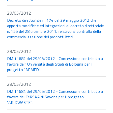
29/05/2012
Decreto direttoriale
n.
174 del 29 maggio 2012 che
apporta modifiche ed integrazioni al decreto direttoriale
n.
155 del 28 dicembre 2011, relativo al controllo della
commercializzazione dei prodotti ittici.
29/05/2012
DM 11682 del 29/05/2012 - Concessione contributo a
favore dell' Università degli Studi di Bologna per il
progetto "APMED".
29/05/2012
DM 11684 del 29/05/2012 - Concessione contributo a
favore del CeRSAA di Savona per il progetto
"ARIDWASTE".