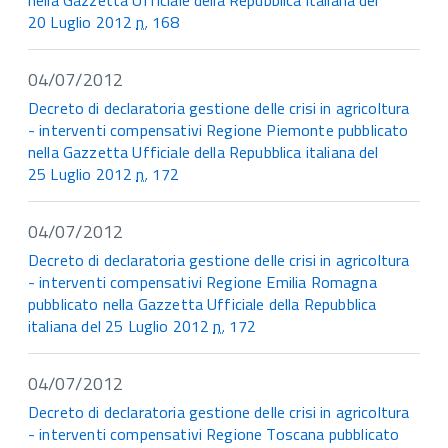
nella Gazzetta Ufficiale della Repubblica italiana del
20 Luglio 2012
n.
168
04/07/2012
Decreto di declaratoria gestione delle crisi in agricoltura
- interventi compensativi Regione Piemonte pubblicato
nella Gazzetta Ufficiale della Repubblica italiana del
25 Luglio 2012
n.
172
04/07/2012
Decreto di declaratoria gestione delle crisi in agricoltura
- interventi compensativi Regione Emilia Romagna
pubblicato nella Gazzetta Ufficiale della Repubblica
italiana del 25 Luglio 2012
n.
172
04/07/2012
Decreto di declaratoria gestione delle crisi in agricoltura
- interventi compensativi Regione Toscana pubblicato