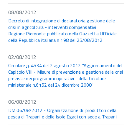
08/08/2012
Decreto di integrazione di declaratoria gestione delle
crisi in agricoltura - interventi compensativi
Regione Piemonte pubblicato nella Gazzetta Ufficiale
della Repubblica italiana n 198 del 25/08/2012
02/08/2012
Circolare
n.
4534 del 2 agosto 2012 "Aggiornamento del
Capitolo VIII - Misure di prevenzione e gestione delle crisi
previste nei programmi operativi - della Circolare
ministeriale
n.
6152 del 24 dicembre 2008"
06/08/2012
DM 06/08/2012 - Organizzazione di produttori della
pesca di Trapani e delle Isole Egadi con sede a Trapani