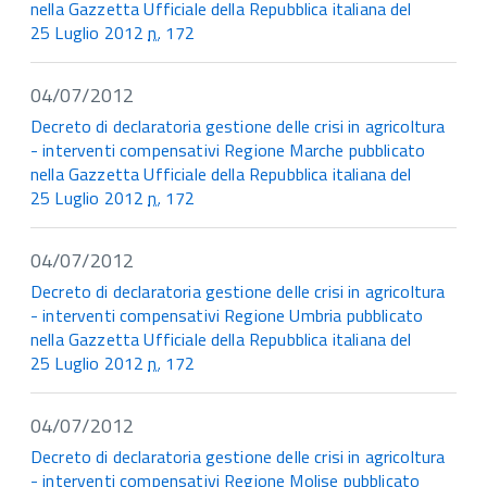
nella Gazzetta Ufficiale della Repubblica italiana del
25 Luglio 2012
n.
172
04/07/2012
Decreto di declaratoria gestione delle crisi in agricoltura
- interventi compensativi Regione Marche pubblicato
nella Gazzetta Ufficiale della Repubblica italiana del
25 Luglio 2012
n.
172
04/07/2012
Decreto di declaratoria gestione delle crisi in agricoltura
- interventi compensativi Regione Umbria pubblicato
nella Gazzetta Ufficiale della Repubblica italiana del
25 Luglio 2012
n.
172
04/07/2012
Decreto di declaratoria gestione delle crisi in agricoltura
- interventi compensativi Regione Molise pubblicato