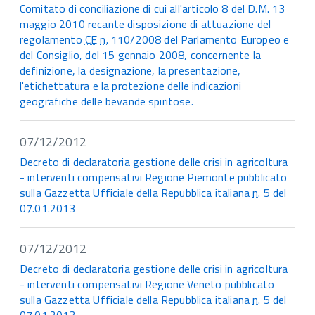
Comitato di conciliazione di cui all'articolo 8 del D.M. 13
maggio 2010 recante disposizione di attuazione del
regolamento
CE
n.
110/2008 del Parlamento Europeo e
del Consiglio, del 15 gennaio 2008, concernente la
definizione, la designazione, la presentazione,
l'etichettatura e la protezione delle indicazioni
geografiche delle bevande spiritose.
07/12/2012
Decreto di declaratoria gestione delle crisi in agricoltura
- interventi compensativi Regione Piemonte pubblicato
sulla Gazzetta Ufficiale della Repubblica italiana
n.
5 del
07.01.2013
07/12/2012
Decreto di declaratoria gestione delle crisi in agricoltura
- interventi compensativi Regione Veneto pubblicato
sulla Gazzetta Ufficiale della Repubblica italiana
n.
5 del