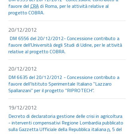
favore del
CRA
di Roma, per le attività relative al
progetto COBRA.
20/12/2012
DM 6556 del 20/12/2012- Concessione contributo a
favore dell'Università degli Studi di Udine, per le attività
relative al progetto COBRA.
20/12/2012
DM 6635 del 20/12/2012 - Concessione contributo a
favore dell'Istituto Sperimentale Italiano "Lazzaro
Spallanzani" per il progetto "RIPROTECH".
19/12/2012
Decreto di declaratoria gestione delle crisi in agricoltura
- interventi compensativi Regione Lombardia pubblicato
sulla Gazzetta Ufficiale della Repubblica italiana
n.
5 del