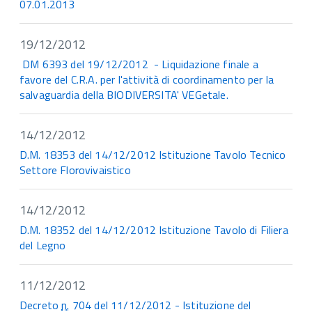
07.01.2013
19/12/2012
DM 6393 del 19/12/2012 - Liquidazione finale a
favore del C.R.A. per l'attività di coordinamento per la
salvaguardia della BIODIVERSITA' VEGetale.
14/12/2012
D.M. 18353 del 14/12/2012 Istituzione Tavolo Tecnico
Settore Florovivaistico
14/12/2012
D.M. 18352 del 14/12/2012 Istituzione Tavolo di Filiera
del Legno
11/12/2012
Decreto
n.
704 del 11/12/2012 - Istituzione del