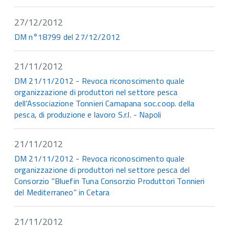
27/12/2012
DM n°18799 del 27/12/2012
21/11/2012
DM 21/11/2012 - Revoca riconoscimento quale
organizzazione di produttori nel settore pesca
dell'Associazione Tonnieri Camapana soc.coop. della
pesca, di produzione e lavoro S.r.l. - Napoli
21/11/2012
DM 21/11/2012 - Revoca riconoscimento quale
organizzazione di produttori nel settore pesca del
Consorzio "Bluefin Tuna Consorzio Produttori Tonnieri
del Mediterraneo" in Cetara
21/11/2012