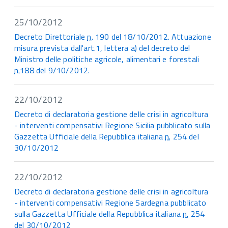
25/10/2012
Decreto Direttoriale
n.
190 del 18/10/2012. Attuazione
misura prevista dall'art.1, lettera a) del decreto del
Ministro delle politiche agricole, alimentari e forestali
n.
188 del 9/10/2012.
22/10/2012
Decreto di declaratoria gestione delle crisi in agricoltura
- interventi compensativi Regione Sicilia pubblicato sulla
Gazzetta Ufficiale della Repubblica italiana
n.
254 del
30/10/2012
22/10/2012
Decreto di declaratoria gestione delle crisi in agricoltura
- interventi compensativi Regione Sardegna pubblicato
sulla Gazzetta Ufficiale della Repubblica italiana
n.
254
del 30/10/2012