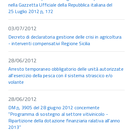
nella Gazzetta Ufficiale della Repubblica italiana del
25 Luglio 2012
n.
172
03/07/2012
Decreto di declaratoria gestione delle crisi in agricoltura
- interventi compensativi Regione Sicilia
28/06/2012
Arresto temporaneo obbligatorio delle unità autorizzate
all'esercizio della pesca con il sistema strascico e/o
volante
28/06/2012
DM
n.
3905 del 28 giugno 2012 concernente
"Programma di sostegno al settore vitivinicolo -
Ripartizione della dotazione finanziaria ralativa all'anno
2013"