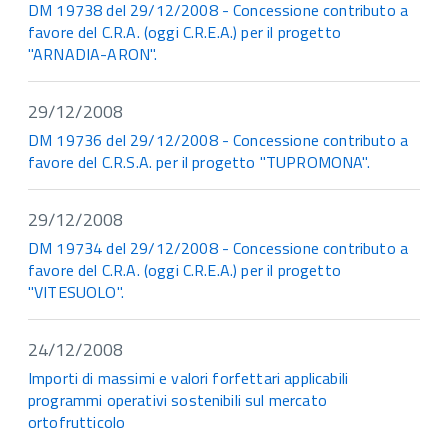
DM 19738 del 29/12/2008 - Concessione contributo a
favore del C.R.A. (oggi C.R.E.A.) per il progetto
"ARNADIA-ARON".
29/12/2008
DM 19736 del 29/12/2008 - Concessione contributo a
favore del C.R.S.A. per il progetto "TUPROMONA".
29/12/2008
DM 19734 del 29/12/2008 - Concessione contributo a
favore del C.R.A. (oggi C.R.E.A.) per il progetto
"VITESUOLO".
24/12/2008
Importi di massimi e valori forfettari applicabili
programmi operativi sostenibili sul mercato
ortofrutticolo