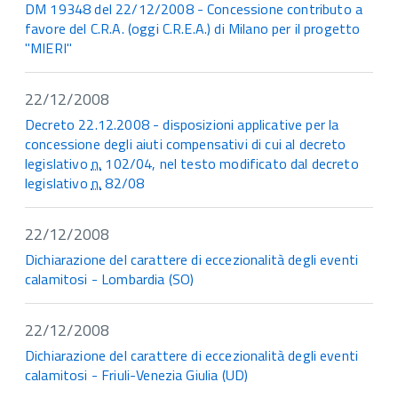
DM 19348 del 22/12/2008 - Concessione contributo a
favore del C.R.A. (oggi C.R.E.A.) di Milano per il progetto
"MIERI"
22/12/2008
Decreto 22.12.2008 - disposizioni applicative per la
concessione degli aiuti compensativi di cui al decreto
legislativo
n.
102/04, nel testo modificato dal decreto
legislativo
n.
82/08
22/12/2008
Dichiarazione del carattere di eccezionalità degli eventi
calamitosi - Lombardia (SO)
22/12/2008
Dichiarazione del carattere di eccezionalità degli eventi
calamitosi - Friuli-Venezia Giulia (UD)