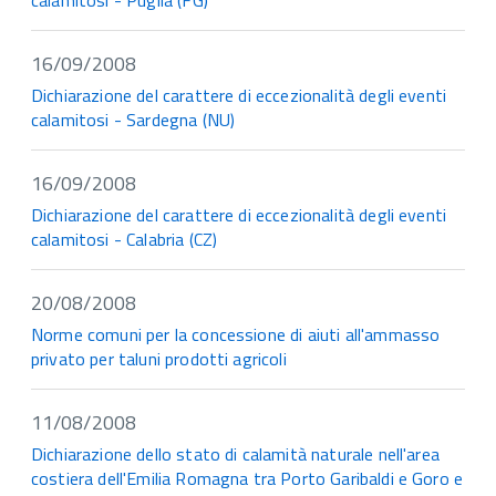
calamitosi - Puglia (FG)
16/09/2008
Dichiarazione del carattere di eccezionalità degli eventi
calamitosi - Sardegna (NU)
16/09/2008
Dichiarazione del carattere di eccezionalità degli eventi
calamitosi - Calabria (CZ)
20/08/2008
Norme comuni per la concessione di aiuti all'ammasso
privato per taluni prodotti agricoli
11/08/2008
Dichiarazione dello stato di calamità naturale nell'area
costiera dell'Emilia Romagna tra Porto Garibaldi e Goro e