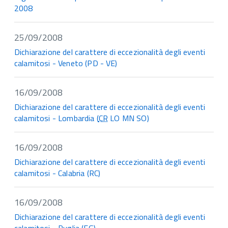
2008
25/09/2008
Dichiarazione del carattere di eccezionalità degli eventi
calamitosi - Veneto (PD - VE)
16/09/2008
Dichiarazione del carattere di eccezionalità degli eventi
calamitosi - Lombardia (
CR
LO MN SO)
16/09/2008
Dichiarazione del carattere di eccezionalità degli eventi
calamitosi - Calabria (RC)
16/09/2008
Dichiarazione del carattere di eccezionalità degli eventi