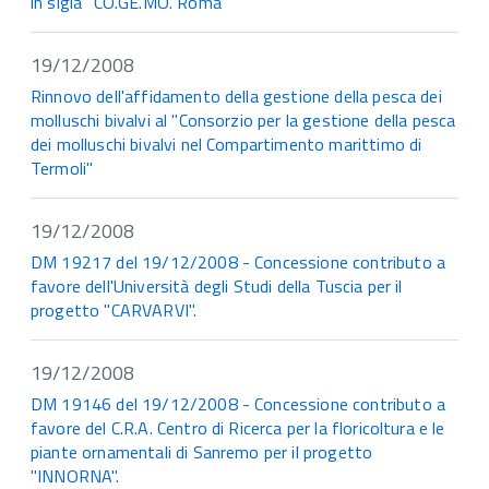
in sigla "CO.GE.MO. Roma"
19/12/2008
Rinnovo dell'affidamento della gestione della pesca dei
molluschi bivalvi al "Consorzio per la gestione della pesca
dei molluschi bivalvi nel Compartimento marittimo di
Termoli"
19/12/2008
DM 19217 del 19/12/2008 - Concessione contributo a
favore dell'Università degli Studi della Tuscia per il
progetto "CARVARVI".
19/12/2008
DM 19146 del 19/12/2008 - Concessione contributo a
favore del C.R.A. Centro di Ricerca per la floricoltura e le
piante ornamentali di Sanremo per il progetto
"INNORNA".