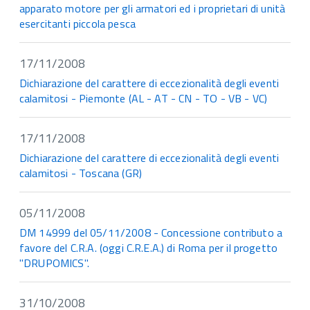
apparato motore per gli armatori ed i proprietari di unità
esercitanti piccola pesca
17/11/2008
Dichiarazione del carattere di eccezionalità degli eventi
calamitosi - Piemonte (AL - AT - CN - TO - VB - VC)
17/11/2008
Dichiarazione del carattere di eccezionalità degli eventi
calamitosi - Toscana (GR)
05/11/2008
DM 14999 del 05/11/2008 - Concessione contributo a
favore del C.R.A. (oggi C.R.E.A.) di Roma per il progetto
"DRUPOMICS".
31/10/2008