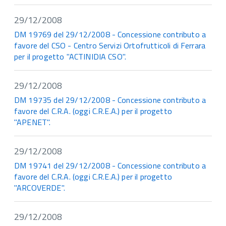
29/12/2008
DM 19769 del 29/12/2008 - Concessione contributo a
favore del CSO - Centro Servizi Ortofrutticoli di Ferrara
per il progetto "ACTINIDIA CSO".
29/12/2008
DM 19735 del 29/12/2008 - Concessione contributo a
favore del C.R.A. (oggi C.R.E.A.) per il progetto
"APENET".
29/12/2008
DM 19741 del 29/12/2008 - Concessione contributo a
favore del C.R.A. (oggi C.R.E.A.) per il progetto
"ARCOVERDE".
29/12/2008