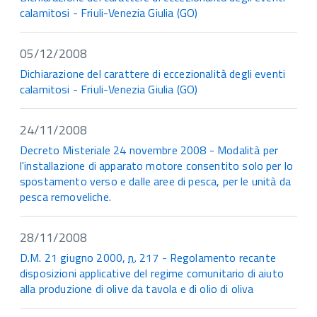
calamitosi - Friuli-Venezia Giulia (GO)
05/12/2008
Dichiarazione del carattere di eccezionalità degli eventi
calamitosi - Friuli-Venezia Giulia (GO)
24/11/2008
Decreto Misteriale 24 novembre 2008 - Modalità per
l'installazione di apparato motore consentito solo per lo
spostamento verso e dalle aree di pesca, per le unità da
pesca removeliche.
28/11/2008
D.M. 21 giugno 2000,
n.
217 - Regolamento recante
disposizioni applicative del regime comunitario di aiuto
alla produzione di olive da tavola e di olio di oliva