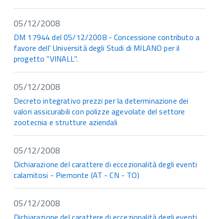
05/12/2008
DM 17944 del 05/12/2008 - Concessione contributo a
favore dell' Università degli Studi di MILANO per il
progetto "VINALL".
05/12/2008
Decreto integrativo prezzi per la determinazione dei
valori assicurabili con polizze agevolate del settore
zootecnia e strutture aziendali
05/12/2008
Dichiarazione del carattere di eccezionalità degli eventi
calamitosi - Piemonte (AT - CN - TO)
05/12/2008
Dichiarazione del carattere di eccezionalità degli eventi