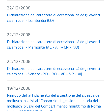
22/12/2008
Dichiarazione del carattere di eccezionalità degli eventi
calamitosi - Lombardia (CO)
22/12/2008
Dichiarazione del carattere di eccezionalità degli eventi
calamitosi - Piemonte (AL - AT - CN - NO)
22/12/2008
Dichiarazione del carattere di eccezionalità degli eventi
calamitosi - Veneto (PD - RO - VE - VR - VI)
19/12/2008
Rinnovo dell'affidamento della gestione della pesca dei
molluschi bivalvi al "Consorzio di gestione e tutela dei
molluschi bivalvi del Compartimento marittimo di Roma"