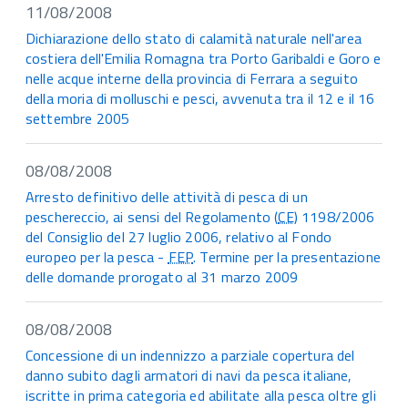
11/08/2008
Dichiarazione dello stato di calamità naturale nell'area
costiera dell'Emilia Romagna tra Porto Garibaldi e Goro e
nelle acque interne della provincia di Ferrara a seguito
della moria di molluschi e pesci, avvenuta tra il 12 e il 16
settembre 2005
08/08/2008
Arresto definitivo delle attività di pesca di un
peschereccio, ai sensi del Regolamento (
CE
) 1198/2006
del Consiglio del 27 luglio 2006, relativo al Fondo
europeo per la pesca -
FEP
. Termine per la presentazione
delle domande prorogato al 31 marzo 2009
08/08/2008
Concessione di un indennizzo a parziale copertura del
danno subito dagli armatori di navi da pesca italiane,
iscritte in prima categoria ed abilitate alla pesca oltre gli