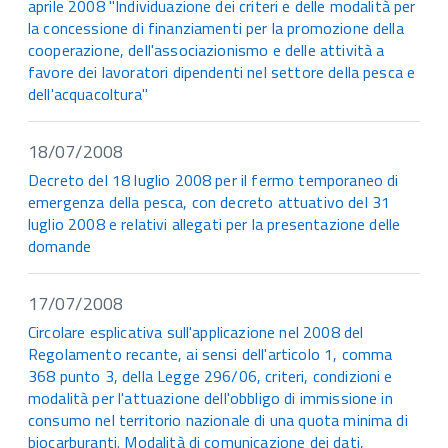
aprile 2008 "Individuazione dei criteri e delle modalità per
la concessione di finanziamenti per la promozione della
cooperazione, dell'associazionismo e delle attività a
favore dei lavoratori dipendenti nel settore della pesca e
dell'acquacoltura"
18/07/2008
Decreto del 18 luglio 2008 per il fermo temporaneo di
emergenza della pesca, con decreto attuativo del 31
luglio 2008 e relativi allegati per la presentazione delle
domande
17/07/2008
Circolare esplicativa sull'applicazione nel 2008 del
Regolamento recante, ai sensi dell'articolo 1, comma
368 punto 3, della Legge 296/06, criteri, condizioni e
modalità per l'attuazione dell'obbligo di immissione in
consumo nel territorio nazionale di una quota minima di
biocarburanti. Modalità di comunicazione dei dati,