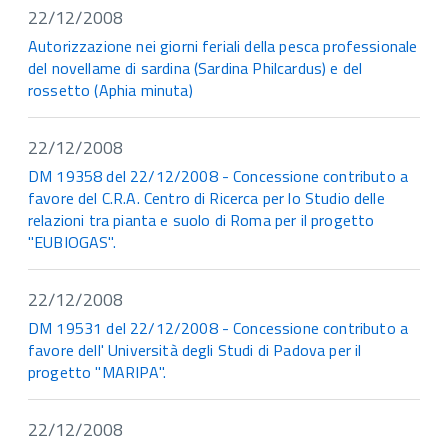
22/12/2008
Autorizzazione nei giorni feriali della pesca professionale
del novellame di sardina (Sardina Philcardus) e del
rossetto (Aphia minuta)
22/12/2008
DM 19358 del 22/12/2008 - Concessione contributo a
favore del C.R.A. Centro di Ricerca per lo Studio delle
relazioni tra pianta e suolo di Roma per il progetto
"EUBIOGAS".
22/12/2008
DM 19531 del 22/12/2008 - Concessione contributo a
favore dell' Università degli Studi di Padova per il
progetto "MARIPA".
22/12/2008