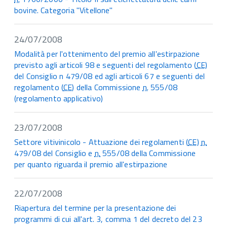
bovine. Categoria "Vitellone"
24/07/2008
Modalità per l'ottenimento del premio all'estirpazione
previsto agli articoli 98 e seguenti del regolamento (
CE
)
del Consiglio n 479/08 ed agli articoli 67 e seguenti del
regolamento (
CE
) della Commissione
n.
555/08
(regolamento applicativo)
23/07/2008
Settore vitivinicolo - Attuazione dei regolamenti (
CE
)
n.
479/08 del Consiglio e
n.
555/08 della Commissione
per quanto riguarda il premio all'estirpazione
22/07/2008
Riapertura del termine per la presentazione dei
programmi di cui all'art. 3, comma 1 del decreto del 23