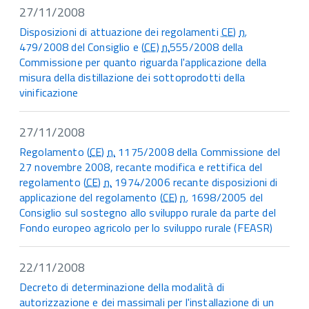
27/11/2008
Disposizioni di attuazione dei regolamenti
CE
)
n.
479/2008 del Consiglio e (
CE
)
n.
555/2008 della
Commissione per quanto riguarda l'applicazione della
misura della distillazione dei sottoprodotti della
vinificazione
27/11/2008
Regolamento (
CE
)
n.
1175/2008 della Commissione del
27 novembre 2008, recante modifica e rettifica del
regolamento (
CE
)
n.
1974/2006 recante disposizioni di
applicazione del regolamento (
CE
)
n.
1698/2005 del
Consiglio sul sostegno allo sviluppo rurale da parte del
Fondo europeo agricolo per lo sviluppo rurale (FEASR)
22/11/2008
Decreto di determinazione della modalità di
autorizzazione e dei massimali per l'installazione di un