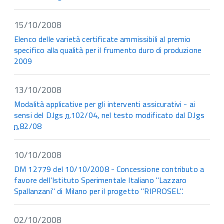
15/10/2008
Elenco delle varietà certificate ammissibili al premio
specifico alla qualità per il frumento duro di produzione
2009
13/10/2008
Modalità applicative per gli interventi assicurativi - ai
sensi del D.lgs
n.
102/04, nel testo modificato dal D.lgs
n.
82/08
10/10/2008
DM 12779 del 10/10/2008 - Concessione contributo a
favore dell'Istituto Sperimentale Italiano "Lazzaro
Spallanzani" di Milano per il progetto "RIPROSEL".
02/10/2008