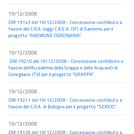
19/12/2008
DM 19143 del 19/12/2008 - Concessione contributo a
favore del C.R.A. (oggi C.R.E.A. OF) di Sanremo per il
progetto "ANEMONE CORONARIA".
19/12/2008
DM 19210 del 19/12/2008 - Concessione contributo a
favore dell'Accademia della Grappa e delle Acquaviti di
Conegliano (TV) per il progetto "GRAPPA".
19/12/2008
DM 19211 del 19/12/2008 - Concessione contributo a
favore del C.R.A. di Bologna per il progetto "SERICO".
19/12/2008
DM 19176 del 19/12/2008 - Concessione contributo a