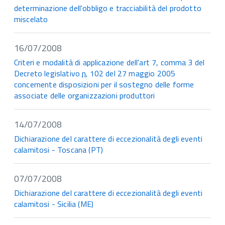
determinazione dell'obbligo e tracciabilità del prodotto
miscelato
16/07/2008
Criteri e modalità di applicazione dell'art 7, comma 3 del
Decreto legislativo
n.
102 del 27 maggio 2005
concernente disposizioni per il sostegno delle forme
associate delle organizzazioni produttori
14/07/2008
Dichiarazione del carattere di eccezionalità degli eventi
calamitosi - Toscana (PT)
07/07/2008
Dichiarazione del carattere di eccezionalità degli eventi
calamitosi - Sicilia (ME)