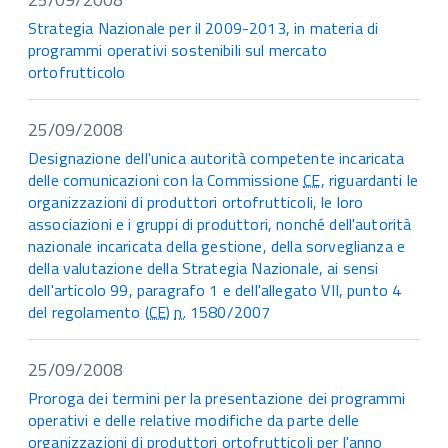
Strategia Nazionale per il 2009-2013, in materia di
programmi operativi sostenibili sul mercato
ortofrutticolo
25/09/2008
Designazione dell'unica autorità competente incaricata
delle comunicazioni con la Commissione
CE
, riguardanti le
organizzazioni di produttori ortofrutticoli, le loro
associazioni e i gruppi di produttori, nonché dell'autorità
nazionale incaricata della gestione, della sorveglianza e
della valutazione della Strategia Nazionale, ai sensi
dell'articolo 99, paragrafo 1 e dell'allegato VII, punto 4
del regolamento (
CE
)
n.
1580/2007
25/09/2008
Proroga dei termini per la presentazione dei programmi
operativi e delle relative modifiche da parte delle
organizzazioni di produttori ortofrutticoli per l'anno