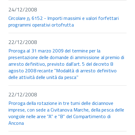
24/12/2008
Circolare
n.
6152 - Importi massimi e valori forfettari
programmi operativi ortofrutta
22/12/2008
Proroga al 31 marzo 2009 del termine per la
presentazione delle domande di ammissione al premio di
arresto definitivo, previsto dall'art. 5 del decreto 8
agosto 2008 recante "Modalità di arresto definitivo
delle attività delle unità da pesca"
22/12/2008
Proroga della rotazione in tre turni delle diciannove
imprese, con sede a Civitanova Marche, della pesca delle
vongole nelle aree "A" e "B" del Compartimento di
Ancona