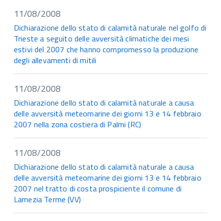
11/08/2008
Dichiarazione dello stato di calamità naturale nel golfo di
Trieste a seguito delle avversità climatiche dei mesi
estivi del 2007 che hanno compromesso la produzione
degli allevamenti di mitili
11/08/2008
Dichiarazione dello stato di calamità naturale a causa
delle avversità meteomarine dei giorni 13 e 14 febbraio
2007 nella zona costiera di Palmi (RC)
11/08/2008
Dichiarazione dello stato di calamità naturale a causa
delle avversità meteomarine dei giorni 13 e 14 febbraio
2007 nel tratto di costa prospiciente il comune di
Lamezia Terme (VV)