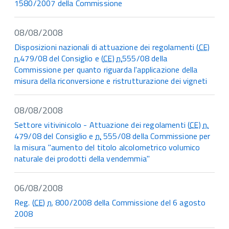
1580/2007 della Commissione
08/08/2008
Disposizioni nazionali di attuazione dei regolamenti (
CE
)
n.
479/08 del Consiglio e (
CE
)
n.
555/08 della
Commissione per quanto riguarda l'applicazione della
misura della riconversione e ristrutturazione dei vigneti
08/08/2008
Settore vitivinicolo - Attuazione dei regolamenti (
CE
)
n.
479/08 del Consiglio e
n.
555/08 della Commissione per
la misura "aumento del titolo alcolometrico volumico
naturale dei prodotti della vendemmia"
06/08/2008
Reg. (
CE
)
n.
800/2008 della Commissione del 6 agosto
2008