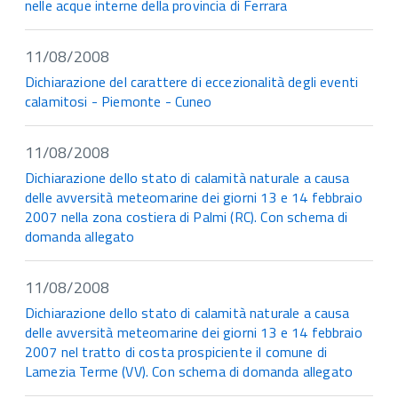
nelle acque interne della provincia di Ferrara
11/08/2008
Dichiarazione del carattere di eccezionalità degli eventi
calamitosi - Piemonte - Cuneo
11/08/2008
Dichiarazione dello stato di calamità naturale a causa
delle avversità meteomarine dei giorni 13 e 14 febbraio
2007 nella zona costiera di Palmi (RC). Con schema di
domanda allegato
11/08/2008
Dichiarazione dello stato di calamità naturale a causa
delle avversità meteomarine dei giorni 13 e 14 febbraio
2007 nel tratto di costa prospiciente il comune di
Lamezia Terme (VV). Con schema di domanda allegato