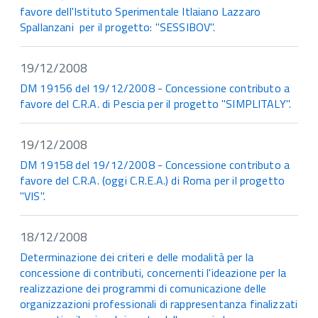
favore dell'Istituto Sperimentale Itlaiano Lazzaro
Spallanzani per il progetto: "SESSIBOV".
19/12/2008
DM 19156 del 19/12/2008 - Concessione contributo a
favore del C.R.A. di Pescia per il progetto "SIMPLITALY".
19/12/2008
DM 19158 del 19/12/2008 - Concessione contributo a
favore del C.R.A. (oggi C.R.E.A.) di Roma per il progetto
"VIS".
18/12/2008
Determinazione dei criteri e delle modalità per la
concessione di contributi, concernenti l'ideazione per la
realizzazione dei programmi di comunicazione delle
organizzazioni professionali di rappresentanza finalizzati