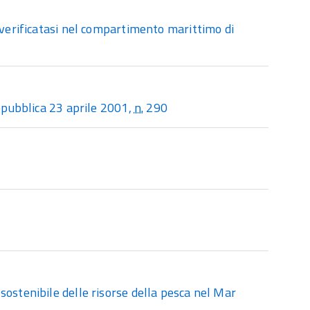
 verificatasi nel compartimento marittimo di
Repubblica 23 aprile 2001,
n.
290
sostenibile delle risorse della pesca nel Mar