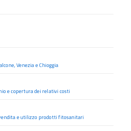
alcone, Venezia e Chioggia
io e copertura dei relativi costi
endita e utilizzo prodotti fitosanitari