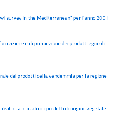
wl survey in the Mediterranean" per l'anno 2001
ormazione e di promozione dei prodotti agricoli
rale dei prodotti della vendemmia per la regione
reali e su e in alcuni prodotti di origine vegetale