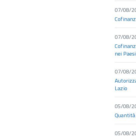
07/08/2
Cofinanz
07/08/2
Cofinanz
nei Paesi
07/08/2
Autorizz
Lazio
05/08/2
Quantità 
05/08/2