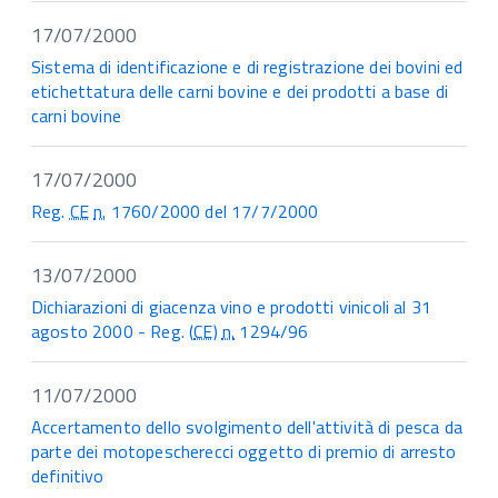
17/07/2000
Sistema di identificazione e di registrazione dei bovini ed
etichettatura delle carni bovine e dei prodotti a base di
carni bovine
17/07/2000
Reg.
CE
n.
1760/2000 del 17/7/2000
13/07/2000
Dichiarazioni di giacenza vino e prodotti vinicoli al 31
agosto 2000 - Reg. (
CE
)
n.
1294/96
11/07/2000
Accertamento dello svolgimento dell'attività di pesca da
parte dei motopescherecci oggetto di premio di arresto
definitivo