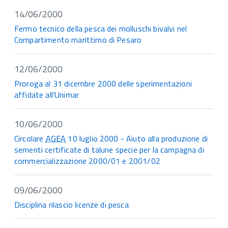
14/06/2000
Fermo tecnico della pesca dei molluschi bivalvi nel
Compartimento marittimo di Pesaro
12/06/2000
Proroga al 31 dicembre 2000 delle sperimentazioni
affidate all'Unimar
10/06/2000
Circolare
AGEA
10 luglio 2000 - Aiuto alla produzione di
sementi certificate di talune specie per la campagna di
commercializzazione 2000/01 e 2001/02
09/06/2000
Disciplina rilascio licenze di pesca