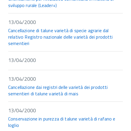
sviluppo rurale (Leader+)
13/04/2000
Cancellazione di talune varietà di specie agrarie dal
relativo Registro nazionale delle varietà dei prodotti
sementieri
13/04/2000
13/04/2000
Cancellazione dai registri delle varietà dei prodotti
sementieri di talune varietà di mais
13/04/2000
Conservazione in purezza di talune varietà di rafano e
loglio