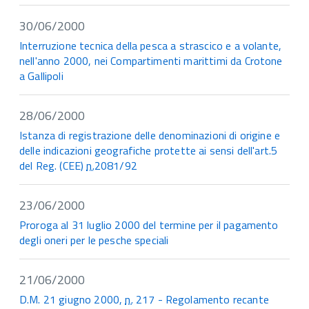
30/06/2000
Interruzione tecnica della pesca a strascico e a volante,
nell'anno 2000, nei Compartimenti marittimi da Crotone
a Gallipoli
28/06/2000
Istanza di registrazione delle denominazioni di origine e
delle indicazioni geografiche protette ai sensi dell'art.5
del Reg. (CEE)
n.
2081/92
23/06/2000
Proroga al 31 luglio 2000 del termine per il pagamento
degli oneri per le pesche speciali
21/06/2000
D.M. 21 giugno 2000,
n.
217 - Regolamento recante