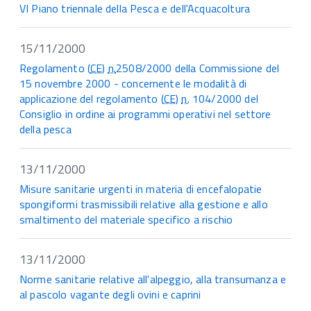
VI Piano triennale della Pesca e dell'Acquacoltura
15/11/2000
Regolamento (
CE
)
n.
2508/2000 della Commissione del
15 novembre 2000 - concernente le modalità di
applicazione del regolamento (
CE
)
n.
104/2000 del
Consiglio in ordine ai programmi operativi nel settore
della pesca
13/11/2000
Misure sanitarie urgenti in materia di encefalopatie
spongiformi trasmissibili relative alla gestione e allo
smaltimento del materiale specifico a rischio
13/11/2000
Norme sanitarie relative all'alpeggio, alla transumanza e
al pascolo vagante degli ovini e caprini