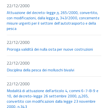
22/12/2000
Attuazione del decreto-legge
n.
265/2000, convertito,
con modificazioni, dalla legge
n.
343/2000, concernente
misure urgenti per il settore dell'autotrasporto e della
pesca
22/12/2000
Proroga validità dei nulla osta per nuove costruzioni
22/12/2000
Disciplina della pesca dei molluschi bivalvi
22/12/2000
Modalità di attuazione dell'articolo 4, commi 6-7-8-9 e
10, del decreto-legge 26 settembre 2000,
n.
265,
convertito con modificazioni dalla legge 23 novembre
2000,
n.
343