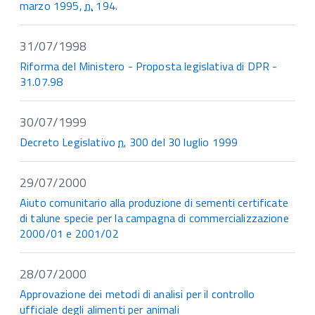
marzo 1995,
n.
194.
31/07/1998
Riforma del Ministero - Proposta legislativa di DPR -
31.07.98
30/07/1999
Decreto Legislativo
n.
300 del 30 luglio 1999
29/07/2000
Aiuto comunitario alla produzione di sementi certificate
di talune specie per la campagna di commercializzazione
2000/01 e 2001/02
28/07/2000
Approvazione dei metodi di analisi per il controllo
ufficiale degli alimenti per animali