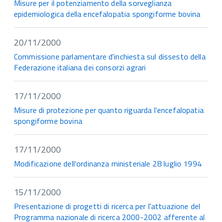
Misure per il potenziamento della sorveglianza
epidemiologica della encefalopatia spongiforme bovina
20/11/2000
Commissione parlamentare d'inchiesta sul dissesto della
Federazione italiana dei consorzi agrari
17/11/2000
Misure di protezione per quanto riguarda l'encefalopatia
spongiforme bovina
17/11/2000
Modificazione dell'ordinanza ministeriale 28 luglio 1994
15/11/2000
Presentazione di progetti di ricerca per l'attuazione del
Programma nazionale di ricerca 2000-2002 afferente al