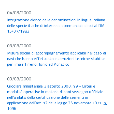
04/08/2000
Integrazione elenco delle denominazioni in lingua italiana
delle specie ittiche di interesse commerciale di cui al DM
15/07/1983
03/08/2000
Misure sociali di accompagnamento applicabili nel caso di
navi che hanno effettuato interruzioni tecniche stabilite
per i mari Tirreno, Jonio ed Adriatico
03/08/2000
Circolare ministeriale 3 agosto 2000,
n.
9 - Criteri e
modalità operative in materia di contrassegno ufficiale
nell'ambito della certificazione delle sementi in
applicazione dell'art. 12 della legge 25 novembre 1971,
n.
1096