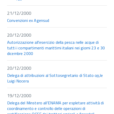
21/12/2000
Convenzioni ex Agensud
20/12/2000
Autorizzazione all'esercizio della pesca nelle acque di
tutti i compartimenti marittimi italiani nei giorni 23 e 30
dicembre 2000
20/12/2000
Delega di attribuzioni al Sottosegretario di Stato o
n.
le
Luigi Nocera
19/12/2000
Delega del Minstero all'ENAMA per espletare attività di
coordinamento e controllo delle operazioni di