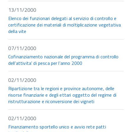
13/11/2000
Elenco dei funzionari delegati al servizio di controllo e
certificazione dei materiali di moltiplicazione vegetativa
della vite
07/11/2000
Cofinanziamento nazionale del programma di controllo
dell'attivita' di pesca per l'anno 2000
02/11/2000
Ripartizione tra le regioni e province autonome, delle
risorse finanziarie e degli ettari oggetto del regime di
ristrutturazione e riconversione dei vigneti
02/11/2000
Finanziamento sportello unico e avvio rete patti