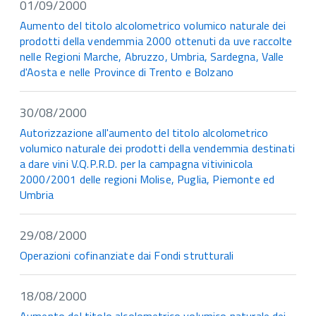
01/09/2000
Aumento del titolo alcolometrico volumico naturale dei
prodotti della vendemmia 2000 ottenuti da uve raccolte
nelle Regioni Marche, Abruzzo, Umbria, Sardegna, Valle
d'Aosta e nelle Province di Trento e Bolzano
30/08/2000
Autorizzazione all'aumento del titolo alcolometrico
volumico naturale dei prodotti della vendemmia destinati
a dare vini V.Q.P.R.D. per la campagna vitivinicola
2000/2001 delle regioni Molise, Puglia, Piemonte ed
Umbria
29/08/2000
Operazioni cofinanziate dai Fondi strutturali
18/08/2000