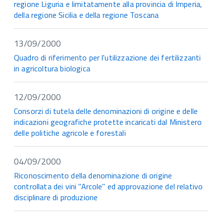
regione Liguria e limitatamente alla provincia di Imperia,
della regione Sicilia e della regione Toscana
13/09/2000
Quadro di riferimento per l'utilizzazione dei fertilizzanti
in agricoltura biologica
12/09/2000
Consorzi di tutela delle denominazioni di origine e delle
indicazioni geografiche protette incaricati dal Ministero
delle politiche agricole e forestali
04/09/2000
Riconoscimento della denominazione di origine
controllata dei vini "Arcole" ed approvazione del relativo
disciplinare di produzione