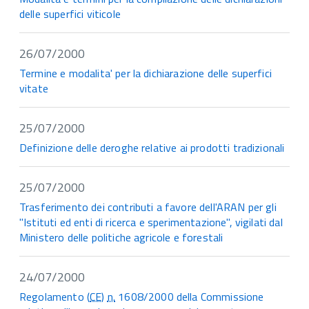
delle superfici viticole
26/07/2000
Termine e modalita' per la dichiarazione delle superfici
vitate
25/07/2000
Definizione delle deroghe relative ai prodotti tradizionali
25/07/2000
Trasferimento dei contributi a favore dell'ARAN per gli
"Istituti ed enti di ricerca e sperimentazione", vigilati dal
Ministero delle politiche agricole e forestali
24/07/2000
Regolamento (
CE
)
n.
1608/2000 della Commissione