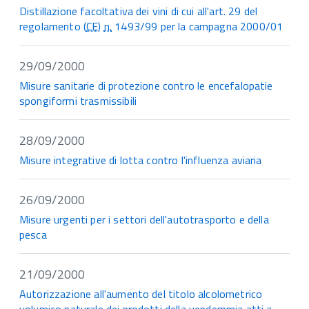
Distillazione facoltativa dei vini di cui all'art. 29 del
regolamento (
CE
)
n.
1493/99 per la campagna 2000/01
29/09/2000
Misure sanitarie di protezione contro le encefalopatie
spongiformi trasmissibili
28/09/2000
Misure integrative di lotta contro l'influenza aviaria
26/09/2000
Misure urgenti per i settori dell'autotrasporto e della
pesca
21/09/2000
Autorizzazione all'aumento del titolo alcolometrico