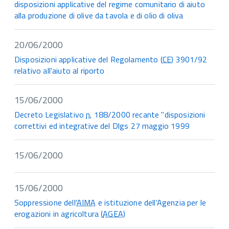
disposizioni applicative del regime comunitario di aiuto
alla produzione di olive da tavola e di olio di oliva
20/06/2000
Disposizioni applicative del Regolamento (
CE
) 3901/92
relativo all'aiuto al riporto
15/06/2000
Decreto Legislativo
n.
188/2000 recante "disposizioni
correttivi ed integrative del Dlgs 27 maggio 1999
15/06/2000
15/06/2000
Soppressione dell'
AIMA
e istituzione dell'Agenzia per le
erogazioni in agricoltura (
AGEA
)