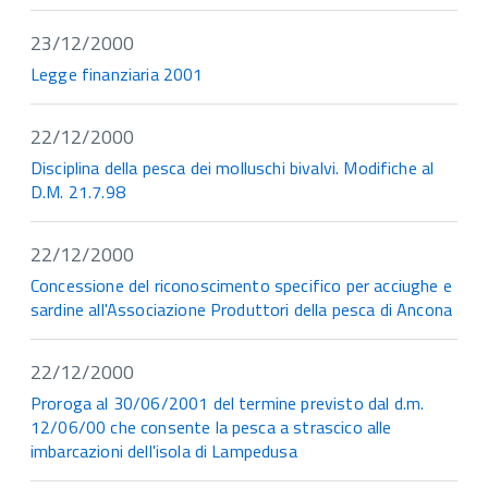
23/12/2000
Legge finanziaria 2001
22/12/2000
Disciplina della pesca dei molluschi bivalvi. Modifiche al
D.M. 21.7.98
22/12/2000
Concessione del riconoscimento specifico per acciughe e
sardine all'Associazione Produttori della pesca di Ancona
22/12/2000
Proroga al 30/06/2001 del termine previsto dal d.m.
12/06/00 che consente la pesca a strascico alle
imbarcazioni dell'isola di Lampedusa