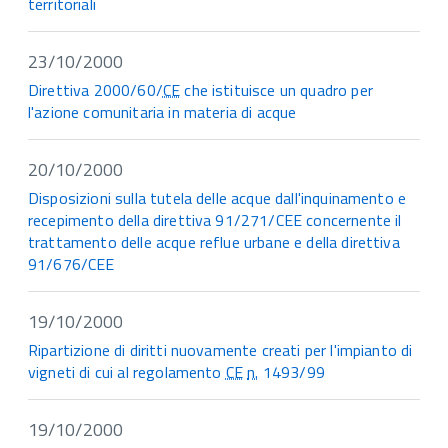
territoriali
23/10/2000
Direttiva 2000/60/
CE
che istituisce un quadro per
l'azione comunitaria in materia di acque
20/10/2000
Disposizioni sulla tutela delle acque dall'inquinamento e
recepimento della direttiva 91/271/CEE concernente il
trattamento delle acque reflue urbane e della direttiva
91/676/CEE
19/10/2000
Ripartizione di diritti nuovamente creati per l'impianto di
vigneti di cui al regolamento
CE
n.
1493/99
19/10/2000