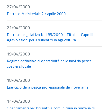
27/04/2000
Decreto Ministeriale 27 aprile 2000
21/04/2000
Decreto Legislativo N. 185/2000 - Titoli I - Capo III -
Agevolazioni per il subentro in agricoltura
19/04/2000
Regime definitivo di operatività delle navi da pesca
costiera locale
18/04/2000
Esercizio della pesca professionale del novellame
14/04/2000
Orientamenti per l'iniziativa comunitaria in materia di