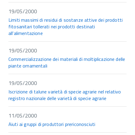
19/05/2000
Limiti massimi di residui di sostanze attive dei prodotti
fitosanitari tollerati nei prodotti destinati
all'alimentazione
19/05/2000
Commercializzazione dei materiali di moltiplicazione delle
piante ornamentali
19/05/2000
Iscrizione di talune varietà di specie agrarie nel relativo
registro nazionale delle varietà di specie agrarie
11/05/2000
Aiuti ai gruppi di produttori prericonosciuti