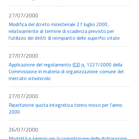
27/07/2000
Modifica del dcreto ministeriale 27 luglio 2000,
relativamente al termine di scadenza previsto per
l'utilizzo dei diritti di reimpianto delle superfici vitate
27/07/2000
Applicazione del regolamento (
CE
)
n.
1227/2000 della
Commissione in materia di organizzazione comune del
mercato vitivinicolo
27/07/2000
Ripartizione quota integrativa tonno rosso per l'anno
2000
26/07/2000
Modalità e termini per la compilazione delle dichiarazioni