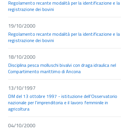
Regolamento recante modalità per la identificazione e la
registrazione dei bovini
19/10/2000
Regolamento recante modalità per la identificazione e la
registrazione dei bovini
18/10/2000
Disciplina pesca molluschi bivalvi con draga idraulica nel
Compartimento marittimo di Ancona
13/10/1997
DM del 13 ottobre 1997 - istituzione dell'Osservatorio
nazionale per l'imprenditoria e il lavoro femminile in
agricoltura
04/10/2000