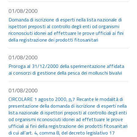
01/08/2000
Domanda di iscrizione di esperti nella lista nazionale di
ispettori preposti al controllo degli enti od organismi
riconosciuti idonei ad effettuare le prove ufficiali ai fini
della registrazione dei prodotti fitosanitari
01/08/2000
Proroga al 31/12/2000 della sperimentazione affidata
ai consorzi di gestione della pesca dei molluschi bivalvi
01/08/2000
CIRCOLARE 1 agosto 2000,
n.
7 Recante le modalità di
presentazione della domanda di iscrizione di esperti nella
lista nazionale di ispettori preposti al controllo degli enti
od organismi riconosciuti idonei ad effettuare le prove
ufficiali ai fini della registrazione dei prodotti fitosanitari
di cui all'art. 4, comma 8, del decreto legislativo 17