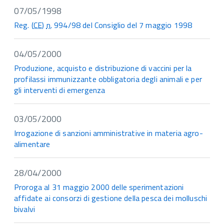
07/05/1998
Reg. (
CE
)
n.
994/98 del Consiglio del 7 maggio 1998
04/05/2000
Produzione, acquisto e distribuzione di vaccini per la
profilassi immunizzante obbligatoria degli animali e per
gli interventi di emergenza
03/05/2000
Irrogazione di sanzioni amministrative in materia agro-
alimentare
28/04/2000
Proroga al 31 maggio 2000 delle sperimentazioni
affidate ai consorzi di gestione della pesca dei molluschi
bivalvi