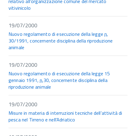
relativo all'organizzazione comune del mercato
vitivinicolo
19/07/2000
Nuovo regolamento di esecuzione della legge
n.
30/1991, concernente disciplina della riproduzione
animale
19/07/2000
Nuovo regolamento di esecuzione della legge 15
gennaio 1991,
n.
30, concernente disciplina della
riproduzione animale
19/07/2000
Misure in materia di interruzioni tecniche dell'attività di
pesca nel Tirreno e nell'Adriatico