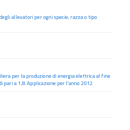
egli allevatori per ogni specie, razza o tipo
iliera per la produzione di energia elettrica al fine
rdi pari a 1,8. Applicazione per l'anno 2012