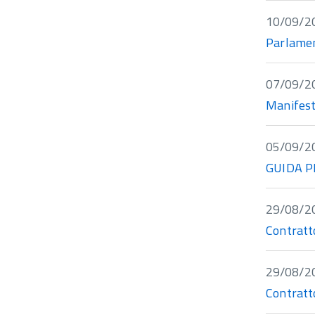
10/09/2
Parlamen
07/09/2
Manifesta
05/09/2
GUIDA P
29/08/2
Contratt
29/08/2
Contratt