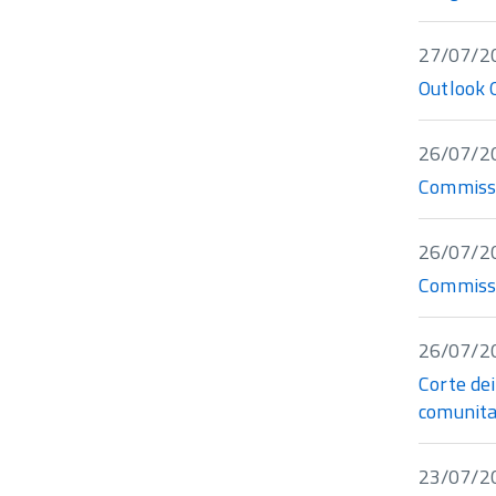
27/07/2
Outlook 
26/07/2
Commissio
26/07/2
Commissi
26/07/2
Corte dei
comunita
23/07/2