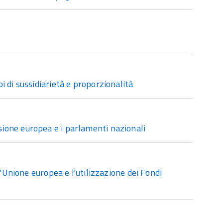
 di sussidiarietà e proporzionalità
ione europea e i parlamenti nazionali
l'Unione europea e l'utilizzazione dei Fondi