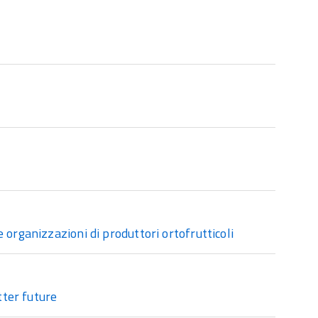
 organizzazioni di produttori ortofrutticoli
tter future