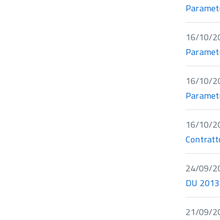
Parametr
16/10/2
Parametr
16/10/2
Parametr
16/10/2
Contratt
24/09/2
DU 2013.
21/09/2