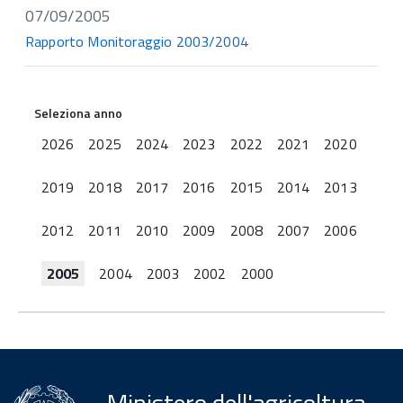
07/09/2005
Rapporto Monitoraggio 2003/2004
Seleziona anno
2026
2025
2024
2023
2022
2021
2020
2019
2018
2017
2016
2015
2014
2013
2012
2011
2010
2009
2008
2007
2006
2005
2004
2003
2002
2000
Ministero dell'agricoltura,