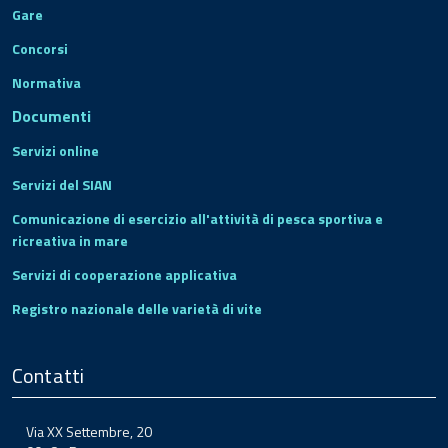
Gare
Concorsi
Normativa
Documenti
Servizi online
Servizi del SIAN
Comunicazione di esercizio all'attività di pesca sportiva e
ricreativa in mare
Servizi di cooperazione applicativa
Registro nazionale delle varietà di vite
Contatti
Via XX Settembre, 20