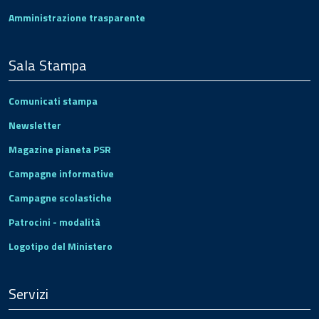
Amministrazione trasparente
Sala Stampa
Comunicati stampa
Newsletter
Magazine pianeta PSR
Campagne informative
Campagne scolastiche
Patrocini - modalità
Logotipo del Ministero
Servizi