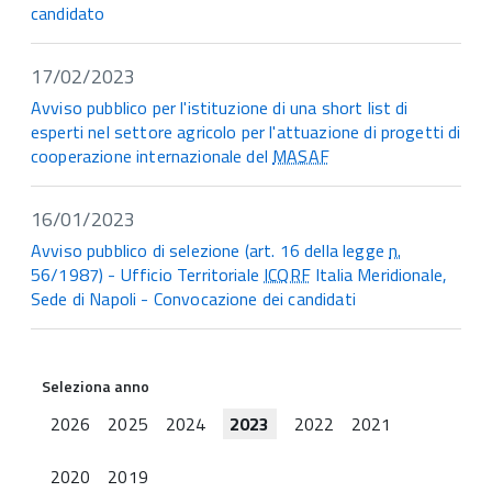
candidato
17/02/2023
Avviso pubblico per l'istituzione di una short list di
esperti nel settore agricolo per l'attuazione di progetti di
cooperazione internazionale del
MASAF
16/01/2023
Avviso pubblico di selezione (art. 16 della legge
n.
56/1987) - Ufficio Territoriale
ICQRF
Italia Meridionale,
Sede di Napoli - Convocazione dei candidati
Seleziona anno
2026
2025
2024
2023
2022
2021
2020
2019