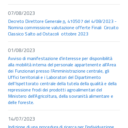
07/08/2023
Decreto Direttore Generale
n.
410507 del 4/08/2023 -
Nomina commissione valutazione offerte Finali Circuito
Classico Salto ad Ostacoli ottobre 2023
01/08/2023
Avviso di manifestazione d'interesse per disponibilità
alla mobilità interna del personale appartenente all'Area
dei Funzionari presso l'Amministrazione centrale, gli
Uffici territoriali e i Laboratori del Dipartimento
dell'Ispettorato centrale della tutela della qualità e della
repressione frodi dei prodotti agroalimentari del
Ministero dell'Agricoltura, della sovranità alimentare e
delle foreste.
14/07/2023
Indizione di una procedura di ricerca per l'individuazione