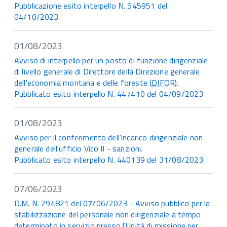
Pubblicazione esito interpello N. 545951 del
04/10/2023
01/08/2023
Avviso di interpello per un posto di funzione dirigenziale
di livello generale di Direttore della Direzione generale
dell'economia montana e delle foreste (
DIFOR
).
Pubblicato esito interpello N. 447410 del 04/09/2023
01/08/2023
Avviso per il conferimento dell'incarico dirigenziale non
generale dell'ufficio Vico II - sanzioni.
Pubblicato esito interpello N. 440139 del 31/08/2023
07/06/2023
D.M. N. 294821 del 07/06/2023 - Avviso pubblico per la
stabilizzazione del personale non dirigenziale a tempo
determinato in servizio presso l'Unità di missione per