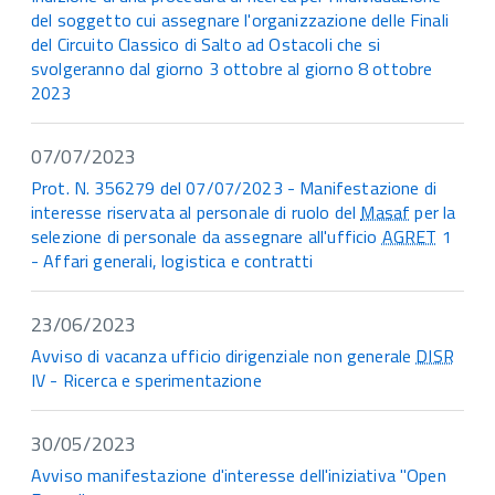
del soggetto cui assegnare l'organizzazione delle Finali
del Circuito Classico di Salto ad Ostacoli che si
svolgeranno dal giorno 3 ottobre al giorno 8 ottobre
2023
07/07/2023
Prot. N. 356279 del 07/07/2023 - Manifestazione di
interesse riservata al personale di ruolo del
Masaf
per la
selezione di personale da assegnare all'ufficio
AGRET
1
- Affari generali, logistica e contratti
23/06/2023
Avviso di vacanza ufficio dirigenziale non generale
DISR
IV - Ricerca e sperimentazione
30/05/2023
Avviso manifestazione d'interesse dell'iniziativa "Open