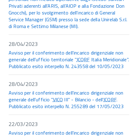
Privati aderenti all'ARIS, all'AIOP e alla Fondazione Don
Gnocchi), per lo svolgimento dell'incarico di General
Service Manager (GSM) presso la sede della Unirelab S.r.l.
di Roma e Settimo Milanese (MI).
28/04/2023
Avviso per il conferimento dell'incarico dirigenziale non
generale dell'ufficio territoriale "
ICQRF
Italia Meridionale".
Pubblicato esito interpello N. 243558 del 10/05/2023
28/04/2023
Avviso per il conferimento dell'incarico dirigenziale non
generale dell'ufficio "
VICO
III" - Bilancio - dell'
ICQRF
.
Pubblicato esito interpello N. 255289 del 17/05/2023
22/03/2023
Avviso per il conferimento dell'incarico dirigenziale non