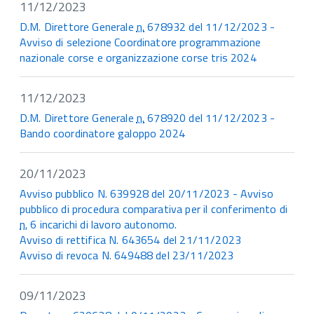
11/12/2023
D.M. Direttore Generale
n.
678932 del 11/12/2023 -
Avviso di selezione Coordinatore programmazione
nazionale corse e organizzazione corse tris 2024
11/12/2023
D.M. Direttore Generale
n.
678920 del 11/12/2023 -
Bando coordinatore galoppo 2024
20/11/2023
Avviso pubblico N. 639928 del 20/11/2023 - Avviso
pubblico di procedura comparativa per il conferimento di
n.
6 incarichi di lavoro autonomo.
Avviso di rettifica N. 643654 del 21/11/2023
Avviso di revoca N. 649488 del 23/11/2023
09/11/2023