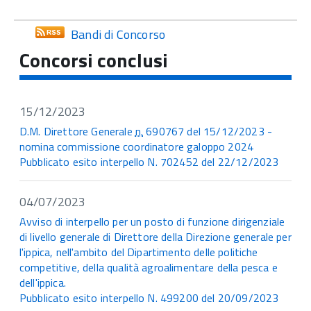
Bandi di Concorso
Concorsi conclusi
15/12/2023
D.M. Direttore Generale
n.
690767 del 15/12/2023 -
nomina commissione coordinatore galoppo 2024
Pubblicato esito interpello N. 702452 del 22/12/2023
04/07/2023
Avviso di interpello per un posto di funzione dirigenziale
di livello generale di Direttore della Direzione generale per
l'ippica, nell'ambito del Dipartimento delle politiche
competitive, della qualità agroalimentare della pesca e
dell'ippica.
Pubblicato esito interpello N. 499200 del 20/09/2023