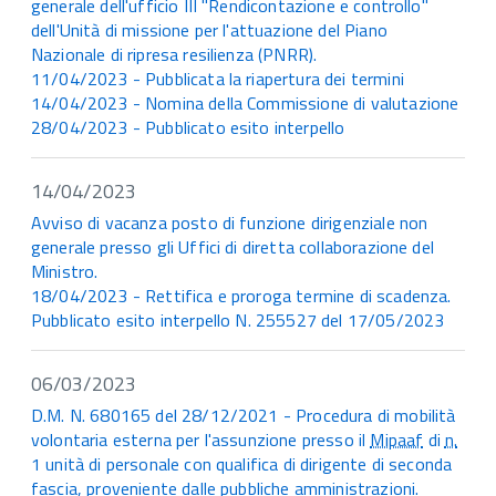
generale dell'ufficio III "Rendicontazione e controllo"
dell'Unità di missione per l'attuazione del Piano
Nazionale di ripresa resilienza (PNRR).
11/04/2023 - Pubblicata la riapertura dei termini
14/04/2023 - Nomina della Commissione di valutazione
28/04/2023 - Pubblicato esito interpello
14/04/2023
Avviso di vacanza posto di funzione dirigenziale non
generale presso gli Uffici di diretta collaborazione del
Ministro.
18/04/2023 - Rettifica e proroga termine di scadenza.
Pubblicato esito interpello N. 255527 del 17/05/2023
06/03/2023
D.M. N. 680165 del 28/12/2021 - Procedura di mobilità
volontaria esterna per l'assunzione presso il
Mipaaf
di
n.
1 unità di personale con qualifica di dirigente di seconda
fascia, proveniente dalle pubbliche amministrazioni.