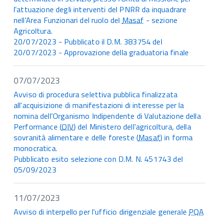
l'attuazione degli interventi del PNRR da inquadrare
nell'Area Funzionari del ruolo del
Masaf
- sezione
Agricoltura.
20/07/2023 - Pubblicato il D.M. 383754 del
20/07/2023 - Approvazione della graduatoria finale
07/07/2023
Avviso di procedura selettiva pubblica finalizzata
all'acquisizione di manifestazioni di interesse per la
nomina dell'Organismo Indipendente di Valutazione della
Performance (
OIV
) del Ministero dell'agricoltura, della
sovranità alimentare e delle foreste (
Masaf
) in forma
monocratica.
Pubblicato esito selezione con D.M. N. 451743 del
05/09/2023
11/07/2023
Avviso di interpello per l'ufficio dirigenziale generale
PQA