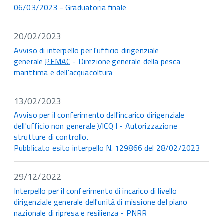
06/03/2023 - Graduatoria finale
20/02/2023
Avviso di interpello per l'ufficio dirigenziale
generale
PEMAC
- Direzione generale della pesca
marittima e dell'acquacoltura
13/02/2023
Avviso per il conferimento dell'incarico dirigenziale
dell'ufficio non generale
VICO
I - Autorizzazione
strutture di controllo.
Pubblicato esito interpello N. 129866 del 28/02/2023
29/12/2022
Interpello per il conferimento di incarico di livello
dirigenziale generale dell'unità di missione del piano
nazionale di ripresa e resilienza - PNRR