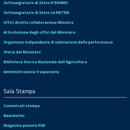
Sottosegretario di Stato D'ERAMO
Sottosegretario di Stato LA PIETRA
Uffici diretta collaborazione Ministro
Articolazione degli uffici del Ministero
Organismo indipendente di valutazione della performance
Storia del Ministero
Biblioteca Storica Nazionale dell'Agricoltura
Amministrazione trasparente
Sala Stampa
Comunicati stampa
Newsletter
Magazine pianeta PSR