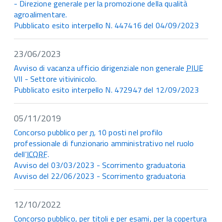
- Direzione generale per la promozione della qualità
agroalimentare.
Pubblicato esito interpello N. 447416 del 04/09/2023
23/06/2023
Avviso di vacanza ufficio dirigenziale non generale
PIUE
VII - Settore vitivinicolo.
Pubblicato esito interpello N. 472947 del 12/09/2023
05/11/2019
Concorso pubblico per
n.
10 posti nel profilo
professionale di funzionario amministrativo nel ruolo
dell'
ICQRF
.
Avviso del 03/03/2023 - Scorrimento graduatoria
Avviso del 22/06/2023 - Scorrimento graduatoria
12/10/2022
Concorso pubblico, per titoli e per esami, per la copertura