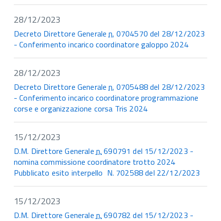
28/12/2023
Decreto Direttore Generale
n.
0704570 del 28/12/2023
- Conferimento incarico coordinatore galoppo 2024
28/12/2023
Decreto Direttore Generale
n.
0705488 del 28/12/2023
- Conferimento incarico coordinatore programmazione
corse e organizzazione corsa Tris 2024
15/12/2023
D.M. Direttore Generale
n.
690791 del 15/12/2023 -
nomina commissione coordinatore trotto 2024
Pubblicato esito interpello N. 702588 del 22/12/2023
15/12/2023
D.M. Direttore Generale
n.
690782 del 15/12/2023 -