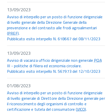
13/09/2023
Avviso di interpello per un posto di funzione dirigenziale
di livello generale della Direzione Generale della
prevenzione e del contrasto alle frodi agroalimentari
(
PREF
).
Pubblicato esito interpello N. 618667 del 08/11/2023
13/09/2023
Avviso di vacanza ufficio dirigenziale non generale
PQA
III - politiche di filiera ed economia circolare.
Pubblicato esito interpello N. 567973 del 12/10/2023
01/08/2023
Avviso di interpello per un posto di funzione dirigenziale
di livello generale di Direttore della Direzione generale per
il riconoscimento degli organismi di controllo e
certificazione e tutela del consumatore (
VICO
).