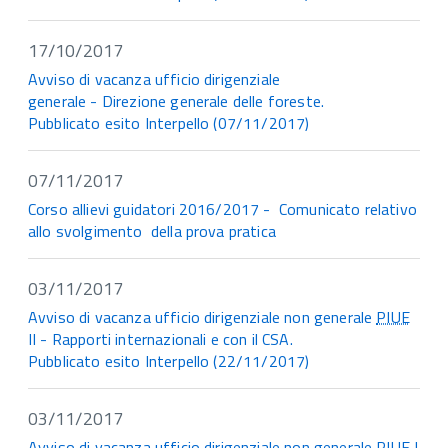
17/10/2017
Avviso di vacanza ufficio dirigenziale
generale - Direzione generale delle foreste.
Pubblicato esito Interpello (07/11/2017)
07/11/2017
Corso allievi guidatori 2016/2017 - Comunicato relativo
allo svolgimento della prova pratica
03/11/2017
Avviso di vacanza ufficio dirigenziale non generale
PIUE
II - Rapporti internazionali e con il CSA.
Pubblicato esito Interpello (22/11/2017)
03/11/2017
Avviso di vacanza ufficio dirigenziale non generale
PIUE
I