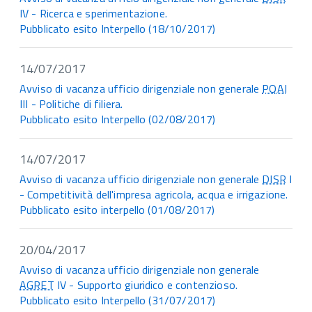
IV - Ricerca e sperimentazione.
Pubblicato esito Interpello (18/10/2017)
14/07/2017
Avviso di vacanza ufficio dirigenziale non generale
PQAI
III - Politiche di filiera.
Pubblicato esito Interpello (02/08/2017)
14/07/2017
Avviso di vacanza ufficio dirigenziale non generale
DISR
I
- Competitività dell'impresa agricola, acqua e irrigazione.
Pubblicato esito interpello (01/08/2017)
20/04/2017
Avviso di vacanza ufficio dirigenziale non generale
AGRET
IV - Supporto giuridico e contenzioso.
Pubblicato esito Interpello (31/07/2017)