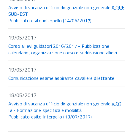
Avviso di vacanza ufficio dirigenziale non generale
ICQRF
SUD-EST.
Pubblicato esito interpello (14/06/2017)
19/05/2017
Corso allievi guidatori 2016/2017 - Pubblicazione
calendario, organizzazione corso e suddivisione allievi
19/05/2017
Comunicazione esame aspirante cavaliere dilettante
18/05/2017
Avviso di vacanza ufficio dirigenziale non generale
VICO
IV - Formazione specifica e mobilità.
Pubblicato esito Interpello (13/07/2017)