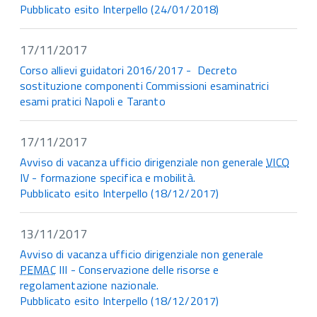
Pubblicato esito Interpello (24/01/2018)
17/11/2017
Corso allievi guidatori 2016/2017 - Decreto
sostituzione componenti Commissioni esaminatrici
esami pratici Napoli e Taranto
17/11/2017
Avviso di vacanza ufficio dirigenziale non generale
VICO
IV - formazione specifica e mobilità.
Pubblicato esito Interpello (18/12/2017)
13/11/2017
Avviso di vacanza ufficio dirigenziale non generale
PEMAC
III - Conservazione delle risorse e
regolamentazione nazionale.
Pubblicato esito Interpello (18/12/2017)