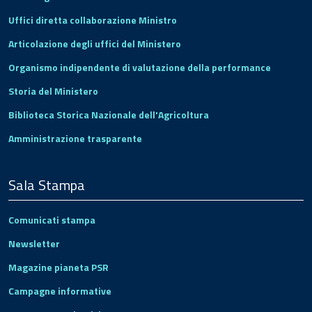
Uffici diretta collaborazione Ministro
Articolazione degli uffici del Ministero
Organismo indipendente di valutazione della performance
Storia del Ministero
Biblioteca Storica Nazionale dell'Agricoltura
Amministrazione trasparente
Sala Stampa
Comunicati stampa
Newsletter
Magazine pianeta PSR
Campagne informative