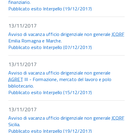
finanziario.
Pubblicato esito Interpello (19/12/2017)
13/11/2017
Avviso di vacanza ufficio dirigenziale non generale
ICQRF
Emilia Romagna e Marche.
Pubblicato esito Interpello (07/12/2017)
13/11/2017
Avviso di vacanza ufficio dirigenziale non generale
AGRET
III - Formazione, mercato del lavoro e polo
bibliotecario.
Pubblicato esito Interpello (15/12/2017)
13/11/2017
Avviso di vacanza ufficio dirigenziale non generale
ICQRF
Sicilia.
Pubblicato esito Interpello (19/12/2017)