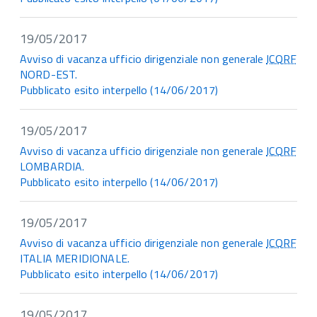
19/05/2017
Avviso di vacanza ufficio dirigenziale non generale
ICQRF
NORD-EST.
Pubblicato esito interpello (14/06/2017)
19/05/2017
Avviso di vacanza ufficio dirigenziale non generale
ICQRF
LOMBARDIA.
Pubblicato esito interpello (14/06/2017)
19/05/2017
Avviso di vacanza ufficio dirigenziale non generale
ICQRF
ITALIA MERIDIONALE.
Pubblicato esito interpello (14/06/2017)
19/05/2017