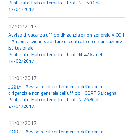
Pubblicato Esito interpello - Prot. N. 1501 del
17/01/2017
17/01/2017
Avviso di vacanza ufficio dirigenziale non generale
VICO
I
- Autorizzazione strutture di controllo e comunicazione
istituzionale.
Pubblicato Esito interpello - Prot N. 4262 del
14/02/2017
11/01/2017
ICQRF
- Avviso per il conferimento dell'incarico
dirigenziale non generale dell'ufficio "
ICQRF
Sardegna".
Pubblicato Esito interpello - Prot. N. 2686 del
27/01/2017.
11/01/2017
ICQRF
- Avviso per il conferimento dell'incarico