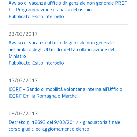
Avviso di vacanza ufficio dirigenziale non generale
PREF
I - Programmazione e analisi del rischio
Pubblicato Esito interpello
23/03/2017
Avviso di vacanza ufficio dirigenziale non generale
nell'ambito degli Uffici di diretta collaborazione del
Ministro
Pubblicato Esito interpello
17/03/2017
ICQRF
- Bando di mobilità volontaria interna all'Ufficio
ICQRF
Emilia Romagna e Marche
09/03/2017
Decreto
n.
18893 del 9/03/2017 - graduatoria finale
corso giudici ed aggiornamento elenco