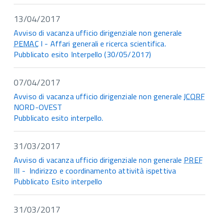
13/04/2017
Avviso di vacanza ufficio dirigenziale non generale
PEMAC
I - Affari generali e ricerca scientifica.
Pubblicato esito Interpello (30/05/2017)
07/04/2017
Avviso di vacanza ufficio dirigenziale non generale
ICQRF
NORD-OVEST
Pubblicato esito interpello.
31/03/2017
Avviso di vacanza ufficio dirigenziale non generale
PREF
III - Indirizzo e coordinamento attività ispettiva
Pubblicato Esito interpello
31/03/2017