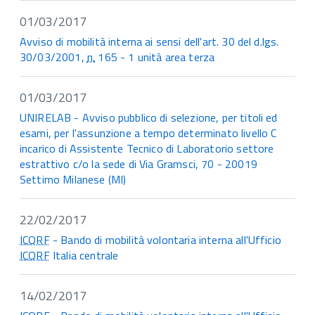
01/03/2017
Avviso di mobilità interna ai sensi dell'art. 30 del d.lgs.
30/03/2001,
n.
165 - 1 unità area terza
01/03/2017
UNIRELAB - Avviso pubblico di selezione, per titoli ed
esami, per l'assunzione a tempo determinato livello C
incarico di Assistente Tecnico di Laboratorio settore
estrattivo c/o la sede di Via Gramsci, 70 - 20019
Settimo Milanese (MI)
22/02/2017
ICQRF
- Bando di mobilità volontaria interna all'Ufficio
ICQRF
Italia centrale
14/02/2017