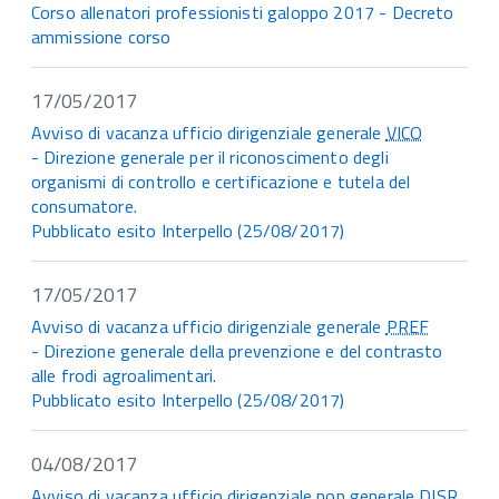
Corso allenatori professionisti galoppo 2017 - Decreto
ammissione corso
17/05/2017
Avviso di vacanza ufficio dirigenziale generale
VICO
- Direzione generale per il riconoscimento degli
organismi di controllo e certificazione e tutela del
consumatore.
Pubblicato esito Interpello (25/08/2017)
17/05/2017
Avviso di vacanza ufficio dirigenziale generale
PREF
- Direzione generale della prevenzione e del contrasto
alle frodi agroalimentari.
Pubblicato esito Interpello (25/08/2017)
04/08/2017
Avviso di vacanza ufficio dirigenziale non generale
DISR