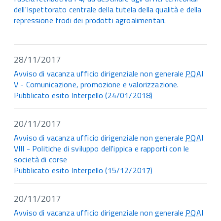
dell'Ispettorato centrale della tutela della qualità e della
repressione frodi dei prodotti agroalimentari.
28/11/2017
Avviso di vacanza ufficio dirigenziale non generale
PQAI
V - Comunicazione, promozione e valorizzazione.
Pubblicato esito Interpello (24/01/2018)
20/11/2017
Avviso di vacanza ufficio dirigenziale non generale
PQAI
VIII - Politiche di sviluppo dell'ippica e rapporti con le
società di corse
Pubblicato esito Interpello (15/12/2017)
20/11/2017
Avviso di vacanza ufficio dirigenziale non generale
PQAI