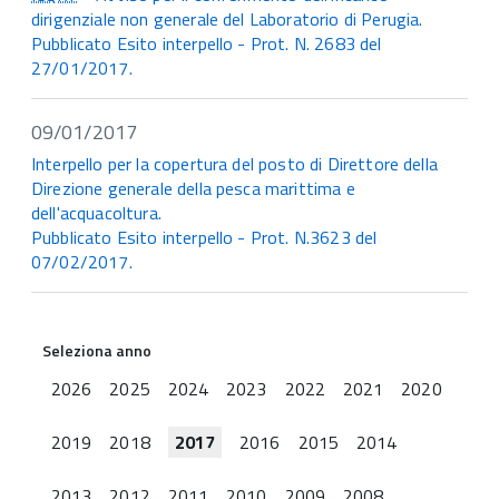
dirigenziale non generale del Laboratorio di Perugia.
Pubblicato Esito interpello - Prot. N. 2683 del
27/01/2017.
09/01/2017
Interpello per la copertura del posto di Direttore della
Direzione generale della pesca marittima e
dell'acquacoltura.
Pubblicato Esito interpello - Prot. N.3623 del
07/02/2017.
Seleziona anno
2026
2025
2024
2023
2022
2021
2020
2019
2018
2017
2016
2015
2014
2013
2012
2011
2010
2009
2008