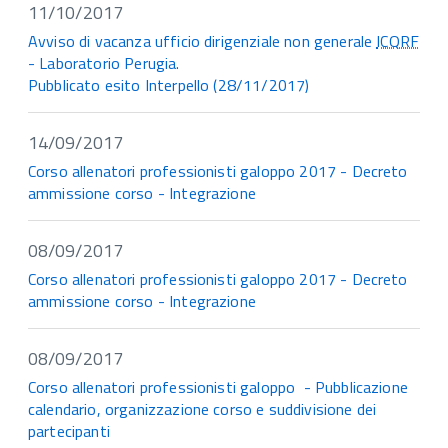
11/10/2017
Avviso di vacanza ufficio dirigenziale non generale
ICQRF
- Laboratorio Perugia.
Pubblicato esito Interpello (28/11/2017)
14/09/2017
Corso allenatori professionisti galoppo 2017 - Decreto
ammissione corso - Integrazione
08/09/2017
Corso allenatori professionisti galoppo 2017 - Decreto
ammissione corso - Integrazione
08/09/2017
Corso allenatori professionisti galoppo - Pubblicazione
calendario, organizzazione corso e suddivisione dei
partecipanti