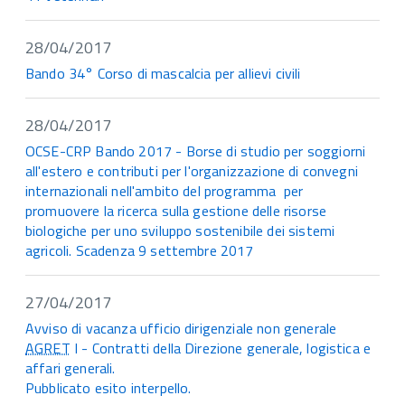
28/04/2017
Bando 34° Corso di mascalcia per allievi civili
28/04/2017
OCSE-CRP Bando 2017 - Borse di studio per soggiorni
all'estero e contributi per l'organizzazione di convegni
internazionali nell'ambito del programma per
promuovere la ricerca sulla gestione delle risorse
biologiche per uno sviluppo sostenibile dei sistemi
agricoli. Scadenza 9 settembre 2017
27/04/2017
Avviso di vacanza ufficio dirigenziale non generale
AGRET
I - Contratti della Direzione generale, logistica e
affari generali.
Pubblicato esito interpello.