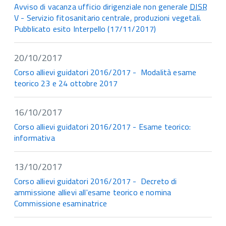
Avviso di vacanza ufficio dirigenziale non generale
DISR
V - Servizio fitosanitario centrale, produzioni vegetali.
Pubblicato esito Interpello (17/11/2017)
20/10/2017
Corso allievi guidatori 2016/2017 - Modalità esame
teorico 23 e 24 ottobre 2017
16/10/2017
Corso allievi guidatori 2016/2017 - Esame teorico:
informativa
13/10/2017
Corso allievi guidatori 2016/2017 - Decreto di
ammissione allievi all'esame teorico e nomina
Commissione esaminatrice