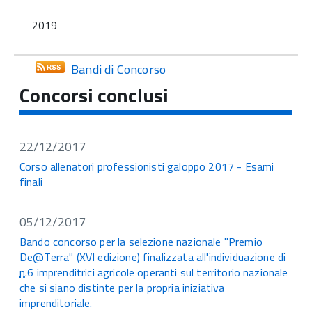
2019
Bandi di Concorso
Concorsi conclusi
22/12/2017
Corso allenatori professionisti galoppo 2017 - Esami
finali
05/12/2017
Bando concorso per la selezione nazionale "Premio
De@Terra" (XVI edizione) finalizzata all'individuazione di
n.
6 imprenditrici agricole operanti sul territorio nazionale
che si siano distinte per la propria iniziativa
imprenditoriale.