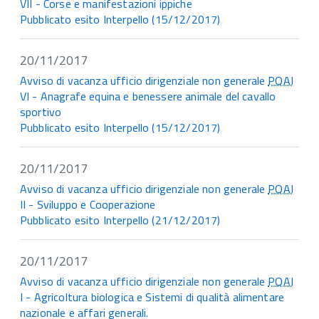
VII - Corse e manifestazioni ippiche
Pubblicato esito Interpello (15/12/2017)
20/11/2017
Avviso di vacanza ufficio dirigenziale non generale
PQAI
VI - Anagrafe equina e benessere animale del cavallo
sportivo
Pubblicato esito Interpello (15/12/2017)
20/11/2017
Avviso di vacanza ufficio dirigenziale non generale
PQAI
II - Sviluppo e Cooperazione
Pubblicato esito Interpello (21/12/2017)
20/11/2017
Avviso di vacanza ufficio dirigenziale non generale
PQAI
I - Agricoltura biologica e Sistemi di qualità alimentare
nazionale e affari generali.