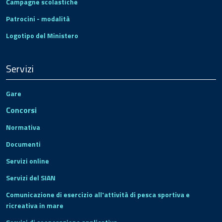
Campagne scolastiche
Patrocini - modalità
Logotipo del Ministero
Servizi
Gare
Concorsi
Normativa
Documenti
Servizi online
Servizi del SIAN
Comunicazione di esercizio all'attività di pesca sportiva e
ricreativa in mare