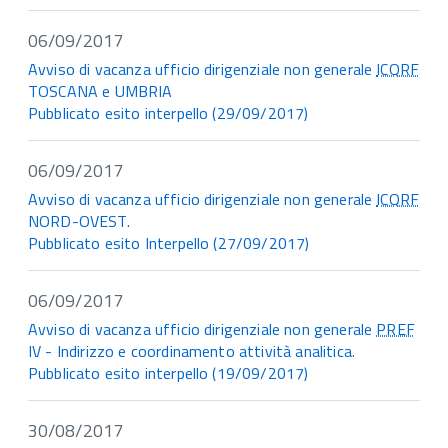
06/09/2017
Avviso di vacanza ufficio dirigenziale non generale
ICQRF
TOSCANA e UMBRIA
Pubblicato esito interpello (29/09/2017)
06/09/2017
Avviso di vacanza ufficio dirigenziale non generale
ICQRF
NORD-OVEST.
Pubblicato esito Interpello (27/09/2017)
06/09/2017
Avviso di vacanza ufficio dirigenziale non generale
PREF
IV - Indirizzo e coordinamento attività analitica.
Pubblicato esito interpello (19/09/2017)
30/08/2017