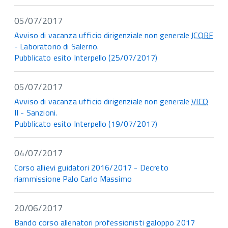
05/07/2017
Avviso di vacanza ufficio dirigenziale non generale
ICQRF
- Laboratorio di Salerno.
Pubblicato esito Interpello (25/07/2017)
05/07/2017
Avviso di vacanza ufficio dirigenziale non generale
VICO
II - Sanzioni.
Pubblicato esito Interpello (19/07/2017)
04/07/2017
Corso allievi guidatori 2016/2017 - Decreto
riammissione Palo Carlo Massimo
20/06/2017
Bando corso allenatori professionisti galoppo 2017