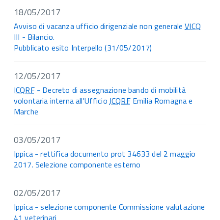
18/05/2017
Avviso di vacanza ufficio dirigenziale non generale
VICO
III - Bilancio.
Pubblicato esito Interpello (31/05/2017)
12/05/2017
ICQRF
- Decreto di assegnazione bando di mobilità
volontaria interna all'Ufficio
ICQRF
Emilia Romagna e
Marche
03/05/2017
Ippica - rettifica documento prot 34633 del 2 maggio
2017. Selezione componente esterno
02/05/2017
Ippica - selezione componente Commissione valutazione
41 veterinari