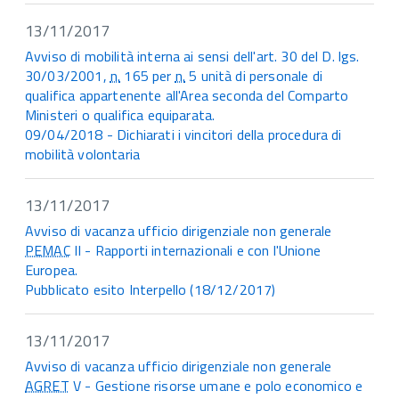
13/11/2017
Avviso di mobilità interna ai sensi dell'art. 30 del D. lgs.
30/03/2001,
n.
165 per
n.
5 unità di personale di
qualifica appartenente all'Area seconda del Comparto
Ministeri o qualifica equiparata.
09/04/2018 - Dichiarati i vincitori della procedura di
mobilità volontaria
13/11/2017
Avviso di vacanza ufficio dirigenziale non generale
PEMAC
II - Rapporti internazionali e con l'Unione
Europea.
Pubblicato esito Interpello (18/12/2017)
13/11/2017
Avviso di vacanza ufficio dirigenziale non generale
AGRET
V - Gestione risorse umane e polo economico e