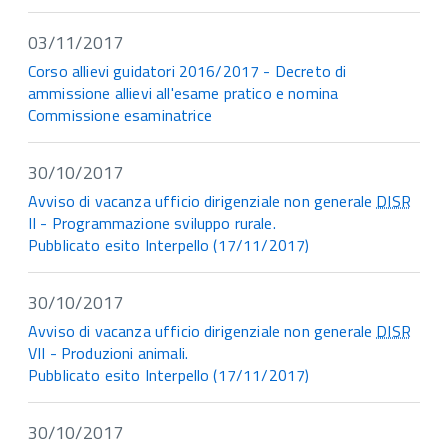
03/11/2017
Corso allievi guidatori 2016/2017 - Decreto di
ammissione allievi all'esame pratico e nomina
Commissione esaminatrice
30/10/2017
Avviso di vacanza ufficio dirigenziale non generale
DISR
II - Programmazione sviluppo rurale.
Pubblicato esito Interpello (17/11/2017)
30/10/2017
Avviso di vacanza ufficio dirigenziale non generale
DISR
VII - Produzioni animali.
Pubblicato esito Interpello (17/11/2017)
30/10/2017