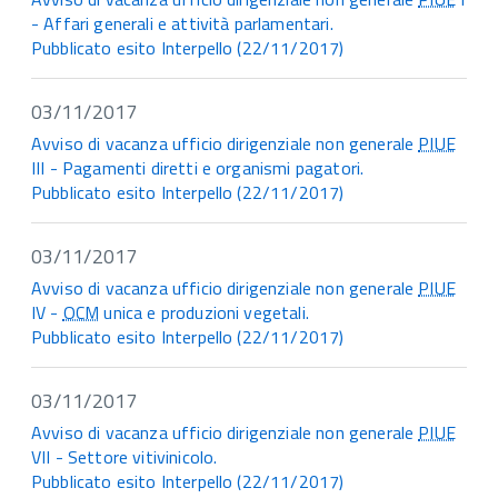
- Affari generali e attività parlamentari.
Pubblicato esito Interpello (22/11/2017)
03/11/2017
Avviso di vacanza ufficio dirigenziale non generale
PIUE
III - Pagamenti diretti e organismi pagatori.
Pubblicato esito Interpello (22/11/2017)
03/11/2017
Avviso di vacanza ufficio dirigenziale non generale
PIUE
IV -
OCM
unica e produzioni vegetali.
Pubblicato esito Interpello (22/11/2017)
03/11/2017
Avviso di vacanza ufficio dirigenziale non generale
PIUE
VII - Settore vitivinicolo.
Pubblicato esito Interpello (22/11/2017)