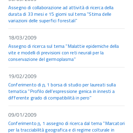
Assegno di collaborazione ad attività di ricerca della
durata di 33 mesi e 15 giorni sul tema "Stima delle
variazioni delle superfici forestali"
18/03/2009
Assegno di ricerca sul tema "Malattie epidemiche della
vite e modelli di previsioni con reti neurali per la
conservazione del germoplasma"
19/02/2009
Conferimento di
n.
1 borsa di studio per laureati sulla
tematica "Profilo dell'espressione genica in innesti a
differente grado di compatibilità in pero"
09/01/2009
Conferimento
n.
1 assegno di ricerca dal tema "Marcatori
per la tracciabilità geografica e di regime colturale in