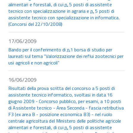
alimentari e forestali, di cui
n.
5 posti di assistente
tecnico con specializzazione in agraria e
n.
5 posti di
assistente tecnico con specializzazione in informatica.
(Concorsi del 22/10/2008)
17/06/2009
Bando per il conferimento di
n.
1 borsa di studio per
laureati sul tema "Valorizzazione dei reflui zootecnici per
usi agricoli e non agricoli"
16/06/2009
Risultati della prova scritta del concorso a 5 posti di
assistente tecnico informatico, svoltasi in data 16
giugno 2009 - Concorso pubblico, per esami, a 10 posti
di Assistente tecnico - Area Seconda - fascia retributiva
F3 (ex area B - posizione economica B3) - nel ruolo
centrale agricoltura del Ministero delle politiche agricole
alimentari e forestali, di cui
n.
5 posti di assistente