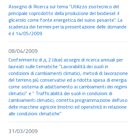
Assegno di Ricerca sul tema "Utilizzo zootecnico del
principale coprodotto della produzione del biodiesel: il
glicerolo come fonte energetica del suino pesante". La
scadenza dei termini per la presentazione delle domande
è il 14/05/2009
08/04/2009
Conferimento di
n.
2 (due) assegni di ricerca annuali per
laureati sulle tematiche "Lavorabilità dei suoli in
condizioni di cambiamenti climatici, metodi di lavorazione
del terreno più conservativi ed a ridotta spesa di energia
come sistema di adattamento ai cambiamenti dei regimi
climatici" e " Trafficabilità dei suoli in condizioni di
cambiamenti climatici, corretta programmazione dell'uso
delle macchine agricole (motrici ed operatrici) in relazione
alle condizioni climatiche"
31/03/2009