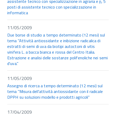
assistente tecnico con specializzazione in agraria e
n.
5
posti di assistente tecnico con specializzazione in
informatica
11/05/2009
Due borse di studio a tempo determinato (12 mesi) sul
tema "Attività antiossidante e inibizione radicalica di
estratti di semi di uva da biotipi autoctoni di vitis
vinifera L. a bacca bianca e rossa del Centro Italia.
Estrazione e analisi delle sostanze polifenoliche nei semi
d'uva."
11/05/2009
Assegno di ricerca a tempo determinato (12 mesi) sul
tema "Misura dell'attività antiossidante con il radicale
DPPH su soluzioni modello e prodotti agricoli"
17/04/2009