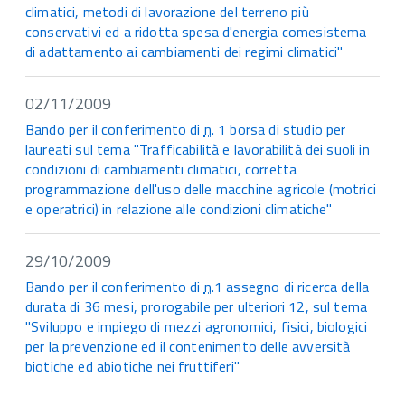
climatici, metodi di lavorazione del terreno più
conservativi ed a ridotta spesa d'energia comesistema
di adattamento ai cambiamenti dei regimi climatici"
02/11/2009
Bando per il conferimento di
n.
1 borsa di studio per
laureati sul tema "Trafficabilità e lavorabilità dei suoli in
condizioni di cambiamenti climatici, corretta
programmazione dell'uso delle macchine agricole (motrici
e operatrici) in relazione alle condizioni climatiche"
29/10/2009
Bando per il conferimento di
n.
1 assegno di ricerca della
durata di 36 mesi, prorogabile per ulteriori 12, sul tema
"Sviluppo e impiego di mezzi agronomici, fisici, biologici
per la prevenzione ed il contenimento delle avversità
biotiche ed abiotiche nei fruttiferi"