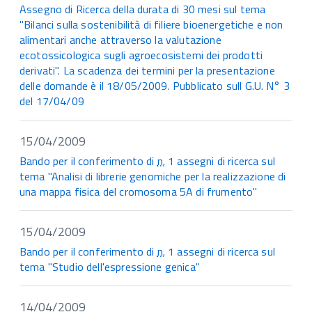
Assegno di Ricerca della durata di 30 mesi sul tema
"Bilanci sulla sostenibilità di filiere bioenergetiche e non
alimentari anche attraverso la valutazione
ecotossicologica sugli agroecosistemi dei prodotti
derivati". La scadenza dei termini per la presentazione
delle domande è il 18/05/2009. Pubblicato sull G.U. N° 3
del 17/04/09
15/04/2009
Bando per il conferimento di
n.
1 assegni di ricerca sul
tema "Analisi di librerie genomiche per la realizzazione di
una mappa fisica del cromosoma 5A di frumento"
15/04/2009
Bando per il conferimento di
n.
1 assegni di ricerca sul
tema "Studio dell'espressione genica"
14/04/2009