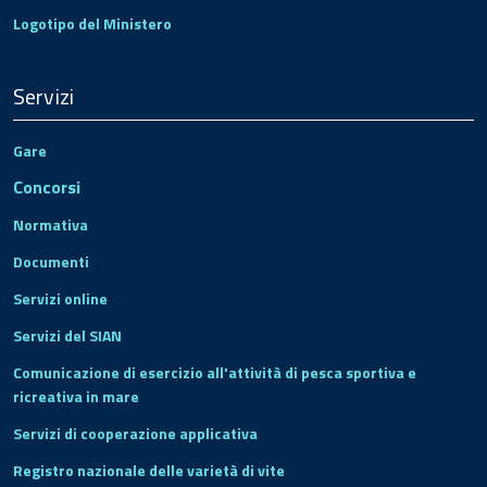
Logotipo del Ministero
Servizi
Gare
Concorsi
Normativa
Documenti
Servizi online
Servizi del SIAN
Comunicazione di esercizio all'attività di pesca sportiva e
ricreativa in mare
Servizi di cooperazione applicativa
Registro nazionale delle varietà di vite