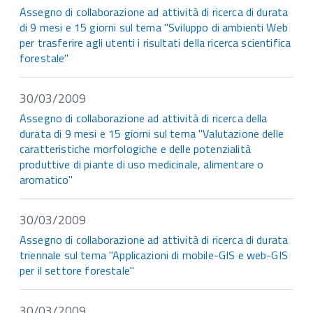
Assegno di collaborazione ad attività di ricerca di durata
di 9 mesi e 15 giorni sul tema "Sviluppo di ambienti Web
per trasferire agli utenti i risultati della ricerca scientifica
forestale"
30/03/2009
Assegno di collaborazione ad attività di ricerca della
durata di 9 mesi e 15 giorni sul tema "Valutazione delle
caratteristiche morfologiche e delle potenzialità
produttive di piante di uso medicinale, alimentare o
aromatico"
30/03/2009
Assegno di collaborazione ad attività di ricerca di durata
triennale sul tema "Applicazioni di mobile-GIS e web-GIS
per il settore forestale"
30/03/2009