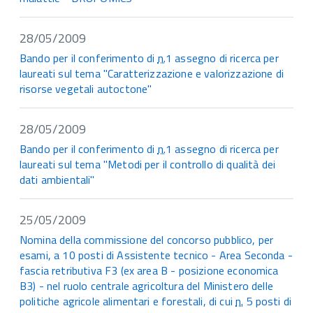
28/05/2009
Bando per il conferimento di
n.
1 assegno di ricerca per
laureati sul tema "Caratterizzazione e valorizzazione di
risorse vegetali autoctone"
28/05/2009
Bando per il conferimento di
n.
1 assegno di ricerca per
laureati sul tema "Metodi per il controllo di qualità dei
dati ambientali"
25/05/2009
Nomina della commissione del concorso pubblico, per
esami, a 10 posti di Assistente tecnico - Area Seconda -
fascia retributiva F3 (ex area B - posizione economica
B3) - nel ruolo centrale agricoltura del Ministero delle
politiche agricole alimentari e forestali, di cui
n.
5 posti di