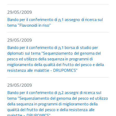
29/05/2009
Bando per il conferimento di
n.
1 assegno di ricerca sul
tema "Flavonoidi in riso"
29/05/2009
Bando per il conferimento di
n.
1 borsa di studio per
diplomati sul tema "Sequenziamento del genoma del
pesco ed utilizzo della sequenza in programmi di
miglioramento della qualità del frutto del pesco e della
resistenza alle malattie - DRUPOMICS"
29/05/2009
Bando per il conferimento di
n.
2 assegni di ricerca sul
tema "Sequenziamento del genoma del pesco ed utilizzo
della sequenza in programmi di miglioramento della
qualità del frutto del pesco e della resistenza alle
malattie - DRUPOMICS"