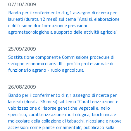
07/10/2009
Bando per il conferimento di
n.
1 assegno di ricerca per
laureati (durata 12 mesi) sul tema "Analisi, elaborazione
e diffusione di informazioni e previsioni
agrometeorologiche a supporto delle attività agricole"
25/09/2009
Sostituzione componente Commissione procedure di
sviluppo economico area III - profilo professionale di
funzionario agrario - ruolo agricoltura
26/08/2009
Bando per il conferimento di
n.
1 assegno di ricerca per
laureati (durata 36 mesi) sul tema "Caratterizzazione e
valorizzazione di risorse genetiche vegetali e, nello
specifico, caratterizzazione morfologica, biochimica e
molecolare della collezione di tabacchi, nicoziane e nuove
accessioni come piante ornamentali", pubblicato sulla