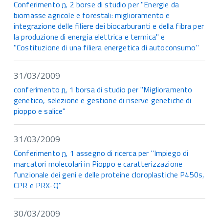
Conferimento
n.
2 borse di studio per "Energie da
biomasse agricole e forestali: miglioramento e
integrazione delle filiere dei biocarburanti e della fibra per
la produzione di energia elettrica e termica" e
"Costituzione di una filiera energetica di autoconsumo"
31/03/2009
conferimento
n.
1 borsa di studio per "Miglioramento
genetico, selezione e gestione di riserve genetiche di
pioppo e salice"
31/03/2009
Conferimento
n.
1 assegno di ricerca per "Impiego di
marcatori molecolari in Pioppo e caratterizzazione
funzionale dei geni e delle proteine cloroplastiche P450s,
CPR e PRX-Q"
30/03/2009