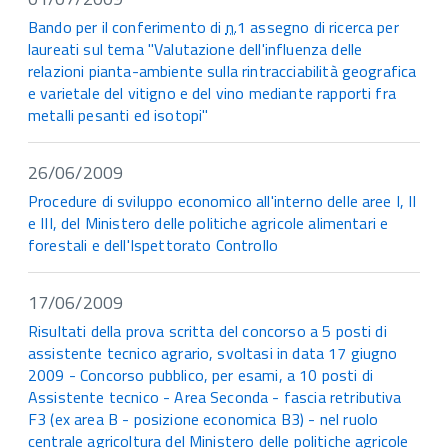
Bando per il conferimento di
n.
1 assegno di ricerca per
laureati sul tema "Valutazione dell'influenza delle
relazioni pianta-ambiente sulla rintracciabilità geografica
e varietale del vitigno e del vino mediante rapporti fra
metalli pesanti ed isotopi"
26/06/2009
Procedure di sviluppo economico all'interno delle aree I, II
e III, del Ministero delle politiche agricole alimentari e
forestali e dell'Ispettorato Controllo
17/06/2009
Risultati della prova scritta del concorso a 5 posti di
assistente tecnico agrario, svoltasi in data 17 giugno
2009 - Concorso pubblico, per esami, a 10 posti di
Assistente tecnico - Area Seconda - fascia retributiva
F3 (ex area B - posizione economica B3) - nel ruolo
centrale agricoltura del Ministero delle politiche agricole