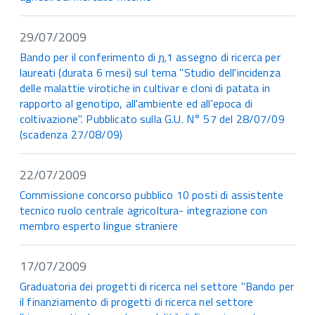
29/07/2009
Bando per il conferimento di
n.
1 assegno di ricerca per
laureati (durata 6 mesi) sul tema "Studio dell'incidenza
delle malattie virotiche in cultivar e cloni di patata in
rapporto al genotipo, all'ambiente ed all'epoca di
coltivazione". Pubblicato sulla G.U. N° 57 del 28/07/09
(scadenza 27/08/09)
22/07/2009
Commissione concorso pubblico 10 posti di assistente
tecnico ruolo centrale agricoltura- integrazione con
membro esperto lingue straniere
17/07/2009
Graduatoria dei progetti di ricerca nel settore "Bando per
il finanziamento di progetti di ricerca nel settore