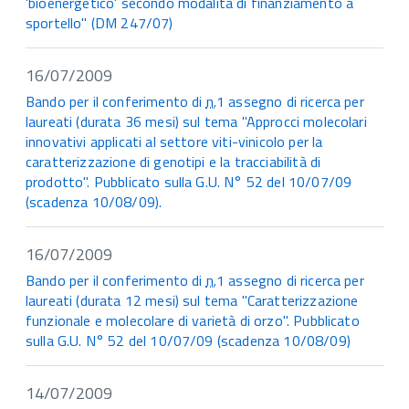
'bioenergetico' secondo modalità di finanziamento a
sportello" (DM 247/07)
16/07/2009
Bando per il conferimento di
n.
1 assegno di ricerca per
laureati (durata 36 mesi) sul tema "Approcci molecolari
innovativi applicati al settore viti-vinicolo per la
caratterizzazione di genotipi e la tracciabilità di
prodotto". Pubblicato sulla G.U. N° 52 del 10/07/09
(scadenza 10/08/09).
16/07/2009
Bando per il conferimento di
n.
1 assegno di ricerca per
laureati (durata 12 mesi) sul tema "Caratterizzazione
funzionale e molecolare di varietà di orzo". Pubblicato
sulla G.U. N° 52 del 10/07/09 (scadenza 10/08/09)
14/07/2009