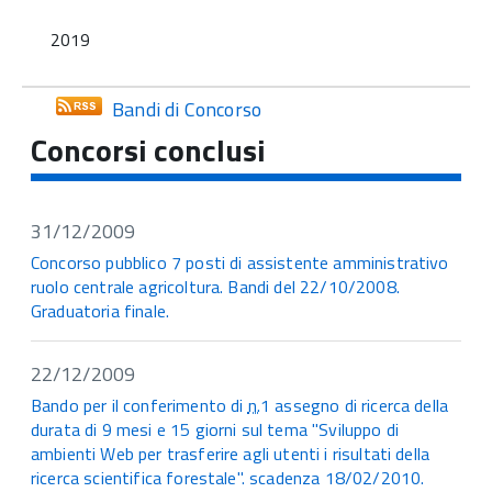
2019
Bandi di Concorso
Concorsi conclusi
31/12/2009
Concorso pubblico 7 posti di assistente amministrativo
ruolo centrale agricoltura. Bandi del 22/10/2008.
Graduatoria finale.
22/12/2009
Bando per il conferimento di
n.
1 assegno di ricerca della
durata di 9 mesi e 15 giorni sul tema "Sviluppo di
ambienti Web per trasferire agli utenti i risultati della
ricerca scientifica forestale". scadenza 18/02/2010.