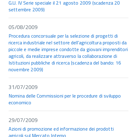
G.U. IV Serie speciale il 21 agosto 2009 (scadenza 20
settembre 2009)
05/08/2009
Procedura concorsuale per la selezione di progetti di
ricerca industriale nel settore dell'agricoltura proposti da
piccole e medie imprese condotte da giovani imprenditori
agricoli, da realizzare attraverso la collaborazione di
Istituzioni pubbliche di ricerca (scadenza del bando: 16
novembre 2009)
31/07/2009
Nomina delle Commissioni per le procedure di sviluppo
economico
29/07/2009
Azioni di promozione ed informazione dei prodotti
agricoli sul Mercato Interno