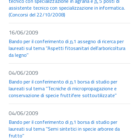
tecnico con specializzazione in agraria e
n.
5 posti di
assistente tecnico con specializzazione in informatica.
(Concorsi del 22/10/2008)
16/06/2009
Bando per il conferimento di
n.
1 assegno di ricerca per
laureati sul tema "Aspetti fitosanitari dell'arboricoltura
da legno"
04/06/2009
Bando per il conferimento di
n.
1 borsa di studio per
laureati sul tema "Tecniche di micropropagazione e
conservazione di specie fruttifere sottoutilizzate"
04/06/2009
Bando per il conferimento di
n.
1 borsa di studio per
laureati sul tema "Semi sintetici in specie arboree da
frutto"