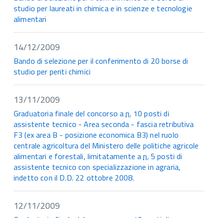
studio per laureati in chimica e in scienze e tecnologie
alimentari
14/12/2009
Bando di selezione per il conferimento di 20 borse di
studio per periti chimici
13/11/2009
Graduatoria finale del concorso a
n.
10 posti di
assistente tecnico - Area seconda - fascia retributiva
F3 (ex area B - posizione economica B3) nel ruolo
centrale agricoltura del Ministero delle politiche agricole
alimentari e forestali, limitatamente a
n.
5 posti di
assistente tecnico con specializzazione in agraria,
indetto con il D.D. 22 ottobre 2008.
12/11/2009