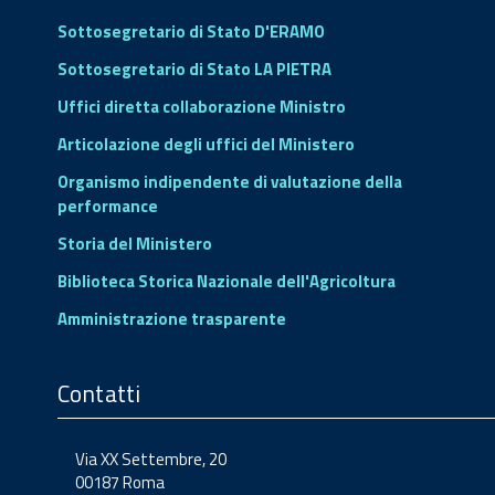
Sottosegretario di Stato D'ERAMO
Sottosegretario di Stato LA PIETRA
Uffici diretta collaborazione Ministro
Articolazione degli uffici del Ministero
Organismo indipendente di valutazione della
performance
Storia del Ministero
Biblioteca Storica Nazionale dell'Agricoltura
Amministrazione trasparente
Contatti
Via XX Settembre, 20
00187 Roma