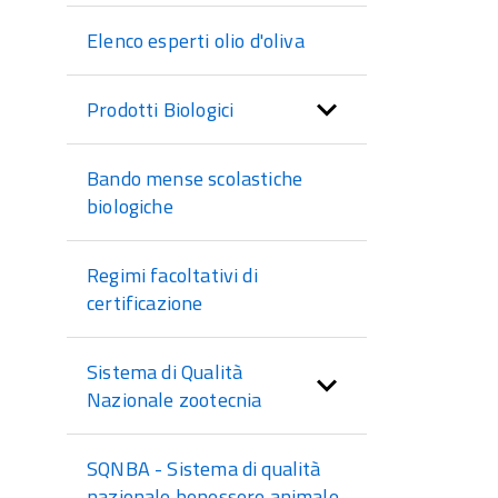
Elenco esperti olio d'oliva
Prodotti Biologici
Bando mense scolastiche
biologiche
Regimi facoltativi di
certificazione
Sistema di Qualità
Nazionale zootecnia
SQNBA - Sistema di qualità
nazionale benessere animale