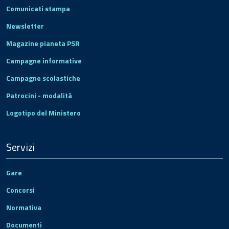
Comunicati stampa
Newsletter
Magazine pianeta PSR
Campagne informative
Campagne scolastiche
Patrocini - modalità
Logotipo del Ministero
Servizi
Gare
Concorsi
Normativa
Documenti