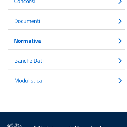
Concorsi
Documenti
Normativa
Banche Dati
Modulistica