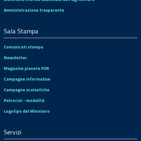
Amministrazione trasparente
Sala Stampa
Comunicati stampa
Newsletter
Magazine pianeta PSR
Campagne informative
Campagne scolastiche
Patrocini - modalità
Logotipo del Ministero
Servizi