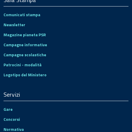
Comunicati stampa
Newsletter
Magazine pianeta PSR
Campagne informative
Campagne scolastiche
Patrocini - modalità
Logotipo del Ministero
Servizi
Gare
Concorsi
Normativa