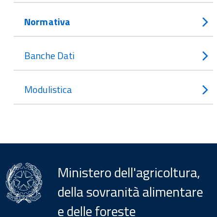
Normativa
Banche Dati
Modulistica
Ministero dell'agricoltura,
della sovranità alimentare
e delle foreste