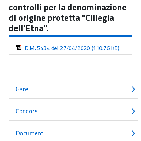
controlli per la denominazione
di origine protetta "Ciliegia
dell'Etna".
D.M. 5434 del 27/04/2020
(110.76 KB)
Gare
Concorsi
Documenti