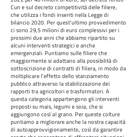
Cun e sul decreto competitività delle filiere,
che utilizza i fondi inseriti nella Legge di
bilancio 2020. Per quest'ultimo provvedimento
ci sono 29,5 milioni di euro complessivi per i
prossimi due anni che abbiamo ripartito su
alcuni interventi strategici e anche
emergenziali. Puntiamo sulle filiere che
maggiormente si adattano alla possibilità di
sottoscrizione di contratti di filiera, in modo da
moltiplicare l'effetto dello stanziamento
pubblico attraverso la stabilizzazione dei
rapporti tra agricoltori e trasformatori. A
questa categoria appartengono gli interventi
proposti su mais, legumi e soia, che si
aggiungono così al grano. Per queste colture
puntiamo a migliorare anche la nostra capacità
di autoapprovvigionamento, così da garantire