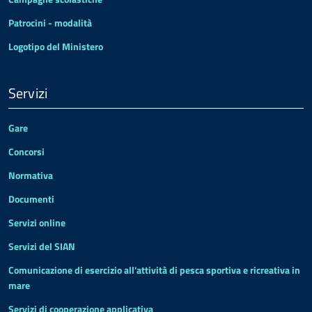
Patrocini - modalità
Logotipo del Ministero
Servizi
Gare
Concorsi
Normativa
Documenti
Servizi online
Servizi del SIAN
Comunicazione di esercizio all'attività di pesca sportiva e ricreativa in
mare
Servizi di cooperazione applicativa