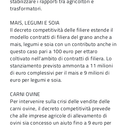
stabilizzare i rapporti tra agricoltori e
trasformatori.
MAIS, LEGUMI E SOIA
Il decreto competitività delle filiere estende il
modello contratti di filiera del grano anche a
mais, legumi e soia con un contributo anche in
questo caso pari a 100 euro per ettaro
coltivato nell'ambito di contratti di filiera. Lo
stanziamento previsto ammonta a 11 milioni
di euro complessivi per il mais e 9 milioni di
euro per legumi e soia.
CARNI OVINE
Per intervenire sulla crisi delle vendite delle
carni ovine, il decreto competitività prevede
che alle imprese agricole di allevamento di
ovini sia concesso un aiuto fino a 9 euro per