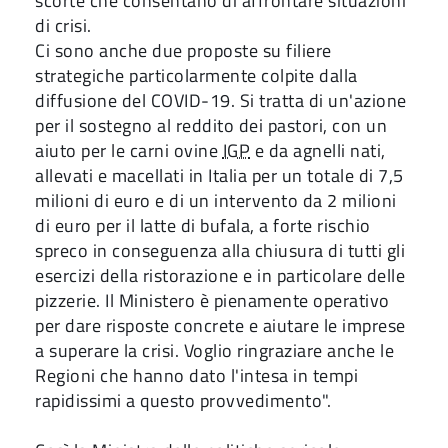
scorte che consentano di affrontare situazioni
di crisi.
Ci sono anche due proposte su filiere
strategiche particolarmente colpite dalla
diffusione del COVID-19. Si tratta di un'azione
per il sostegno al reddito dei pastori, con un
aiuto per le carni ovine
IGP
e da agnelli nati,
allevati e macellati in Italia per un totale di 7,5
milioni di euro e di un intervento da 2 milioni
di euro per il latte di bufala, a forte rischio
spreco in conseguenza alla chiusura di tutti gli
esercizi della ristorazione e in particolare delle
pizzerie. Il Ministero è pienamente operativo
per dare risposte concrete e aiutare le imprese
a superare la crisi. Voglio ringraziare anche le
Regioni che hanno dato l'intesa in tempi
rapidissimi a questo provvedimento".