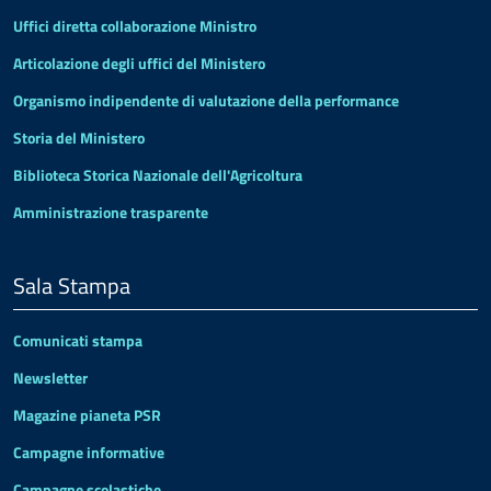
Uffici diretta collaborazione Ministro
Articolazione degli uffici del Ministero
Organismo indipendente di valutazione della performance
Storia del Ministero
Biblioteca Storica Nazionale dell'Agricoltura
Amministrazione trasparente
Sala Stampa
Comunicati stampa
Newsletter
Magazine pianeta PSR
Campagne informative
Campagne scolastiche