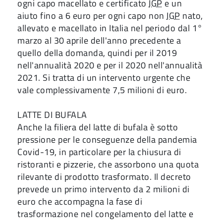
ogni capo macellato e certificato
IGP
e un
aiuto fino a 6 euro per ogni capo non
IGP
nato,
allevato e macellato in Italia nel periodo dal 1°
marzo al 30 aprile dell'anno precedente a
quello della domanda, quindi per il 2019
nell'annualità 2020 e per il 2020 nell'annualità
2021. Si tratta di un intervento urgente che
vale complessivamente 7,5 milioni di euro.
LATTE DI BUFALA
Anche la filiera del latte di bufala è sotto
pressione per le conseguenze della pandemia
Covid-19, in particolare per la chiusura di
ristoranti e pizzerie, che assorbono una quota
rilevante di prodotto trasformato. Il decreto
prevede un primo intervento da 2 milioni di
euro che accompagna la fase di
trasformazione nel congelamento del latte e