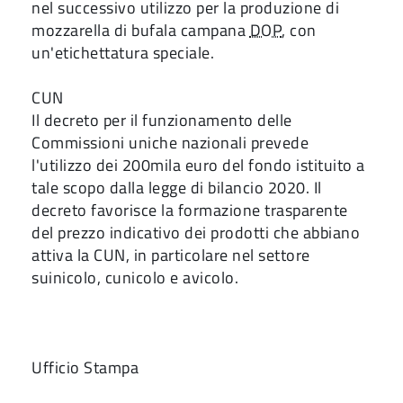
nel successivo utilizzo per la produzione di
mozzarella di bufala campana
DOP
, con
un'etichettatura speciale.
CUN
Il decreto per il funzionamento delle
Commissioni uniche nazionali prevede
l'utilizzo dei 200mila euro del fondo istituito a
tale scopo dalla legge di bilancio 2020. Il
decreto favorisce la formazione trasparente
del prezzo indicativo dei prodotti che abbiano
attiva la CUN, in particolare nel settore
suinicolo, cunicolo e avicolo.
Ufficio Stampa