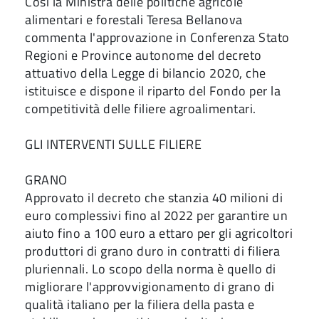
Così la Ministra delle politiche agricole
alimentari e forestali Teresa Bellanova
commenta l'approvazione in Conferenza Stato
Regioni e Province autonome del decreto
attuativo della Legge di bilancio 2020, che
istituisce e dispone il riparto del Fondo per la
competitività delle filiere agroalimentari.
GLI INTERVENTI SULLE FILIERE
GRANO
Approvato il decreto che stanzia 40 milioni di
euro complessivi fino al 2022 per garantire un
aiuto fino a 100 euro a ettaro per gli agricoltori
produttori di grano duro in contratti di filiera
pluriennali. Lo scopo della norma è quello di
migliorare l'approvvigionamento di grano di
qualità italiano per la filiera della pasta e