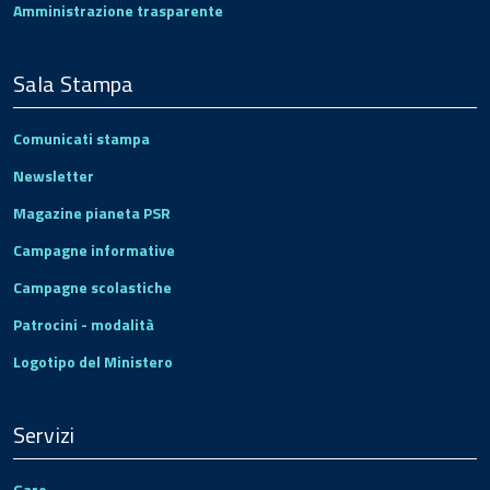
Amministrazione trasparente
Sala Stampa
Comunicati stampa
Newsletter
Magazine pianeta PSR
Campagne informative
Campagne scolastiche
Patrocini - modalità
Logotipo del Ministero
Servizi
Gare