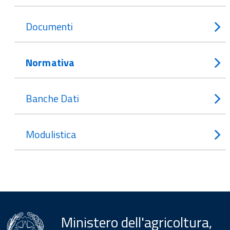
Documenti
Normativa
Banche Dati
Modulistica
Ministero dell'agricoltura,