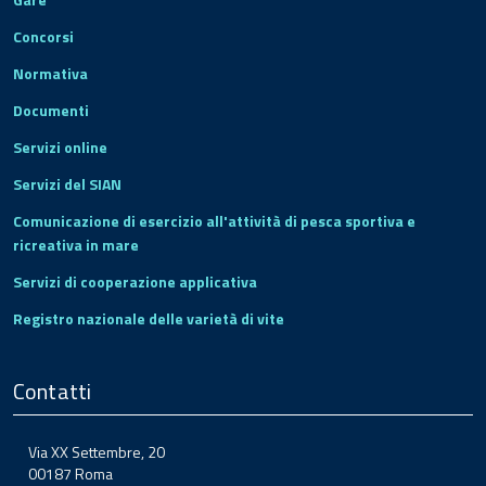
Concorsi
Normativa
Documenti
Servizi online
Servizi del SIAN
Comunicazione di esercizio all'attività di pesca sportiva e
ricreativa in mare
Servizi di cooperazione applicativa
Registro nazionale delle varietà di vite
Contatti
Via XX Settembre, 20
00187 Roma