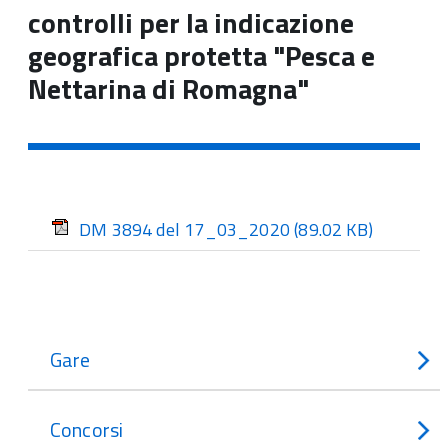
controlli per la indicazione
geografica protetta "Pesca e
Nettarina di Romagna"
DM 3894 del 17_03_2020
(89.02 KB)
Gare
Concorsi