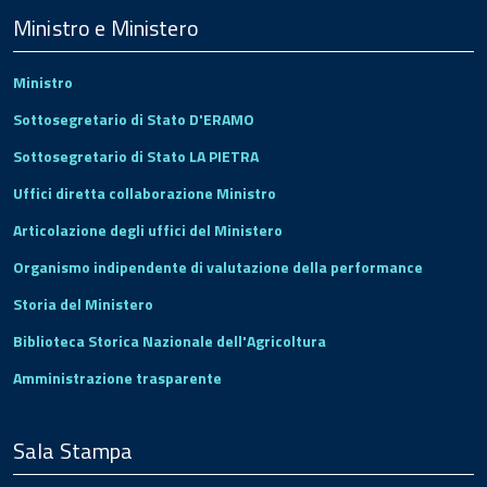
Footer
Ministro e Ministero
Ministro
Sottosegretario di Stato D'ERAMO
Sottosegretario di Stato LA PIETRA
Uffici diretta collaborazione Ministro
Articolazione degli uffici del Ministero
Organismo indipendente di valutazione della performance
Storia del Ministero
Biblioteca Storica Nazionale dell'Agricoltura
Amministrazione trasparente
Sala Stampa