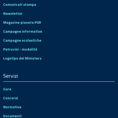
Comunicati stampa
Newsletter
Magazine pianeta PSR
Campagne informative
Campagne scolastiche
Patrocini - modalità
Logotipo del Ministero
Servizi
Gare
Concorsi
Normativa
Documenti