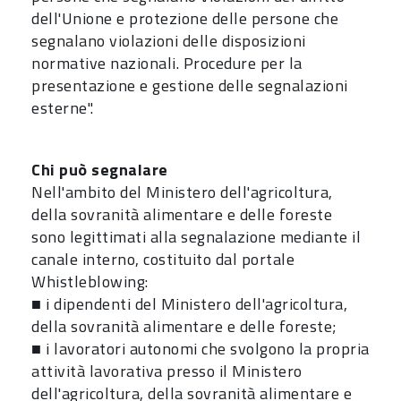
dell'Unione e protezione delle persone che
segnalano violazioni delle disposizioni
normative nazionali. Procedure per la
presentazione e gestione delle segnalazioni
esterne".
Chi può segnalare
Nell'ambito del Ministero dell'agricoltura,
della sovranità alimentare e delle foreste
sono legittimati alla segnalazione mediante il
canale interno, costituito dal portale
Whistleblowing:
■ i dipendenti del Ministero dell'agricoltura,
della sovranità alimentare e delle foreste;
■ i lavoratori autonomi che svolgono la propria
attività lavorativa presso il Ministero
dell'agricoltura, della sovranità alimentare e