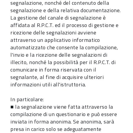
segnalazione, nonché del contenuto della
segnalazione e della relativa documentazione.
La gestione del canale di segnalazione è
affidata al R.P.C.T. ed il processo di gestione e
ricezione delle segnalazioni avviene
attraverso un applicativo informatico
automatizzato che consente la compilazione,
l'invio e la ricezione delle segnalazioni di
illecito, nonché la possibilità per il R.P.C.T. di
comunicare in forma riservata con il
segnalante, al fine di acquisire ulteriori
informazioni utili all'istruttoria.
In particolare:
■ la segnalazione viene fatta attraverso la
compilazione di un questionario e può essere
inviata in forma anonima. Se anonima, sarà
presa in carico solo se adeguatamente