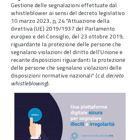
Gestione delle segnalazioni effettuate dal
whistleblower ai sensi del decreto legislativo
10 marzo 2023,
n.
24 "Attuazione della
direttiva (UE) 2019/1937 del Parlamento
europeo e del Consiglio, del 23 ottobre 2019,
riguardante la protezione delle persone che
segnalano violazioni del diritto dell'Unione e
recante disposizioni riguardanti la protezione
delle persone che segnalano violazioni delle
disposizioni normative nazionali" (
c.d. decreto
whistleblowing
).