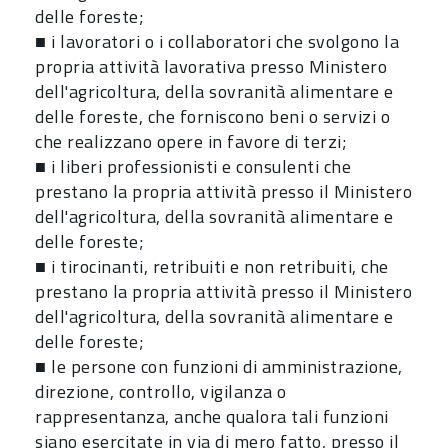
delle foreste;
■ i lavoratori o i collaboratori che svolgono la
propria attività lavorativa presso Ministero
dell'agricoltura, della sovranità alimentare e
delle foreste, che forniscono beni o servizi o
che realizzano opere in favore di terzi;
■ i liberi professionisti e consulenti che
prestano la propria attività presso il Ministero
dell'agricoltura, della sovranità alimentare e
delle foreste;
■ i tirocinanti, retribuiti e non retribuiti, che
prestano la propria attività presso il Ministero
dell'agricoltura, della sovranità alimentare e
delle foreste;
■ le persone con funzioni di amministrazione,
direzione, controllo, vigilanza o
rappresentanza, anche qualora tali funzioni
siano esercitate in via di mero fatto, presso il