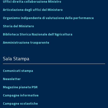
Uffici diretta collaborazione Ministro
Articolazione degli uffici del Ministero
Organismo indipendente di valutazione della performance
Storia del Ministero
Biblioteca Storica Nazionale dell'Agricoltura
Amministrazione trasparente
Sala Stampa
Comunicati stampa
Newsletter
Magazine pianeta PSR
Campagne informative
Campagne scolastiche