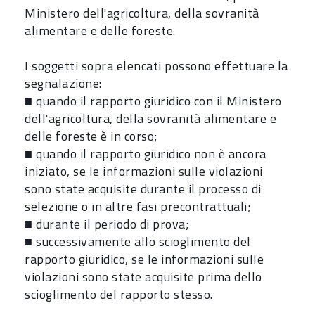
Ministero dell'agricoltura, della sovranità
alimentare e delle foreste.
I soggetti sopra elencati possono effettuare la
segnalazione:
■ quando il rapporto giuridico con il Ministero
dell'agricoltura, della sovranità alimentare e
delle foreste è in corso;
■ quando il rapporto giuridico non è ancora
iniziato, se le informazioni sulle violazioni
sono state acquisite durante il processo di
selezione o in altre fasi precontrattuali;
■ durante il periodo di prova;
■ successivamente allo scioglimento del
rapporto giuridico, se le informazioni sulle
violazioni sono state acquisite prima dello
scioglimento del rapporto stesso.