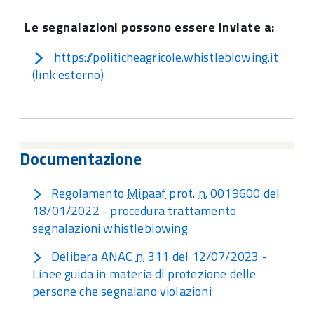
Le segnalazioni possono essere inviate a:
https://politicheagricole.whistleblowing.it
(link esterno)
Documentazione
Regolamento
Mipaaf
prot.
n.
0019600 del
18/01/2022 - procedura trattamento
segnalazioni whistleblowing
Delibera ANAC
n.
311 del 12/07/2023 -
Linee guida in materia di protezione delle
persone che segnalano violazioni