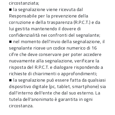
circostanziata;
■ la segnalazione viene ricevuta dal
Responsabile per la prevenzione della
corruzione e della trasparenza (R.P.C.T.) e da
lui gestita mantenendo il dovere di
confidenzialità nei confronti del segnalante;
■ nel momento dell'invio della segnalazione, il
segnalante riceve un codice numerico di 16
cifre che deve conservare per poter accedere
nuovamente alla segnalazione, verificare la
risposta del R.P.C.T. e dialogare rispondendo a
richieste di chiarimenti o approfondimenti;
■ la segnalazione può essere fatta da qualsiasi
dispositivo digitale (pc, tablet, smartphone) sia
dall'interno dell'ente che dal suo esterno. La
tutela dell'anonimato è garantita in ogni
circostanza.