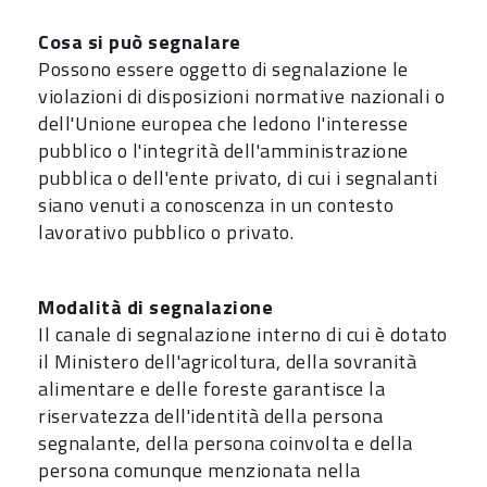
Cosa si può segnalare
Possono essere oggetto di segnalazione le
violazioni di disposizioni normative nazionali o
dell'Unione europea che ledono l'interesse
pubblico o l'integrità dell'amministrazione
pubblica o dell'ente privato, di cui i segnalanti
siano venuti a conoscenza in un contesto
lavorativo pubblico o privato.
Modalità di segnalazione
Il canale di segnalazione interno di cui è dotato
il Ministero dell'agricoltura, della sovranità
alimentare e delle foreste garantisce la
riservatezza dell'identità della persona
segnalante, della persona coinvolta e della
persona comunque menzionata nella