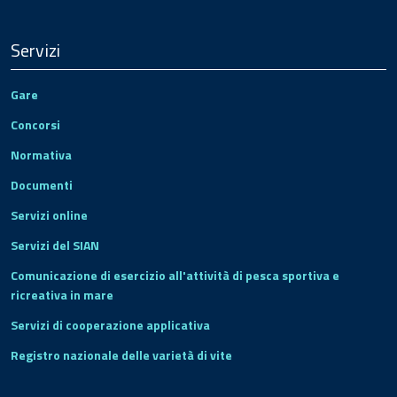
Servizi
Gare
Concorsi
Normativa
Documenti
Servizi online
Servizi del SIAN
Comunicazione di esercizio all'attività di pesca sportiva e
ricreativa in mare
Servizi di cooperazione applicativa
Registro nazionale delle varietà di vite