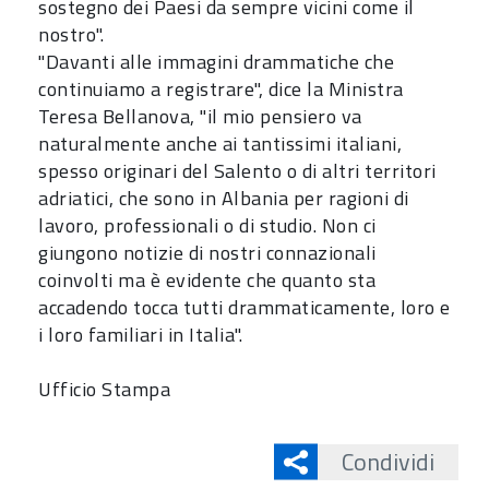
sostegno dei Paesi da sempre vicini come il
nostro".
"Davanti alle immagini drammatiche che
continuiamo a registrare", dice la Ministra
Teresa Bellanova, "il mio pensiero va
naturalmente anche ai tantissimi italiani,
spesso originari del Salento o di altri territori
adriatici, che sono in Albania per ragioni di
lavoro, professionali o di studio. Non ci
giungono notizie di nostri connazionali
coinvolti ma è evidente che quanto sta
accadendo tocca tutti drammaticamente, loro e
i loro familiari in Italia".
Ufficio Stampa
Condividi