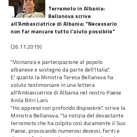
Terremoto in Albania:
Bellanova scrive
all'Ambasciatrice di Albania: "Necessario
non far mancare tutto l'aiuto possibile"
(26.11.2019)
"Vicinanza e partecipazione al popolo
albanese e sostegno da parte dell'Italia".
E' quanto la Ministra Teresa Bellanova ha
voluto testimoniare in una lettera
all'Ambasciatrice di Albania nel nostro Paese
Anila Bitri Lani.
"Ho appreso con profondo dispiacere", scrive la
Ministra Bellanova, "la notizia del devastante
terremoto che ha colpito così duramente il Suo
Paese, provocando numerosi decessi, feriti e