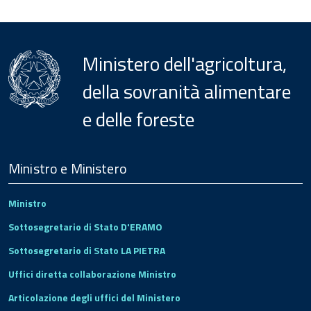
Ministero dell'agricoltura,
della sovranità alimentare
e delle foreste
Menu
Footer
Ministro e Ministero
Ministro
Sottosegretario di Stato D'ERAMO
Sottosegretario di Stato LA PIETRA
Uffici diretta collaborazione Ministro
Articolazione degli uffici del Ministero