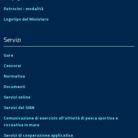
Patrocini - modalità
Logotipo del Ministero
Servizi
Gare
Concorsi
Normativa
Documenti
Servizi online
Servizi del SIAN
Comunicazione di esercizio all'attività di pesca sportiva e
ricreativa in mare
Servizi di cooperazione applicativa