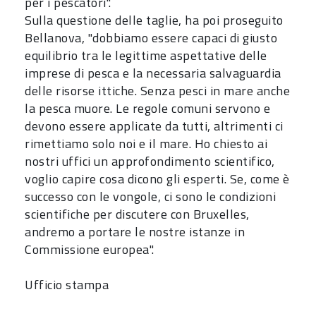
per i pescatori".
Sulla questione delle taglie, ha poi proseguito
Bellanova, "dobbiamo essere capaci di giusto
equilibrio tra le legittime aspettative delle
imprese di pesca e la necessaria salvaguardia
delle risorse ittiche. Senza pesci in mare anche
la pesca muore. Le regole comuni servono e
devono essere applicate da tutti, altrimenti ci
rimettiamo solo noi e il mare. Ho chiesto ai
nostri uffici un approfondimento scientifico,
voglio capire cosa dicono gli esperti. Se, come è
successo con le vongole, ci sono le condizioni
scientifiche per discutere con Bruxelles,
andremo a portare le nostre istanze in
Commissione europea".
Ufficio stampa