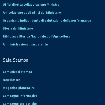
Uffici diretta collaborazione Ministro
Articolazione degli uffici del Ministero
Organismo indipendente di valutazione della performance
Storia del Ministero
Biblioteca Storica Nazionale dell'Agricoltura
Amministrazione trasparente
Sala Stampa
Comunicati stampa
Newsletter
Magazine pianeta PSR
Campagne informative
Campagne scolastiche