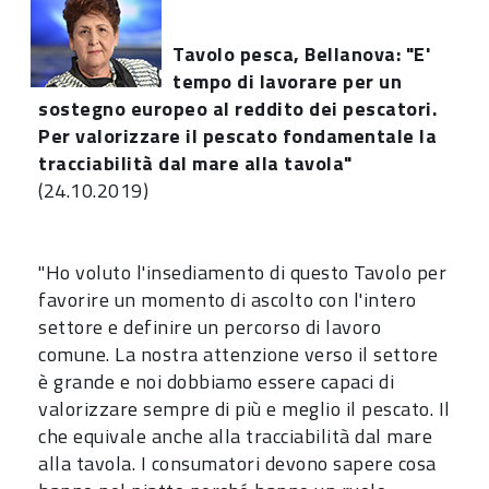
Tavolo pesca, Bellanova: "E'
tempo di lavorare per un
sostegno europeo al reddito dei pescatori.
Per valorizzare il pescato fondamentale la
tracciabilità dal mare alla tavola"
(24.10.2019)
"Ho voluto l'insediamento di questo Tavolo per
favorire un momento di ascolto con l'intero
settore e definire un percorso di lavoro
comune. La nostra attenzione verso il settore
è grande e noi dobbiamo essere capaci di
valorizzare sempre di più e meglio il pescato. Il
che equivale anche alla tracciabilità dal mare
alla tavola. I consumatori devono sapere cosa