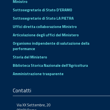
Ministro
Sottosegretario di Stato D'ERAMO
Sottosegretario di Stato LA PIETRA
Uffici diretta collaborazione Ministro
Articolazione degli uffici del Ministero
Organismo indipendente di valutazione della
performance
Storia del Ministero
Biblioteca Storica Nazionale dell'Agricoltura
Amministrazione trasparente
Contatti
Via XX Settembre, 20