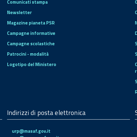
Comunicati stampa
Newsletter
Magazine pianeta PSR
Campagne informative
Campagne scolastiche
Patrocini - modalità
S
Logotipo del Ministero
r
Indirizzi di posta elettronica
urp@masaf.gov.it