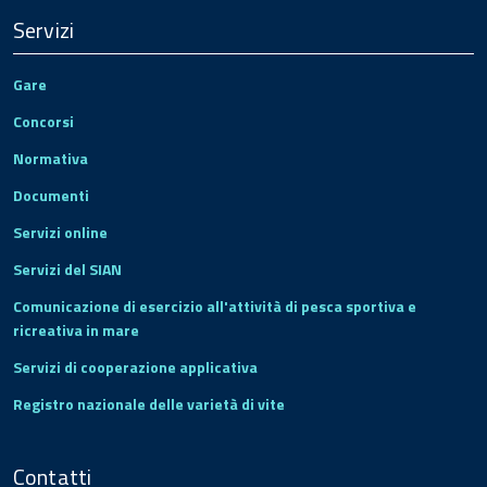
Servizi
Gare
Concorsi
Normativa
Documenti
Servizi online
Servizi del SIAN
Comunicazione di esercizio all'attività di pesca sportiva e
ricreativa in mare
Servizi di cooperazione applicativa
Registro nazionale delle varietà di vite
Contatti