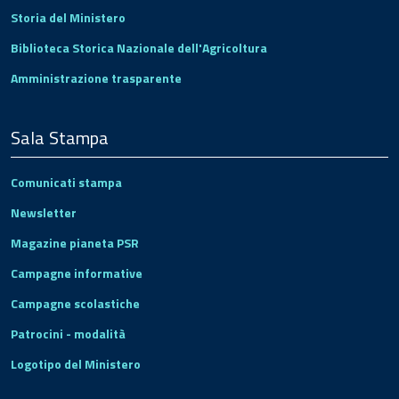
Storia del Ministero
Biblioteca Storica Nazionale dell'Agricoltura
Amministrazione trasparente
Sala Stampa
Comunicati stampa
Newsletter
Magazine pianeta PSR
Campagne informative
Campagne scolastiche
Patrocini - modalità
Logotipo del Ministero