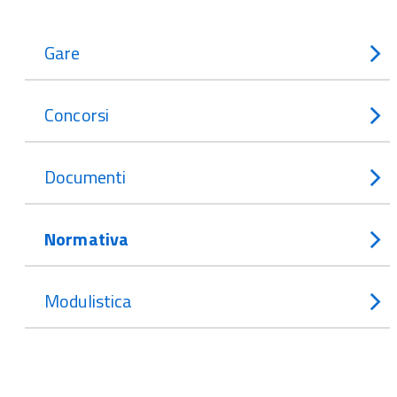
Gare
Concorsi
Documenti
Normativa
Modulistica