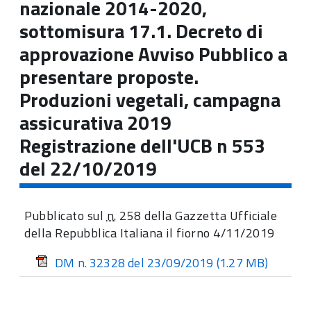
nazionale 2014-2020,
sottomisura 17.1. Decreto di
approvazione Avviso Pubblico a
presentare proposte.
Produzioni vegetali, campagna
assicurativa 2019
Registrazione dell'UCB n 553
del 22/10/2019
Pubblicato sul
n.
258 della Gazzetta Ufficiale
della Repubblica Italiana il fiorno 4/11/2019
DM n. 32328 del 23/09/2019
(1.27 MB)