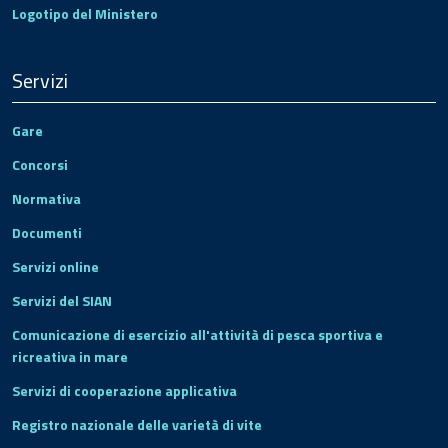
Logotipo del Ministero
Servizi
Gare
Concorsi
Normativa
Documenti
Servizi online
Servizi del SIAN
Comunicazione di esercizio all'attività di pesca sportiva e
ricreativa in mare
Servizi di cooperazione applicativa
Registro nazionale delle varietà di vite