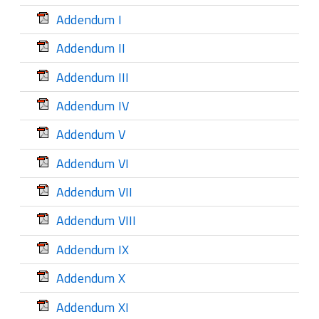
Addendum I
Addendum II
Addendum III
Addendum IV
Addendum V
Addendum VI
Addendum VII
Addendum VIII
Addendum IX
Addendum X
Addendum XI