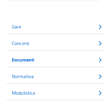
Gare
Concorsi
Documenti
Normativa
Modulistica