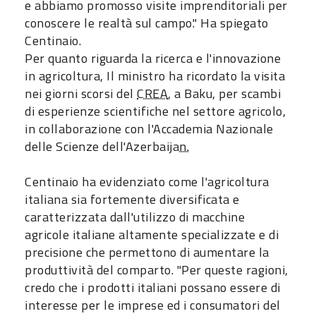
e abbiamo promosso visite imprenditoriali per
conoscere le realtà sul campo." Ha spiegato
Centinaio.
Per quanto riguarda la ricerca e l'innovazione
in agricoltura, Il ministro ha ricordato la visita
nei giorni scorsi del
CREA
, a Baku, per scambi
di esperienze scientifiche nel settore agricolo,
in collaborazione con l'Accademia Nazionale
delle Scienze dell'Azerbaija
n.
Centinaio ha evidenziato come l'agricoltura
italiana sia fortemente diversificata e
caratterizzata dall'utilizzo di macchine
agricole italiane altamente specializzate e di
precisione che permettono di aumentare la
produttività del comparto. "Per queste ragioni,
credo che i prodotti italiani possano essere di
interesse per le imprese ed i consumatori del