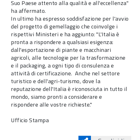
Suo Paese attento alla qualità e all'eccellenza"
ha affermato.
In ultimo ha espresso soddisfazione per l'avvio
del progetto di gemellaggio che coinvolge i
rispettivi Ministeri e ha aggiunto: "L'Italia è
pronta a rispondere a qualsiasi esigenza:
dall'esportazione di piante e macchinari
agricoli, alle tecnologie per la trasformazione
e il packaging, a ogni tipo di consulenza e
attività di certificazione. Anche nel settore
turistico e dell'agri-turismo, dove la
reputazione dell'Italia è riconosciuta in tutto il
mondo, siamo pronti a considerare e
rispondere alle vostre richieste."
Ufficio Stampa