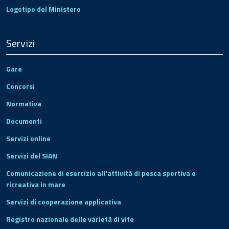
Logotipo del Ministero
Servizi
Gare
Concorsi
Normativa
Documenti
Servizi online
Servizi del SIAN
Comunicazione di esercizio all'attività di pesca sportiva e
ricreativa in mare
Servizi di cooperazione applicativa
Registro nazionale delle varietà di vite