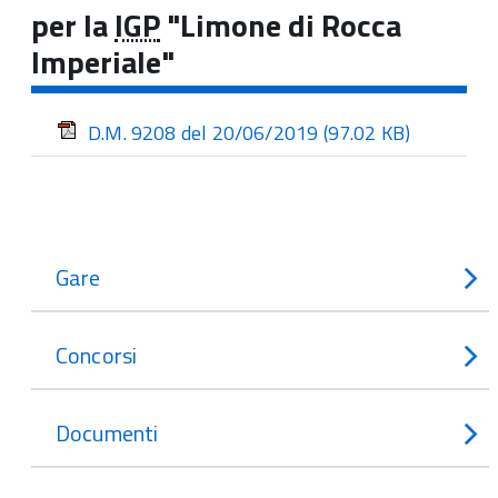
per la
IGP
"Limone di Rocca
Imperiale"
D.M. 9208 del 20/06/2019
(97.02 KB)
Gare
Concorsi
Documenti