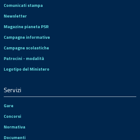
Comunicati stampa
Newsletter
Magazine pianeta PSR
Campagne informative
Campagne scolastiche
Patrocini - modalità
Logotipo del Ministero
Servizi
Gare
Concorsi
Normativa
Documenti