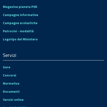
Magazine pianeta PSR
Campagne informative
Campagne scolastiche
Patrocini - modalità
Logotipo del Ministero
Servizi
Gare
Concorsi
Normativa
Documenti
Servizi online