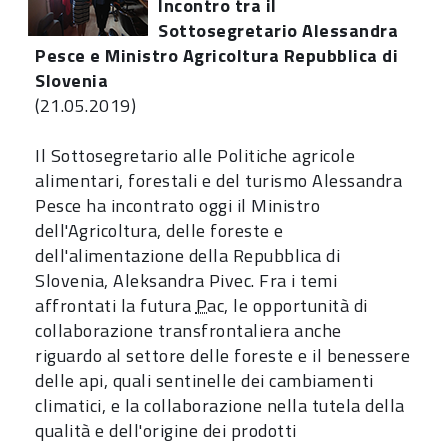
Incontro tra il
Sottosegretario Alessandra
Pesce e Ministro Agricoltura Repubblica di
Slovenia
(21.05.2019)
Il Sottosegretario alle Politiche agricole
alimentari, forestali e del turismo Alessandra
Pesce ha incontrato oggi il Ministro
dell'Agricoltura, delle foreste e
dell'alimentazione della Repubblica di
Slovenia, Aleksandra Pivec. Fra i temi
affrontati la futura
Pac
, le opportunità di
collaborazione transfrontaliera anche
riguardo al settore delle foreste e il benessere
delle api, quali sentinelle dei cambiamenti
climatici, e la collaborazione nella tutela della
qualità e dell'origine dei prodotti