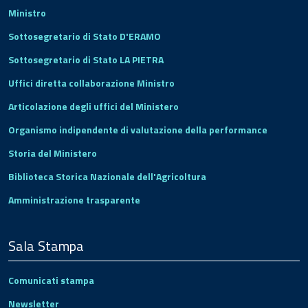
Ministro
Sottosegretario di Stato D'ERAMO
Sottosegretario di Stato LA PIETRA
Uffici diretta collaborazione Ministro
Articolazione degli uffici del Ministero
Organismo indipendente di valutazione della performance
Storia del Ministero
Biblioteca Storica Nazionale dell'Agricoltura
Amministrazione trasparente
Sala Stampa
Comunicati stampa
Newsletter