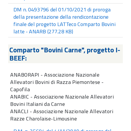
DM n. 0493796 del 01/10/2021 di proroga
della presentazione della rendicontazione
finale del progetto LATTeco Comparto Bovini
latte - ANARB
(277.28 KB)
Comparto "Bovini Carne", progetto I-
BEEF:
ANABORAPI - Associazione Nazionale
Allevatori Bovini di Razza Piemontese -
Capofila
ANABIC - Associazione Nazionale Allevatori
Bovini Italiani da Carne
ANACLI - Associazione Nazionale Allevatori
Razze Charolaise-Limousine