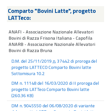
Comparto "Bovini Latte", progetto
LATTeco:
ANAFI - Associazione Nazionale Allevatori
Bovini di Razza Frisona Italiana - Capofila
ANARB - Associazione Nazionale Allevatori
Bovini di Razza Bruna
D.M. del 25/11/2019
n.
37442 di proroga del
progetto LATTECO Comparto Bovini latte
Sottomisura 10.2
DM n. 11148 del 16/03/2020 di II proroga del
progetto LATTeco Comparto Bovini latte
(260.36 KB)
DM n. 9045550 del 06/08/2020 di variante