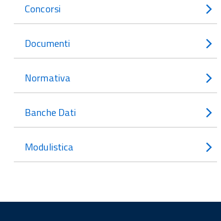
Concorsi
Documenti
Normativa
Banche Dati
Modulistica