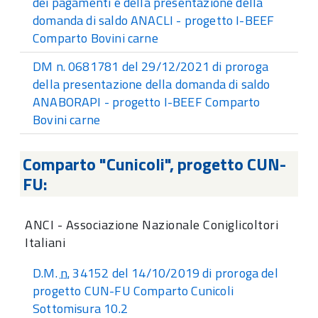
dei pagamenti e della presentazione della
domanda di saldo ANACLI - progetto I-BEEF
Comparto Bovini carne
DM n. 0681781 del 29/12/2021 di proroga
della presentazione della domanda di saldo
ANABORAPI - progetto I-BEEF Comparto
Bovini carne
Comparto "Cunicoli", progetto CUN-
FU:
ANCI - Associazione Nazionale Coniglicoltori
Italiani
D.M.
n.
34152 del 14/10/2019 di proroga del
progetto CUN-FU Comparto Cunicoli
Sottomisura 10.2