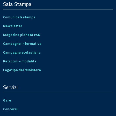
Sala Stampa
Comunicati stampa
Newsletter
Magazine pianeta PSR
Campagne informative
Campagne scolastiche
Patrocini - modalità
Logotipo del Ministero
Servizi
Gare
Concorsi