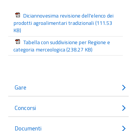
Diciannovesima revisione dell'elenco dei
prodotti agroalimentari tradizionali
(111.53
KB)
Tabella con suddivisione per Regione e
categoria merceologica
(238.27 KB)
Gare
Concorsi
Documenti