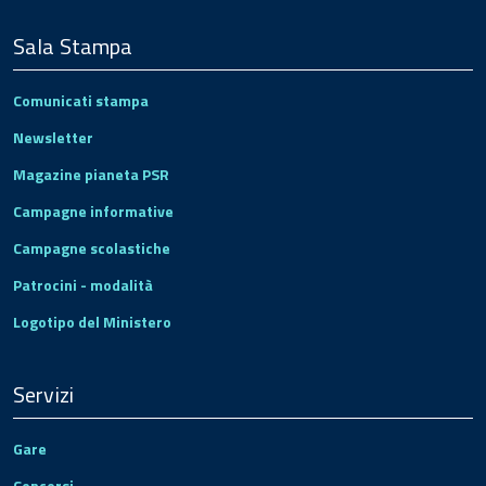
Sala Stampa
Comunicati stampa
Newsletter
Magazine pianeta PSR
Campagne informative
Campagne scolastiche
Patrocini - modalità
Logotipo del Ministero
Servizi
Gare
Concorsi