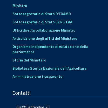
Ministro
Sottosegretario di Stato D'ERAMO
Sottosegretario di Stato LA PIETRA
Uffici diretta collaborazione Ministro
Articolazione degli uffici del Ministero
Organismo indipendente di valutazione della
performance
Storia del Ministero
Biblioteca Storica Nazionale dell'Agricoltura
Amministrazione trasparente
Contatti
Via XX Settembre, 20